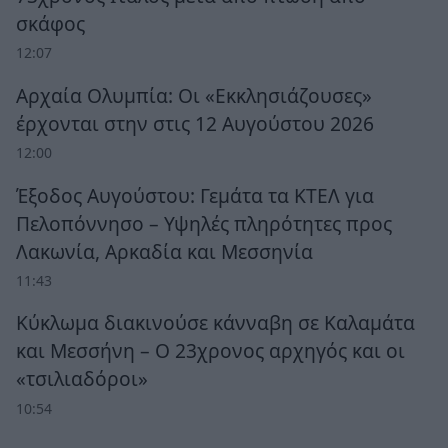
σκάφος
12:07
Αρχαία Ολυμπία: Οι «Εκκλησιάζουσες»
έρχονται στην στις 12 Αυγούστου 2026
12:00
Έξοδος Αυγούστου: Γεμάτα τα ΚΤΕΛ για
Πελοπόννησο – Υψηλές πληρότητες προς
Λακωνία, Αρκαδία και Μεσσηνία
11:43
Κύκλωμα διακινούσε κάνναβη σε Καλαμάτα
και Μεσσήνη – Ο 23χρονος αρχηγός και οι
«τσιλιαδόροι»
10:54