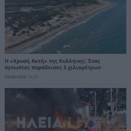
Η «Χρυσή Ακτή» της Κυλλήνης: Ένας
άγνωστος παράδεισος 5 χιλιομέτρων
03/08/2026 11:21