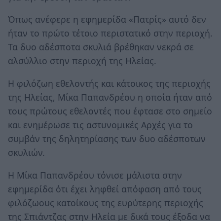
Όπως ανέφερε η εφημερίδα «Πατρίς» αυτό δεν
ήταν το πρώτο τέτοιο περιστατικό στην περιοχή.
Τα δυο αδέσποτα σκυλιά βρέθηκαν νεκρά σε
αλσύλλιο στην περιοχή της Ηλείας.
Η φιλόζωη εθελοντής και κάτοικος της περιοχής
της Ηλείας, Μίκα Παπανδρέου η οποία ήταν από
τους πρώτους εθελοντές που έφτασε στο σημείο
και ενημέρωσε τις αστυνομικές Αρχές για το
συμβάν της δηλητηρίασης των δυο αδέσποτων
σκυλιών.
Η Μίκα Παπανδρέου τόνισε μάλιστα στην
εφημερίδα ότι έχει ληφθεί απόφαση από τους
φιλόζωους κατοίκους της ευρύτερης περιοχής
της Σπιάντζας στην Ηλεία με δικά τους έξοδα να