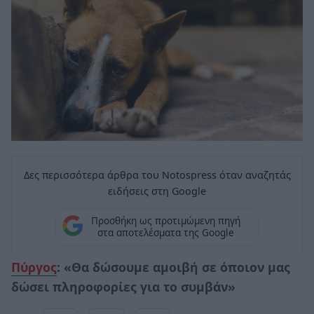
Δες περισσότερα άρθρα του Notospress όταν αναζητάς
ειδήσεις στη Google
Προσθήκη ως προτιμώμενη πηγή
στα αποτελέσματα της Google
Πύργος
: «Θα δώσουμε αμοιβή σε όποιον μας
δώσει πληροφορίες για το συμβάν»