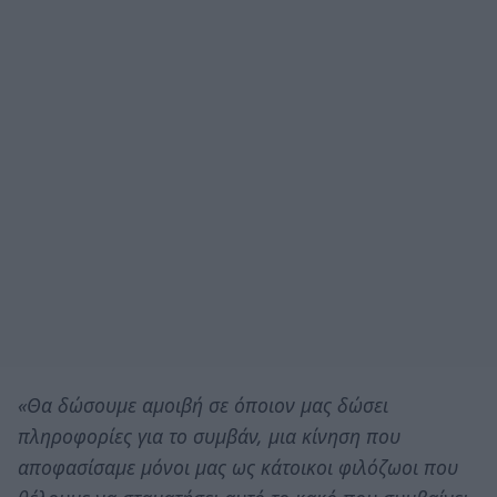
«Θα δώσουμε αμοιβή σε όποιον μας δώσει
πληροφορίες για το συμβάν, μια κίνηση που
αποφασίσαμε μόνοι μας ως κάτοικοι φιλόζωοι που