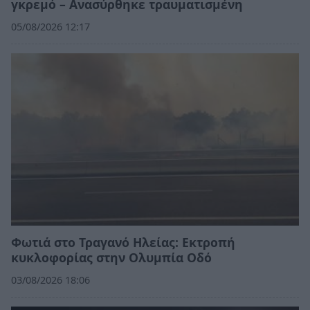
γκρεμό – Ανασύρθηκε τραυματισμένη
05/08/2026 12:17
Φωτιά στο Τραγανό Ηλείας: Εκτροπή
κυκλοφορίας στην Ολυμπία Οδό
03/08/2026 18:06