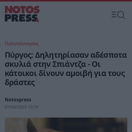
Πελοπόννησος
Πύργος: Δηλητηρίασαν αδέσποτα
σκυλιά στην Σπιάντζα - Οι
κάτοικοι δίνουν αμοιβή για τους
δράστες
Notospress
07/04/2023 10:19