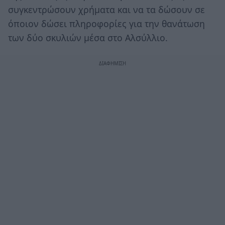
συγκεντρώσουν χρήματα και να τα δώσουν σε
όποιον δώσει πληροφορίες για την θανάτωση
των δύο σκυλιών μέσα στο Αλσύλλιο.