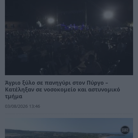
Άγριο ξύλο σε πανηγύρι στον Πύργο –
Κατέληξαν σε νοσοκομείο και αστυνομικό
τμήμα
03/08/2026 13:46