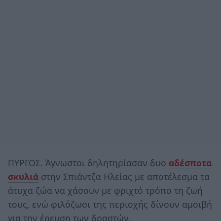
ΠΥΡΓΟΣ. Άγνωστοι δηλητηρίασαν δυο
αδέσποτα
σκυλιά
στην Σπιάντζα Ηλείας με αποτέλεσμα τα
άτυχα ζώα να χάσουν με φριχτό τρόπο τη ζωή
τους, ενώ φιλόζωοι της περιοχής δίνουν αμοιβή
για την έρευση των δραστών.