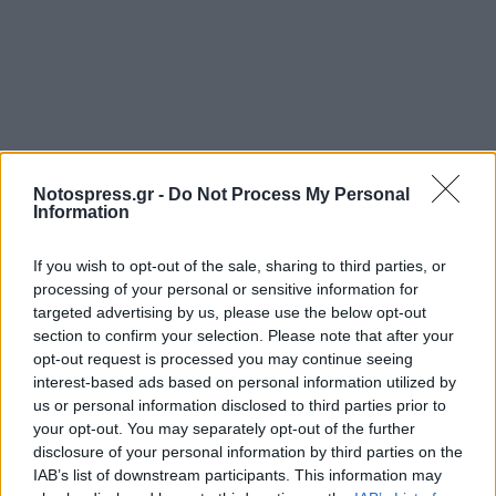
Notospress.gr -
Do Not Process My Personal
Information
If you wish to opt-out of the sale, sharing to third parties, or
processing of your personal or sensitive information for
targeted advertising by us, please use the below opt-out
section to confirm your selection. Please note that after your
opt-out request is processed you may continue seeing
interest-based ads based on personal information utilized by
us or personal information disclosed to third parties prior to
your opt-out. You may separately opt-out of the further
disclosure of your personal information by third parties on the
IAB’s list of downstream participants. This information may