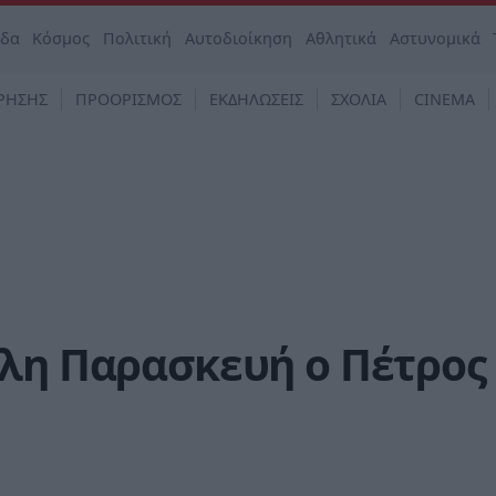
άδα
Κόσμος
Πολιτική
Αυτοδιοίκηση
Αθλητικά
Αστυνομικά
ΡΗΣΗΣ
ΠΡΟΟΡΙΣΜΟΣ
ΕΚΔΗΛΩΣΕΙΣ
ΣΧΟΛΙΑ
CINEMA
άλη Παρασκευή ο Πέτρος