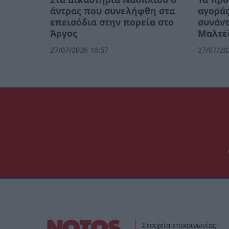
άντρας που συνελήφθη στα
αγοράς
επεισόδια στην πορεία στο
συνάν
Άργος
Μαλτέ
27/07/2026 18:57
27/07/20
Στοιχεία επικοινωνίας: