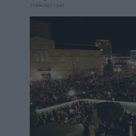
11/04/2023 13:47