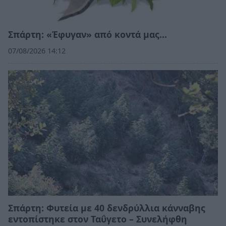
Σπάρτη: «Έφυγαν» από κοντά μας…
07/08/2026 14:12
Σπάρτη: Φυτεία με 40 δενδρύλλια κάνναβης
εντοπίστηκε στον Ταΰγετο – Συνελήφθη