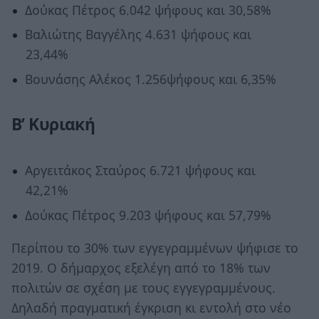
Δούκας Πέτρος 6.042 ψήφους και 30,58%
Βαλιώτης Βαγγέλης 4.631 ψήφους και
23,44%
Βουνάσης Αλέκος 1.256ψήφους και 6,35%
Β’ Κυριακή
Αργειτάκος Σταύρος 6.721 ψήφους και
42,21%
Δούκας Πέτρος 9.203 ψήφους και 57,79%
Περίπου το 30% των εγγεγραμμένων ψήφισε το
2019. Ο δήμαρχος εξελέγη από το 18% των
πολιτών σε σχέση με τους εγγεγραμμένους.
Δηλαδή πραγματική έγκριση κι εντολή στο νέο