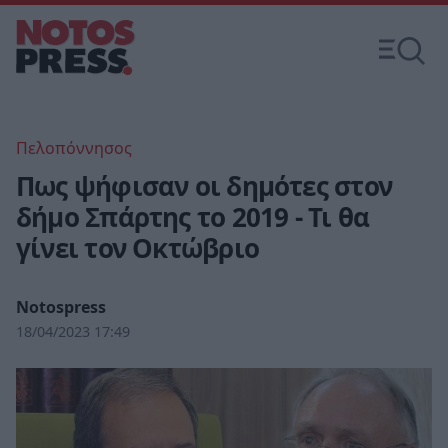
Πελοπόννησος
Πως ψήφισαν οι δημότες στον
δήμο Σπάρτης το 2019 - Τι θα
γίνει τον Οκτώβριο
Notospress
18/04/2023 17:49