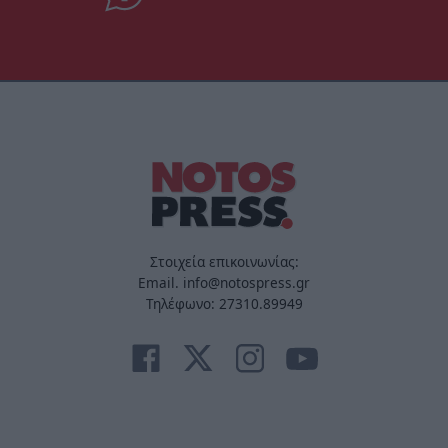
Στοιχεία επικοινωνίας:
Email. info@notospress.gr
Τηλέφωνο: 27310.89949