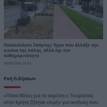
Παλαιολόγου Σπάρτης: Έργο που άλλαξε την
εικόνα της πόλης, αλλά όχι την
καθημερινότητα
06/08/2026 20:43
Ροή Ειδήσεων
«Πόσα θέλεις για το κορίτσι;»: Τουρίστας
στην Κρήτη ζήτησε «τιμή» για ανήλικη που