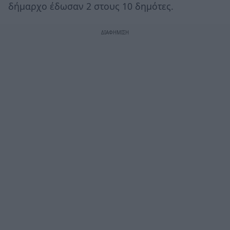
δήμαρχο έδωσαν 2 στους 10 δημότες.