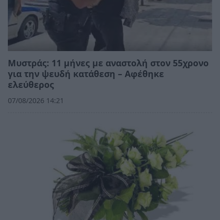
Μυστράς: 11 μήνες με αναστολή στον 55χρονο
για την ψευδή κατάθεση – Αφέθηκε
ελεύθερος
07/08/2026 14:21