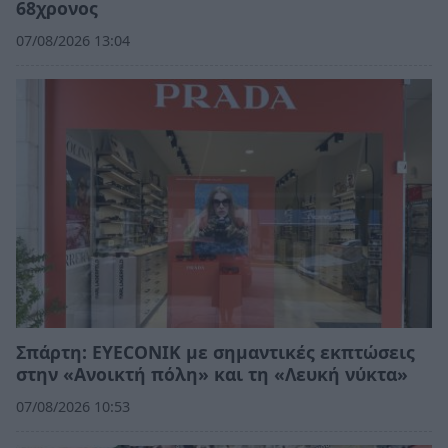
68χρονος
07/08/2026 13:04
Σπάρτη: EYECONIK με σημαντικές εκπτώσεις
στην «Ανοικτή πόλη» και τη «Λευκή νύκτα»
07/08/2026 10:53