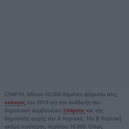
ΣΠΑΡΤΗ. Μόνον 20.000 δημότες ψήφισαν στις
εκλογές
του 2019 για την ανάδειξη του
δημοτικού συμβουλίου
Σπάρτης
και της
δημοτικής αρχής την Α' Κυριακή. Την Β’ Κυριακή
ακόμα λιγότεροι, περίπου 16.000. Όπως