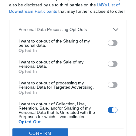
also be disclosed by us to third parties on the
IAB’s List of
Downstream Participants
that may further disclose it to other
third parties.
Personal Data Processing Opt Outs
I want to opt-out of the Sharing of my
personal data.
Opted In
I want to opt-out of the Sale of my
Personal Data.
Opted In
I want to opt-out of processing my
Personal Data for Targeted Advertising.
Opted In
I want to opt-out of Collection, Use,
Retention, Sale, and/or Sharing of my
Personal Data that Is Unrelated with the
Purposes for which it was collected.
Opted Out
CONFIRM