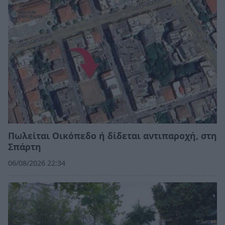
Πωλείται Οικόπεδο ή δίδεται αντιπαροχή, στη
Σπάρτη
06/08/2026 22:34