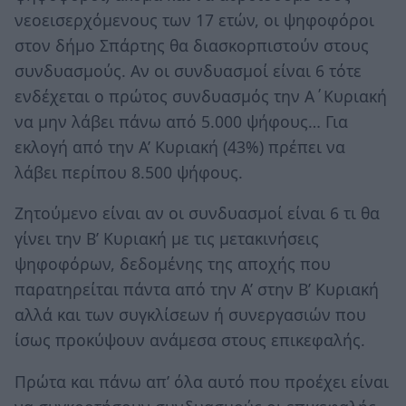
νεοεισερχόμενους των 17 ετών, οι ψηφοφόροι
στον δήμο Σπάρτης θα διασκορπιστούν στους
συνδυασμούς. Αν οι συνδυασμοί είναι 6 τότε
ενδέχεται ο πρώτος συνδυασμός την Α΄Κυριακή
να μην λάβει πάνω από 5.000 ψήφους… Για
εκλογή από την Α’ Κυριακή (43%) πρέπει να
λάβει περίπου 8.500 ψήφους.
Ζητούμενο είναι αν οι συνδυασμοί είναι 6 τι θα
γίνει την Β’ Κυριακή με τις μετακινήσεις
ψηφοφόρων, δεδομένης της αποχής που
παρατηρείται πάντα από την Α’ στην Β’ Κυριακή
αλλά και των συγκλίσεων ή συνεργασιών που
ίσως προκύψουν ανάμεσα στους επικεφαλής.
Πρώτα και πάνω απ’ όλα αυτό που προέχει είναι