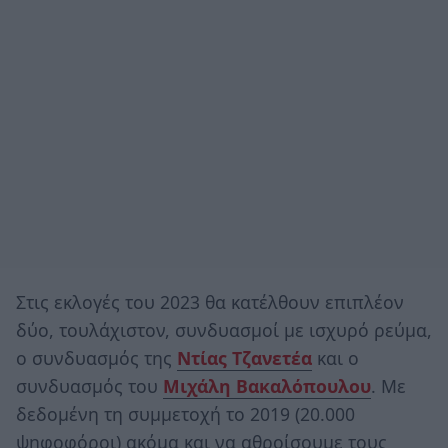
Στις εκλογές του 2023 θα κατέλθουν επιπλέον
δύο, τουλάχιστον, συνδυασμοί με ισχυρό ρεύμα,
ο συνδυασμός της
Ντίας Τζανετέα
και ο
συνδυασμός του
Μιχάλη Βακαλόπουλου
. Με
δεδομένη τη συμμετοχή το 2019 (20.000
ψηφοφόροι) ακόμα και να αθροίσουμε τους