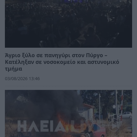
Άγριο ξύλο σε πανηγύρι στον Πύργο –
Κατέληξαν σε νοσοκομείο και αστυνομικό
τμήμα
03/08/2026 13:46