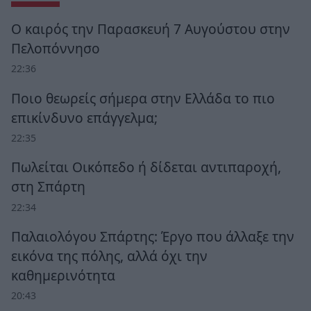
Ο καιρός την Παρασκευή 7 Αυγούστου στην
Πελοπόννησο
22:36
Ποιο θεωρείς σήμερα στην Ελλάδα το πιο
επικίνδυνο επάγγελμα;
22:35
Πωλείται Οικόπεδο ή δίδεται αντιπαροχή,
στη Σπάρτη
22:34
Παλαιολόγου Σπάρτης: Έργο που άλλαξε την
εικόνα της πόλης, αλλά όχι την
καθημερινότητα
20:43