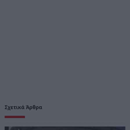
Σχετικά Άρθρα