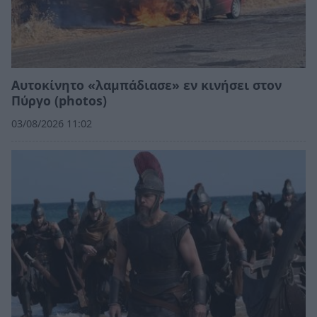
Αυτοκίνητο «λαμπάδιασε» εν κινήσει στον
Πύργο (photos)
03/08/2026 11:02