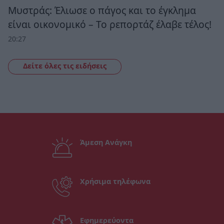
Μυστράς: Έλιωσε ο πάγος και το έγκλημα
είναι οικονομικό – Το ρεπορτάζ έλαβε τέλος!
20:27
Δείτε όλες τις ειδήσεις
Άμεση Ανάγκη
Χρήσιμα τηλέφωνα
Εφημερεύοντα