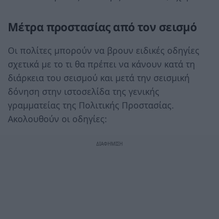
Μέτρα προστασίας από τον σεισμό
Οι πολίτες μπορούν να βρουν ειδικές οδηγίες
σχετικά με το τι θα πρέπει να κάνουν κατά τη
διάρκεια του σεισμού και μετά την σεισμική
δόνηση στην ιστοσελίδα της γενικής
γραμματείας της Πολιτικής Προστασίας.
Ακολουθούν οι οδηγίες: