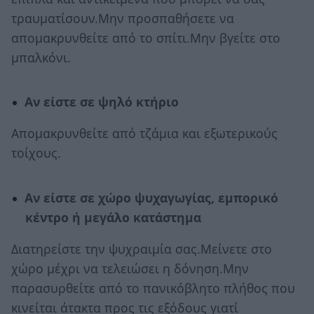
τραυματίσουν.Μην προσπαθήσετε να
απομακρυνθείτε από το σπίτι.Μην βγείτε στο
μπαλκόνι.
Αν είστε σε ψηλό κτήριο
Απομακρυνθείτε από τζάμια και εξωτερικούς
τοίχους.
Αν είστε σε χώρο ψυχαγωγίας, εμπορικό
κέντρο ή μεγάλο κατάστημα
Διατηρείστε την ψυχραιμία σας.Μείνετε στο
χώρο μέχρι να τελειώσει η δόνηση.Μην
παρασυρθείτε από το πανικόβλητο πλήθος που
κινείται άτακτα προς τις εξόδους γιατί