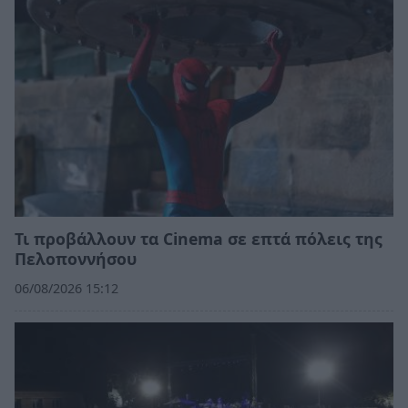
Τι προβάλλουν τα Cinema σε επτά πόλεις της
Πελοποννήσου
06/08/2026 15:12