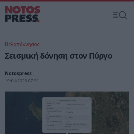
Πελοπόννησος
Σεισμική δόνηση στον Πύργο
Notospress
19/04/2023 07:31