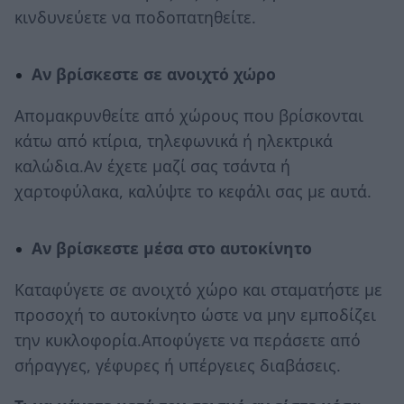
κινδυνεύετε να ποδοπατηθείτε.
Αν βρίσκεστε σε ανοιχτό χώρο
Απομακρυνθείτε από χώρους που βρίσκονται
κάτω από κτίρια, τηλεφωνικά ή ηλεκτρικά
καλώδια.Αν έχετε μαζί σας τσάντα ή
χαρτοφύλακα, καλύψτε το κεφάλι σας με αυτά.
Αν βρίσκεστε μέσα στο αυτοκίνητο
Καταφύγετε σε ανοιχτό χώρο και σταματήστε με
προσοχή το αυτοκίνητο ώστε να μην εμποδίζει
την κυκλοφορία.Αποφύγετε να περάσετε από
σήραγγες, γέφυρες ή υπέργειες διαβάσεις.