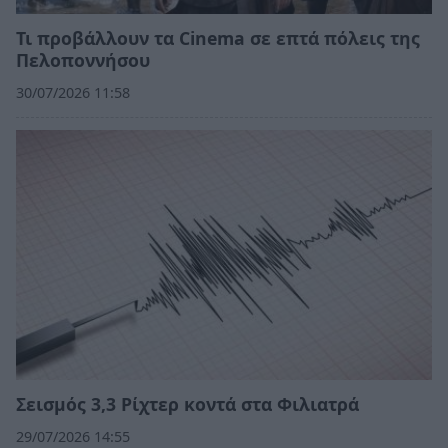
Τι προβάλλουν τα Cinema σε επτά πόλεις της
Πελοποννήσου
30/07/2026 11:58
Σεισμός 3,3 Ρίχτερ κοντά στα Φιλιατρά
29/07/2026 14:55