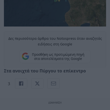
Δες περισσότερα άρθρα του Notospress όταν αναζητάς
ειδήσεις στη Google
Προσθήκη ως προτιμώμενη πηγή
στα αποτελέσματα της Google
Στα ανοιχτά του Πύργου το επίκεντρο
3