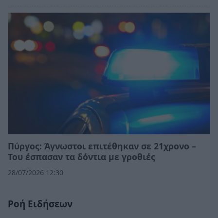
Πύργος: Άγνωστοι επιτέθηκαν σε 21χρονο –
Του έσπασαν τα δόντια με γροθιές
28/07/2026 12:30
Ροή Ειδήσεων