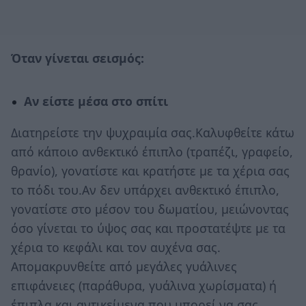
Όταν γίνεται σεισμός:
Αν είστε μέσα στο σπίτι
Διατηρείστε την ψυχραιμία σας.Καλυφθείτε κάτω
από κάποιο ανθεκτικό έπιπλο (τραπέζι, γραφείο,
θρανίο), γονατίστε και κρατήστε με τα χέρια σας
το πόδι του.Αν δεν υπάρχει ανθεκτικό έπιπλο,
γονατίστε στο μέσον του δωματίου, μειώνοντας
όσο γίνεται το ύψος σας και προστατέψτε με τα
χέρια το κεφάλι και τον αυχένα σας.
Απομακρυνθείτε από μεγάλες γυάλινες
επιφάνειες (παράθυρα, γυάλινα χωρίσματα) ή
έπιπλα και αντικείμενα που μπορεί να σας