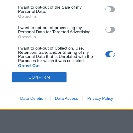
I want to opt-out of the Sale of my
Personal Data.
Opted In
TAGS:
ΣΕΙΣΜΟΣ
ΠΥΡΓΟΣ
I want to opt-out of processing my
Personal Data for Targeted Advertising.
Opted In
I want to opt-out of Collection, Use,
Retention, Sale, and/or Sharing of my
Personal Data that Is Unrelated with the
Purposes for which it was collected.
Opted Out
CONFIRM
Data Deletion
Data Access
Privacy Policy