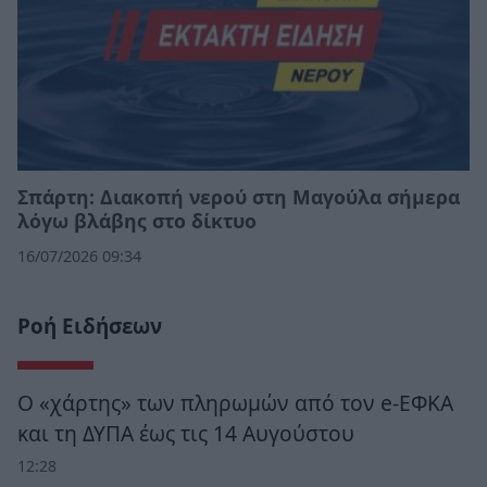
Σπάρτη: Διακοπή νερού στη Μαγούλα σήμερα
λόγω βλάβης στο δίκτυο
16/07/2026 09:34
Ροή Ειδήσεων
Ο «χάρτης» των πληρωμών από τον e-ΕΦΚΑ
και τη ΔΥΠΑ έως τις 14 Αυγούστου
12:28