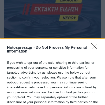
Διακοπή νερού σε περιοχές του Δήμου
Notospress.gr -
Do Not Process My Personal
Σπάρτης
Information
04/08/2026 11:44
If you wish to opt-out of the sale, sharing to third parties, or
processing of your personal or sensitive information for
targeted advertising by us, please use the below opt-out
section to confirm your selection. Please note that after your
opt-out request is processed you may continue seeing
interest-based ads based on personal information utilized by
us or personal information disclosed to third parties prior to
your opt-out. You may separately opt-out of the further
disclosure of your personal information by third parties on the