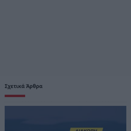
Σχετικά Άρθρα