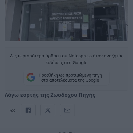
Δες περισσότερα άρθρα του Notospress όταν αναζητάς
ειδήσεις στη Google
Προσθήκη ως προτιμώμενη πηγή
στα αποτελέσματα της Google
Λόγω εορτής της Ζωοδόχου Πηγής
58