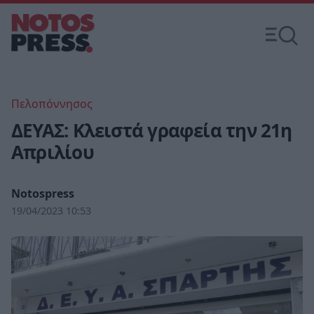
Πελοπόννησος
ΔΕΥΑΣ: Κλειστά γραφεία την 21η
Απριλίου
Notospress
19/04/2023 10:53