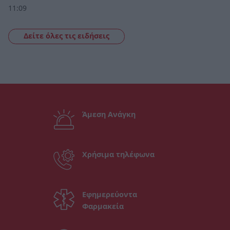
11:09
Δείτε όλες τις ειδήσεις
Άμεση Ανάγκη
Χρήσιμα τηλέφωνα
Εφημερεύοντα
Φαρμακεία