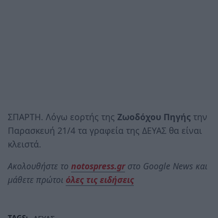
ΣΠΑΡΤΗ. Λόγω εορτής της
Ζωοδόχου Πηγής
την
Παρασκευή 21/4 τα γραφεία της ΔΕΥΑΣ θα είναι
κλειστά.
Ακολουθήστε το
notospress.gr
στο Google News και
μάθετε πρώτοι
όλες τις ειδήσεις
TAGS:
ΔΕΥΑΣ