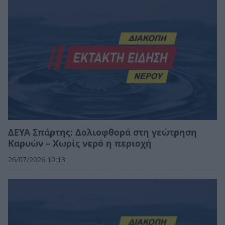
ΔΕΥΑ Σπάρτης: Δολιοφθορά στη γεώτρηση
Καρυών – Χωρίς νερό η περιοχή
26/07/2026 10:13