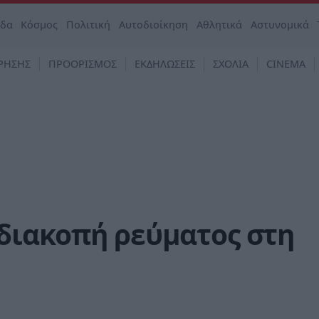
άδα
Κόσμος
Πολιτική
Αυτοδιοίκηση
Αθλητικά
Αστυνομικά
ΡΗΣΗΣ
ΠΡΟΟΡΙΣΜΟΣ
ΕΚΔΗΛΩΣΕΙΣ
ΣΧΟΛΙΑ
CINEMA
διακοπή ρεύματος στη