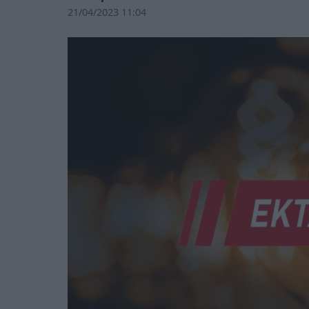
21/04/2023 11:04