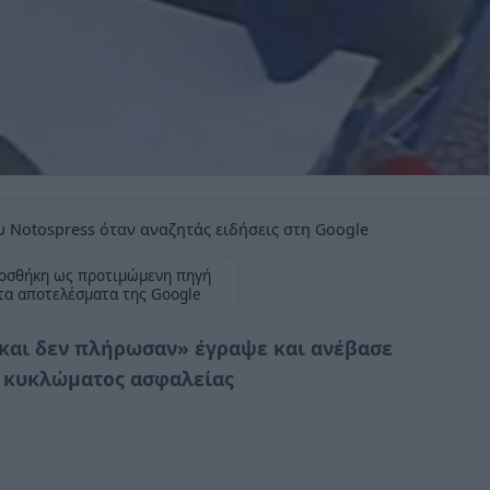
 Notospress όταν αναζητάς ειδήσεις στη Google
οσθήκη ως προτιμώμενη πηγή
τα αποτελέσματα της Google
 και δεν πλήρωσαν» έγραψε και ανέβασε
ού κυκλώματος ασφαλείας