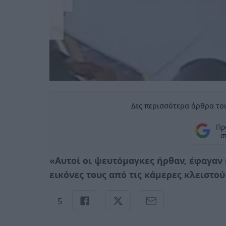
Δες περισσότερα άρθρα του
Πρ
σ
«Αυτοί οι ψευτόμαγκες ήρθαν, έφαγαν
εικόνες τους από τις κάμερες κλειστ
5