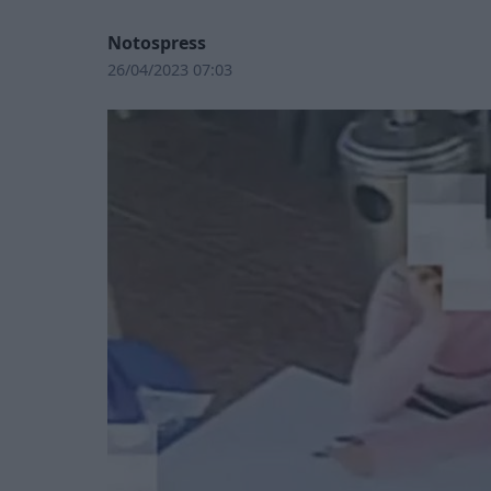
Notospress
26/04/2023 07:03