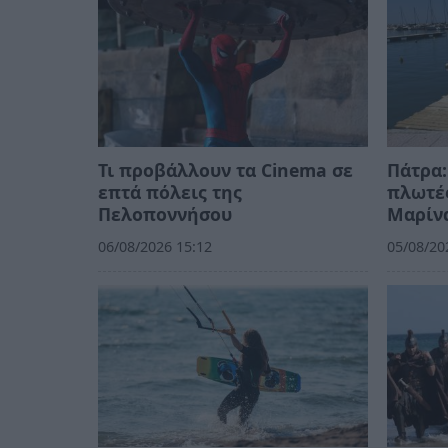
Τι προβάλλουν τα Cinema σε
Πάτρα:
επτά πόλεις της
πλωτές
Πελοποννήσου
Μαρίν
06/08/2026 15:12
05/08/20