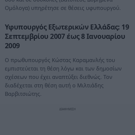
Ομόλογα) υπηρέτησε σε θέσεις υφυπουργού.
Υφυπουργός Εξωτερικών Ελλάδας: 19
Σεπτεμβρίου 2007 έως 8 Ιανουαρίου
2009
Ο πρωθυπουργός Κώστας Καραμανλής του
εμπιστεύεται τη θέση λόγω και των δημοσίων
σχέσεων που έχει αναπτύξει διεθνώς. Τον
διαδέχεται στη θέση αυτή ο Μιλτιάδης
Βαρβιτσιώτης.