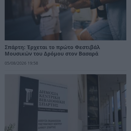
Σπάρτη: Έρχεται το πρώτο Φεστιβάλ
Μουσικών του Δρόμου στον Βασαρά
05/08/2026 19:58