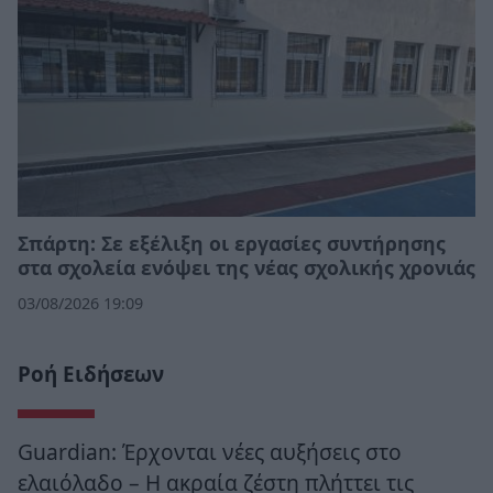
Σπάρτη: Σε εξέλιξη οι εργασίες συντήρησης
στα σχολεία ενόψει της νέας σχολικής χρονιάς
03/08/2026 19:09
Ροή Ειδήσεων
Guardian: Έρχονται νέες αυξήσεις στο
ελαιόλαδο – Η ακραία ζέστη πλήττει τις