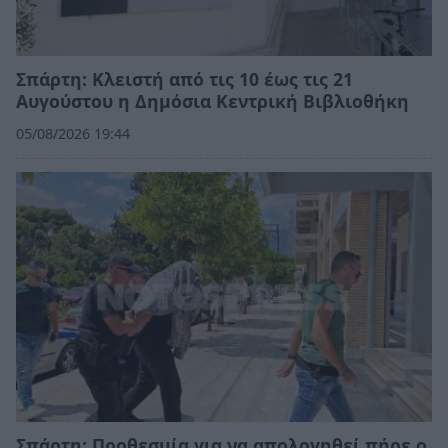
Σπάρτη: Κλειστή από τις 10 έως τις 21
Αυγούστου η Δημόσια Κεντρική Βιβλιοθήκη
05/08/2026 19:44
Σπάρτη: Προθεσμία για να απολογηθεί πήρε ο