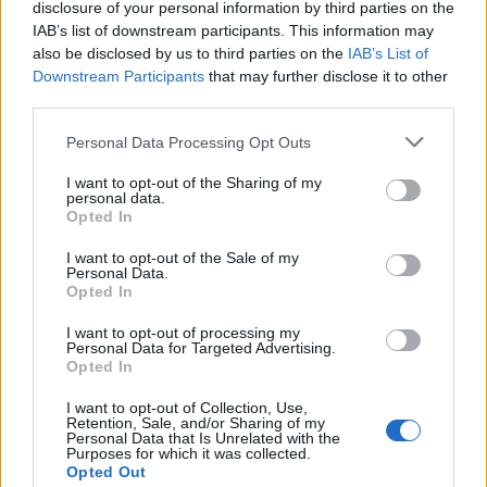
disclosure of your personal information by third parties on the
IAB’s list of downstream participants. This information may
also be disclosed by us to third parties on the
IAB’s List of
Downstream Participants
that may further disclose it to other
third parties.
Personal Data Processing Opt Outs
I want to opt-out of the Sharing of my
personal data.
Opted In
I want to opt-out of the Sale of my
Personal Data.
Opted In
I want to opt-out of processing my
Personal Data for Targeted Advertising.
Opted In
I want to opt-out of Collection, Use,
Retention, Sale, and/or Sharing of my
Personal Data that Is Unrelated with the
Purposes for which it was collected.
Opted Out