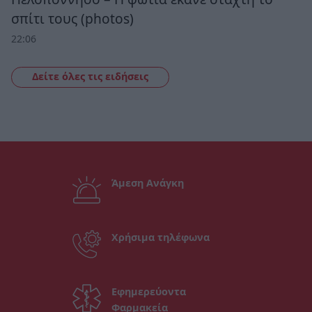
σπίτι τους (photos)
22:06
Δείτε όλες τις ειδήσεις
Άμεση Ανάγκη
Χρήσιμα τηλέφωνα
Εφημερεύοντα
Φαρμακεία