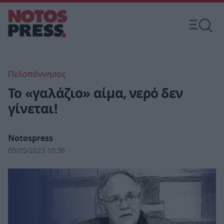
Πελοπόννησος
Το «γαλάζιο» αίμα, νερό δεν
γίνεται!
Notospress
05/05/2023 10:36