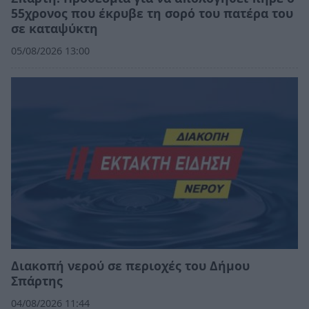
55χρονος που έκρυβε τη σορό του πατέρα του
σε καταψύκτη
05/08/2026 13:00
Διακοπή νερού σε περιοχές του Δήμου
Σπάρτης
04/08/2026 11:44