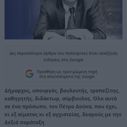
Δες περισσότερα άρθρα του Notospress όταν αναζητάς
ειδήσεις στη Google
Προσθήκη ως προτιμώμενη πηγή
στα αποτελέσματα της Google
Δήμαρχος, υπουργός, βουλευτής, τραπεζίτης,
καθηγητής, διδάκτωρ, σύμβουλος. Όλα αυτά
σε ένα πρόσωπο, τον Πέτρο Δούκα, που έχει,
κι εξ αίματος κι εξ αγχιστείας, δεσμούς με την
Δεξιά παράταξη