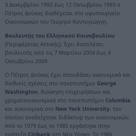
3 Δεκεμβρίου 1992 έως 12 Οκτωβρίου 1993 ο
Πέτρος Δούκας διαδέχεται στο υφυπουργείο
Οικονομικών τον Γεώργιο Κοντογιώργη.
Βουλευτής του Ελληνικού Κοινοβουλίου
(Περιφέρειας Αττικής). Έχει διατελέσει
βουλευτής από τις 7 Μαρτίου 2004 έως 4
Οκτωβρίου 2009.
Ο Πέτρος Δούκας έχει σπουδάσει οικονομικά και
διεθνείς σχέσεις στο πανεπιστήμιο
George
Washington
, διοίκηση επιχειρήσεων και
χρηματοοικονομικά στο πανεπιστήμιο
Columbia
και οικονομικά στο
New York University
, του
οποίου αναδείχτηκε διδάκτωρ των οικονομικών.
Από το 1979 έως το 1985 εργάστηκε στην
τράπεζα
Citibank
στη Νέα Υόρκη. Το 1986