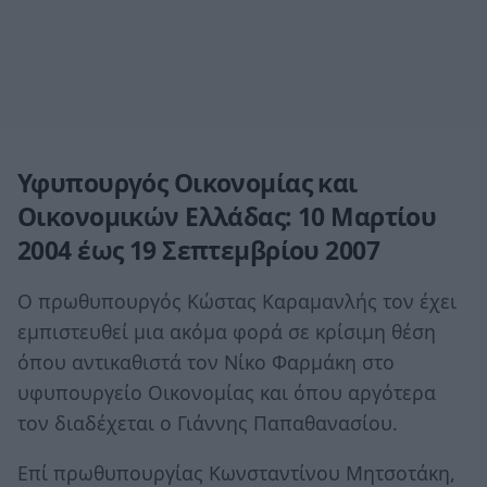
Υφυπουργός Οικονομίας και
Οικονομικών Ελλάδας: 10 Μαρτίου
2004 έως 19 Σεπτεμβρίου 2007
Ο πρωθυπουργός Κώστας Καραμανλής τον έχει
εμπιστευθεί μια ακόμα φορά σε κρίσιμη θέση
όπου αντικαθιστά τον Νίκο Φαρμάκη στο
υφυπουργείο Οικονομίας και όπου αργότερα
τον διαδέχεται ο Γιάννης Παπαθανασίου.
Επί πρωθυπουργίας Κωνσταντίνου Μητσοτάκη,