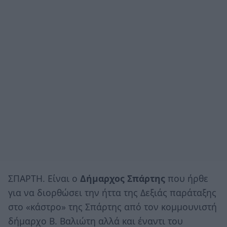
ΣΠΑΡΤΗ. Είναι ο
Δήμαρχος Σπάρτης
που ήρθε
για να διορθώσει την ήττα της Δεξιάς παράταξης
στο «κάστρο» της Σπάρτης από τον κομμουνιστή
δήμαρχο Β. Βαλιώτη αλλά και έναντι του