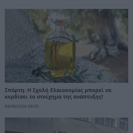
Σπάρτη: Η Σχολή Ελαιοκομίας μπορεί να
κερδίσει το στοίχημα της ανάπτυξης!
04/08/2026 09:05