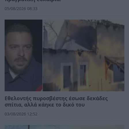
05/08/2026 08:33
Εθελοντής πυροσβέστης έσωσε δεκάδες
σπίτια, αλλά κάηκε το δικό του
03/08/2026 12:52