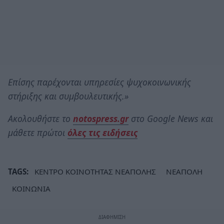
Επίσης παρέχονται υπηρεσίες ψυχοκοινωνικής
στήριξης και συμβουλευτικής.»
Ακολουθήστε το
notospress.gr
στο Google News και
μάθετε πρώτοι
όλες τις ειδήσεις
TAGS:
ΚΕΝΤΡΟ ΚΟΙΝΟΤΗΤΑΣ ΝΕΑΠΟΛΗΣ
ΝΕΑΠΟΛΗ
ΚΟΙΝΩΝΙΑ