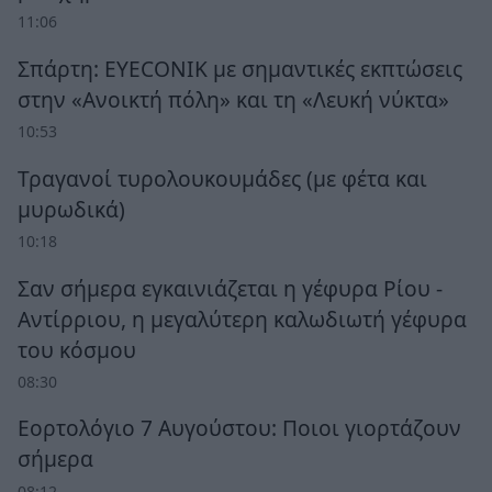
11:06
Σπάρτη: EYECONIK με σημαντικές εκπτώσεις
στην «Ανοικτή πόλη» και τη «Λευκή νύκτα»
10:53
Τραγανοί τυρολουκουμάδες (με φέτα και
μυρωδικά)
10:18
Σαν σήμερα εγκαινιάζεται η γέφυρα Ρίου -
Αντίρριου, η μεγαλύτερη καλωδιωτή γέφυρα
του κόσμου
08:30
Εορτολόγιο 7 Αυγούστου: Ποιοι γιορτάζουν
σήμερα
08:12