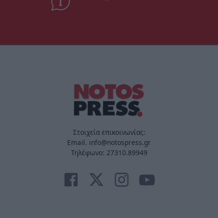
Στοιχεία επικοινωνίας:
Email. info@notospress.gr
Τηλέφωνο: 27310.89949