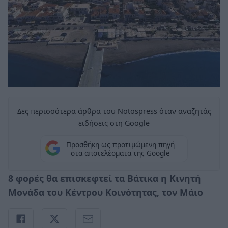
Δες περισσότερα άρθρα του Notospress όταν αναζητάς
ειδήσεις στη Google
Προσθήκη ως προτιμώμενη πηγή
στα αποτελέσματα της Google
8 φορές θα επισκεφτεί τα Βάτικα η Κινητή
Μονάδα του Κέντρου Κοινότητας, τον Μάιο