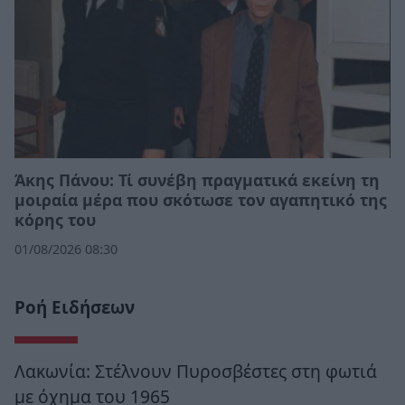
Άκης Πάνου: Τί συνέβη πραγματικά εκείνη τη
μοιραία μέρα που σκότωσε τον αγαπητικό της
κόρης του
01/08/2026 08:30
Ροή Ειδήσεων
Λακωνία: Στέλνουν Πυροσβέστες στη φωτιά
με όχημα του 1965