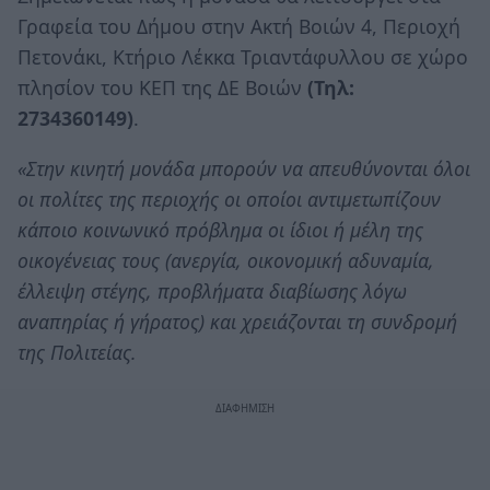
Γραφεία του Δήμου στην Ακτή Βοιών 4, Περιοχή
Πετονάκι, Κτήριο Λέκκα Τριαντάφυλλου σε χώρο
πλησίον του ΚΕΠ της ΔΕ Βοιών
(Τηλ:
2734360149)
.
«Στην κινητή μονάδα μπορούν να απευθύνονται όλοι
οι πολίτες της περιοχής οι οποίοι αντιμετωπίζουν
κάποιο κοινωνικό πρόβλημα οι ίδιοι ή μέλη της
οικογένειας τους (ανεργία, οικονομική αδυναμία,
έλλειψη στέγης, προβλήματα διαβίωσης λόγω
αναπηρίας ή γήρατος) και χρειάζονται τη συνδρομή
της Πολιτείας.