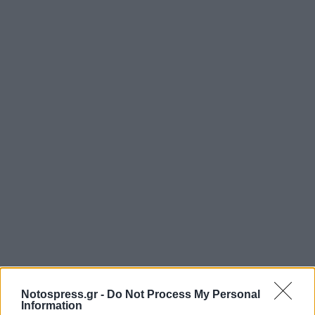
Notospress.gr -
Do Not Process My Personal
Information