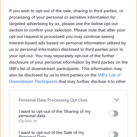
If you wish to opt-out of the sale, sharing to third parties, or
processing of your personal or sensitive information for
targeted advertising by us, please use the below opt-out
section to confirm your selection. Please note that after your
opt-out request is processed you may continue seeing
interest-based ads based on personal information utilized by
us or personal information disclosed to third parties prior to
your opt-out. You may separately opt-out of the further
disclosure of your personal information by third parties on the
Σχετικά Άρθρα
IAB’s list of downstream participants. This information may
also be disclosed by us to third parties on the
IAB’s List of
Downstream Participants
that may further disclose it to other
third parties.
Personal Data Processing Opt Outs
I want to opt-out of the Sharing of my
personal data.
Opted In
I want to opt-out of the Sale of my
Personal Data.