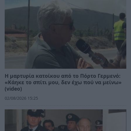
Η μαρτυρία κατοίκου από το Πόρτο Γερμενό:
«Κάηκε το σπίτι μου, δεν έχω πού να μείνω»
(video)
02/08/2026 15:25