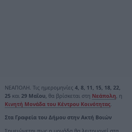
ΝΕΑΠΟΛΗ. Τις ημερομηνίες
4, 8, 11, 15, 18, 22,
25
και
29
Μαΐου,
θα βρίσκεται στη
Νεάπολη
, η
Κινητή Μονάδα του Κέντρου Κοινότητας
.
Στα Γραφεία του Δήμου στην Ακτή Βοιών
Σημειώνεται πως η μονάδα θα λειτουργεί στα