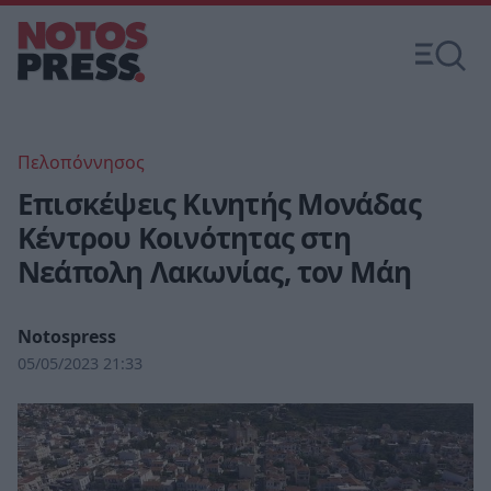
Πελοπόννησος
Επισκέψεις Κινητής Μονάδας
Κέντρου Κοινότητας στη
Νεάπολη Λακωνίας, τον Μάη
Notospress
05/05/2023 21:33