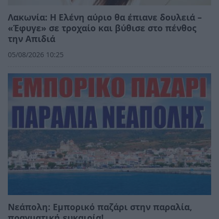
Λακωνία: Η Ελένη αύριο θα έπιανε δουλειά –
«Έφυγε» σε τροχαίο και βύθισε στο πένθος
την Απιδιά
05/08/2026 10:25
Νεάπολη: Εμπορικό παζάρι στην παραλία,
πραγματική ευκαιρία!