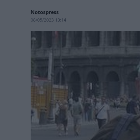
Notospress
08/05/2023 13:14