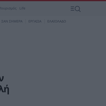
Τουρισμός
Life
ΣΑΝ ΣΗΜΕΡΑ
ΕΡΓΑΣΙΑ
ΕΛΑΙΟΛΑΔΟ
ν
λή