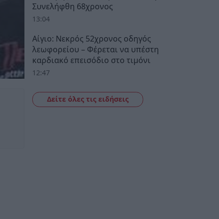
Συνελήφθη 68χρονος
13:04
Αίγιο: Νεκρός 52χρονος οδηγός
λεωφορείου – Φέρεται να υπέστη
καρδιακό επεισόδιο στο τιμόνι
12:47
Δείτε όλες τις ειδήσεις