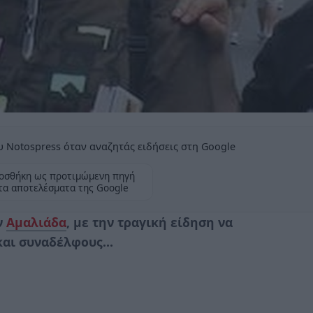
 Notospress όταν αναζητάς ειδήσεις στη Google
οσθήκη ως προτιμώμενη πηγή
τα αποτελέσματα της Google
ν
Αμαλιάδα
, με την τραγική είδηση να
 και συναδέλφους…