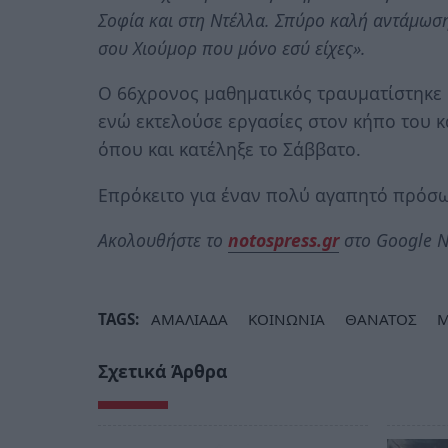
Σοφία και στη Ντέλλα. Σπύρο καλή αντάμωση
σου Χιούμορ που μόνο εσύ είχες».
Ο 66χρονος μαθηματικός τραυματίστηκε
ενώ εκτελούσε εργασίες στον κήπο του 
όπου και κατέληξε το Σάββατο.
Επρόκειτο για έναν πολύ αγαπητό πρόσω
Ακολουθήστε το
notospress.gr
στο Google N
TAGS:
ΑΜΑΛΙΑΔΑ
ΚΟΙΝΩΝΙΑ
ΘΑΝΑΤΟΣ
Μ
Σχετικά Άρθρα