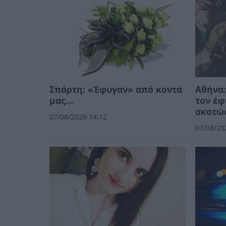
Σπάρτη: «Έφυγαν» από κοντά
Αθήνα:
μας…
τον έφ
σκοτώσ
07/08/2026 14:12
07/08/20