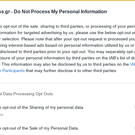
s.gr -
Do Not Process My Personal Information
to opt-out of the sale, sharing to third parties, or processing of your per
formation for targeted advertising by us, please use the below opt-out s
r selection. Please note that after your opt-out request is processed y
eing interest-based ads based on personal information utilized by us or
disclosed to third parties prior to your opt-out. You may separately opt-
losure of your personal information by third parties on the IAB’s list of
. This information may also be disclosed by us to third parties on the
IA
Participants
that may further disclose it to other third parties.
l Data Processing Opt Outs
o opt-out of the Sharing of my personal data.
In
o opt-out of the Sale of my Personal Data.