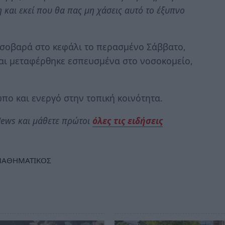
 και εκεί που θα πας μη χάσεις αυτό το έξυπνο
 σοβαρά στο κεφάλι το περασμένο Σάββατο,
και μεταφέρθηκε εσπευσμένα στο νοσοκομείο,
πο και ενεργό στην τοπική κοινότητα.
ews και μάθετε πρώτοι
όλες τις ειδήσεις
ΑΘΗΜΑΤΙΚΟΣ