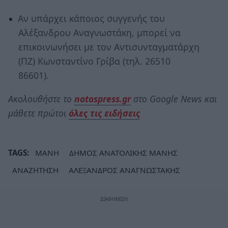
Αν υπάρχει κάποιος συγγενής του
Αλέξανδρου Αναγνωστάκη, μπορεί να
επικοινωνήσει με τον Αντισυνταγματάρχη
(ΠΖ) Κωνσταντίνο Γρίβα (τηλ. 26510
86601).
Ακολουθήστε το
notospress.gr
στο Google News και
μάθετε πρώτοι
όλες τις ειδήσεις
TAGS:
ΜΑΝΗ
ΔΗΜΟΣ ΑΝΑΤΟΛΙΚΗΣ ΜΑΝΗΣ
ΑΝΑΖΗΤΗΣΗ
ΑΛΕΞΑΝΔΡΟΣ ΑΝΑΓΝΩΣΤΑΚΗΣ