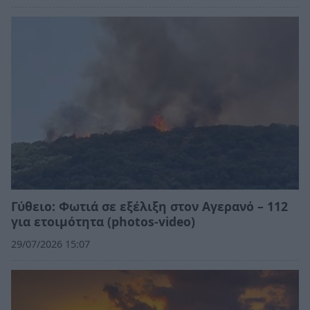
Γύθειο: Φωτιά σε εξέλιξη στον Αγερανό – 112
για ετοιμότητα (photos-video)
29/07/2026 15:07