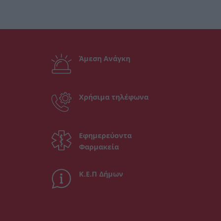
Άμεση Ανάγκη
Χρήσιμα τηλέφωνα
Εφημερεύοντα
Φαρμακεία
Κ.Ε.Π Δήμων