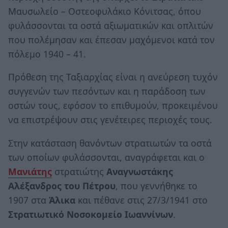
Μαυσωλείο – Οστεοφυλάκιο Κόνιτσας, όπου
φυλάσσονται τα οστά αξιωματικών και οπλιτών
που πολέμησαν και έπεσαν μαχόμενοι κατά τον
πόλεμο 1940 – 41.
Πρόθεση της Ταξιαρχίας είναι η ανεύρεση τυχόν
συγγενών των πεσόντων και η παράδοση των
οστών τους, εφόσον το επιθυμούν, προκειμένου
να επιστρέψουν στις γενέτειρες περιοχές τους.
Στην κατάσταση θανόντων στρατιωτών τα οστά
των οποίων φυλάσσονται, αναγράφεται και ο
Μανιάτης
στρατιώτης
Αναγνωστάκης
Αλέξανδρος του Πέτρου
, που γεννήθηκε το
1907 στα
Άλικα
και πέθανε στις 27/3/1941 στο
Στρατιωτικό Νοσοκομείο Ιωαννίνων
.