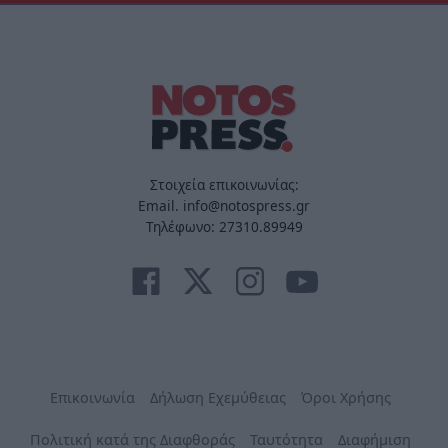
Στοιχεία επικοινωνίας:
Email. info@notospress.gr
Τηλέφωνο: 27310.89949
Επικοινωνία
Δήλωση Εχεμύθειας
Όροι Χρήσης
Πολιτική κατά της Διαφθοράς
Ταυτότητα
Διαφήμιση