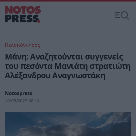
Πελοπόννησος
Μάνη: Αναζητούνται συγγενείς
του πεσόντα Μανιάτη στρατιώτη
Αλέξανδρου Αναγνωστάκη
Notospress
10/05/2023 08:14