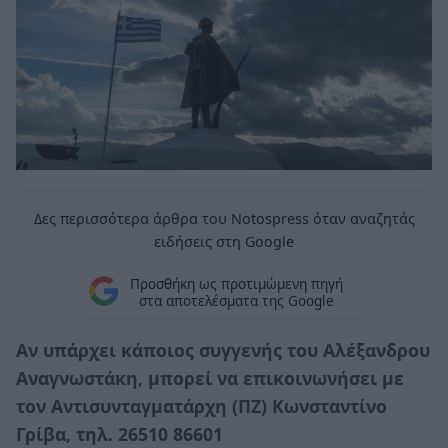
Δες περισσότερα άρθρα του Notospress όταν αναζητάς
ειδήσεις στη Google
Προσθήκη ως προτιμώμενη πηγή
στα αποτελέσματα της Google
Αν υπάρχει κάποιος συγγενής του Αλέξανδρου
Αναγνωστάκη, μπορεί να επικοινωνήσει με
τον Αντισυνταγματάρχη (ΠΖ) Κωνσταντίνο
Γρίβα, τηλ. 26510 86601