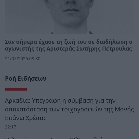
Σαν σήμερα έχασε τη ζωή του σε διαδήλωση ο
αγωνιστής της Αριστεράς Σωτήρης Πέτρουλας
21/07/2026 08:30
Ροή Ειδήσεων
Αρκαδία: Υπεγράφη η σύμβαση για την
αποκατάσταση των τοιχογραφιών της Μονής
Επάνω Χρέπας
22:17