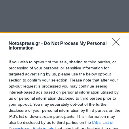
Notospress.gr -
Do Not Process My Personal
Information
Σχετικά Άρθρα
If you wish to opt-out of the sale, sharing to third parties, or
processing of your personal or sensitive information for
targeted advertising by us, please use the below opt-out
section to confirm your selection. Please note that after your
opt-out request is processed you may continue seeing
interest-based ads based on personal information utilized by
us or personal information disclosed to third parties prior to
your opt-out. You may separately opt-out of the further
disclosure of your personal information by third parties on the
IAB’s list of downstream participants. This information may
also be disclosed by us to third parties on the
IAB’s List of
Downstream Participants
that may further disclose it to other