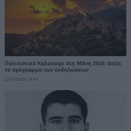
Πολιτιστικό Καλοκαίρι στη Μάνη 2026: Δείτε
το πρόγραμμα των εκδηλώσεων
25/07/2026 19:41