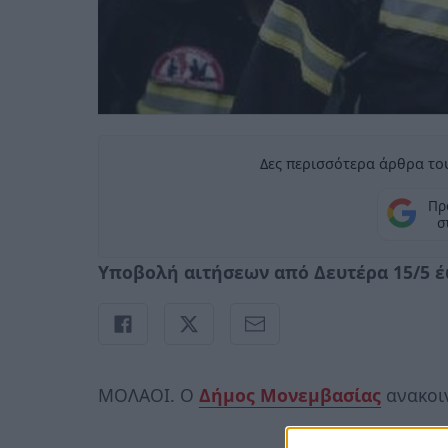
Δες περισσότερα άρθρα του
Πρ
σ
Υποβολή αιτήσεων από Δευτέρα 15/5 έ
ΜΟΛΑΟΙ. Ο
Δήμος Μονεμβασίας
ανακοι