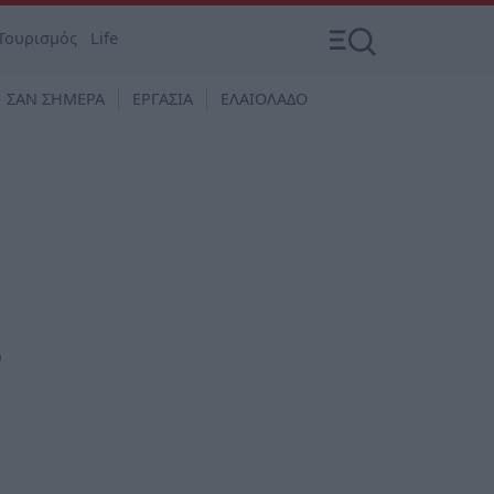
Τουρισμός
Life
ΣΑΝ ΣΗΜΕΡΑ
ΕΡΓΑΣΙΑ
ΕΛΑΙΟΛΑΔΟ
ν