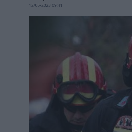
12/05/2023 09:41