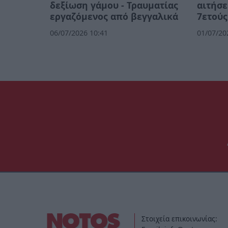
δεξίωση γάμου - Τραυματίας
αιτήσε
εργαζόμενος από βεγγαλικά
7ετούς
06/07/2026 10:41
01/07/20
Στοιχεία επικοινωνίας: