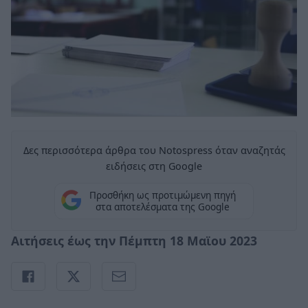
Δες περισσότερα άρθρα του Notospress όταν αναζητάς
ειδήσεις στη Google
Προσθήκη ως προτιμώμενη πηγή
στα αποτελέσματα της Google
Αιτήσεις έως την Πέμπτη 18 Μαϊου 2023