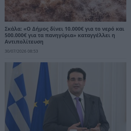
Σκάλα: «Ο Δήμος δίνει 10.000€ για το νερό και
500.000€ για τα πανηγύρια» καταγγέλλει η
Αντιπολίτευση
30/07/2026 08:53