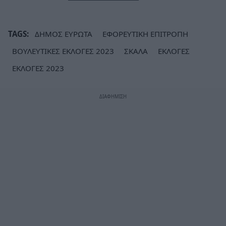
TAGS:
ΔΗΜΟΣ ΕΥΡΩΤΑ
ΕΦΟΡΕΥΤΙΚΗ ΕΠΙΤΡΟΠΗ
ΒΟΥΛΕΥΤΙΚΕΣ ΕΚΛΟΓΕΣ 2023
ΣΚΑΛΑ
ΕΚΛΟΓΕΣ
ΕΚΛΟΓΕΣ 2023