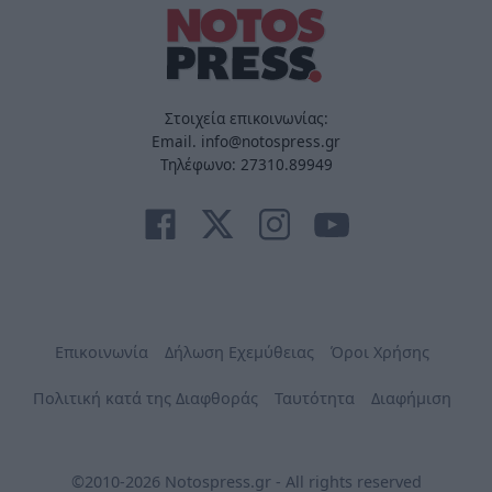
Στοιχεία επικοινωνίας:
Email. info@notospress.gr
Τηλέφωνο: 27310.89949
Επικοινωνία
Δήλωση Εχεμύθειας
Όροι Χρήσης
Πολιτική κατά της Διαφθοράς
Ταυτότητα
Διαφήμιση
©2010-2026 Notospress.gr - All rights reserved