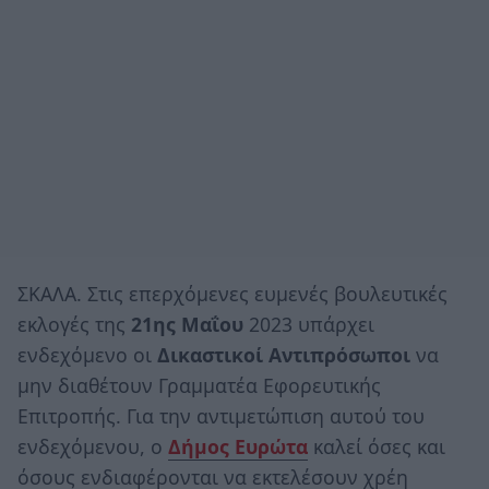
ΣΚΑΛΑ. Στις επερχόμενες ευμενές βουλευτικές
εκλογές της
21ης Μαΐου
2023 υπάρχει
ενδεχόμενο οι
Δικαστικοί Αντιπρόσωποι
να
μην διαθέτουν Γραμματέα Εφορευτικής
Επιτροπής. Για την αντιμετώπιση αυτού του
ενδεχόμενου, ο
Δήμος Ευρώτα
καλεί όσες και
όσους ενδιαφέρονται να εκτελέσουν χρέη