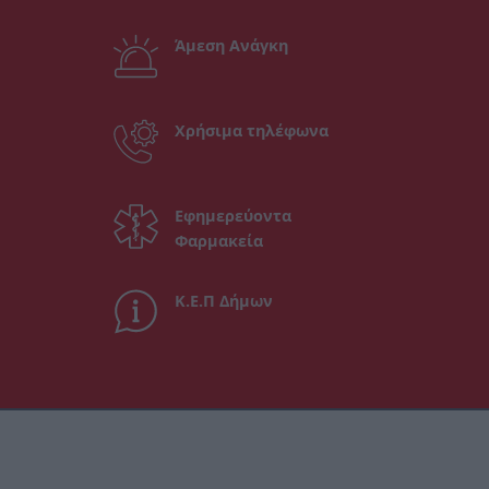
Άμεση Ανάγκη
Χρήσιμα τηλέφωνα
Εφημερεύοντα
Φαρμακεία
Κ.Ε.Π Δήμων