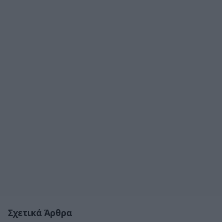
Σχετικά Άρθρα