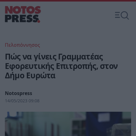
Πελοπόννησος
Πώς να γίνεις Γραμματέας
Εφορευτικής Επιτροπής, στον
Δήμο Ευρώτα
Notospress
14/05/2023 09:08