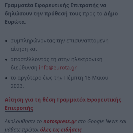
Γραμματέα Εφορευτικής Επιτροπής
να
δηλώσουν την πρόθεσή τους
προς το
Δήμο
Ευρώτα
,
συμπληρώνοντας την επισυναπτόμενη
αίτηση και
αποστέλλοντάς τη στην ηλεκτρονική
διεύθυνση
info@eurota.gr
το αργότερο έως την Πέμπτη 18 Μαϊου
2023.
Αίτηση για τη θέση Γραμματέα Εφορευτικής
Επιτροπής
Ακολουθήστε το
notospress.gr
στο Google News και
μάθετε πρώτοι
όλες τις ειδήσεις