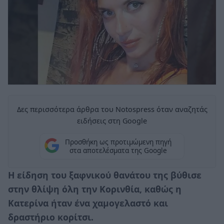
Δες περισσότερα άρθρα του Notospress όταν αναζητάς
ειδήσεις στη Google
Προσθήκη ως προτιμώμενη πηγή
στα αποτελέσματα της Google
Η είδηση του ξαφνικού θανάτου της βύθισε
στην θλίψη όλη την Κορινθία, καθώς η
Κατερίνα ήταν ένα χαμογελαστό και
δραστήριο κορίτσι.