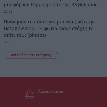
μποφόρ και θερμοκρασίες έως 38 βαθμούς
22:28
Πούλησαν τα πάντα για μια νέα ζωή στην
Πελοπόννησο – Η φωτιά έκανε στάχτη το
σπίτι τους (photos)
22:06
Δείτε όλες τις ειδήσεις
Άμεση Ανάγκη