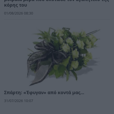
κόρης του
01/08/2026 08:30
Σπάρτη: «Έφυγαν» από κοντά μας…
31/07/2026 10:07