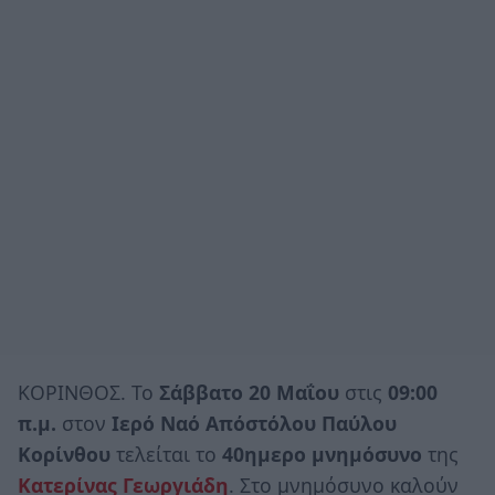
ΚΟΡΙΝΘΟΣ. Το
Σάββατο 20 Μαΐου
στις
09:00
π.μ.
στον
Ιερό Ναό Απόστόλου Παύλου
Κορίνθου
τελείται το
40ημερο μνημόσυνο
της
Κατερίνας Γεωργιάδη
. Στο μνημόσυνο καλούν