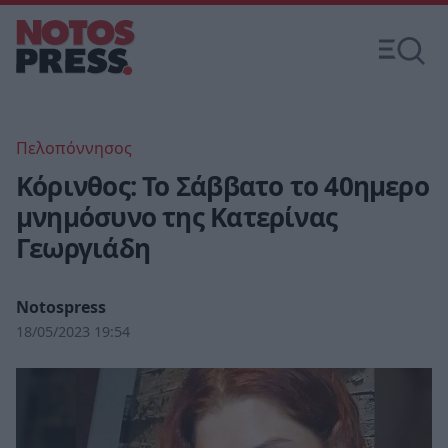
Πελοπόννησος
Κόρινθος: Το Σάββατο το 40ημερο
μνημόσυνο της Κατερίνας
Γεωργιάδη
Notospress
18/05/2023 19:54