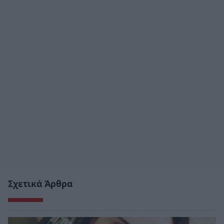
Σχετικά Άρθρα