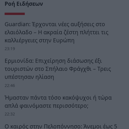
Ροή Ειδήσεων
Guardian: Έρχονται νέες αυξήσεις στο
ελαιόλαδο – Η ακραία ζέστη πλήττει τις
καλλιέργειες στην Ευρώπη
23:19
Ερμιονίδα: Επιχείρηση διάσωσης έξι
τουριστών στο Σπήλαιο Φράγχθι – Τρεις
υπέστησαν ηλίαση
22:46
Ήμασταν πάντα τόσο κακόψυχοι ή τώρα
απλά φαινόμαστε περισσότερο;
22:32
Ο καιρός στην Πελοπόννησο: Άνεμοι έως 5