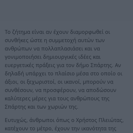
Το ζήτημα είναι αν έχουν διαμορφωθεί οι
συνθήκες ώστε η συμμετοχή αυτών των
ανθρώπων να πολλαπλασιάσει και να
γονιμοποιήσει δημιουργικές ιδέες και
ευεργετικές πράξεις για τον δήμο Σπάρτης. Αν
δηλαδή υπάρχει το πλαίσιο μέσα στο οποίο οι
άξιοι, οι ξεχωριστοί, οι ικανοί, μπορούν να
συνθέσουν, να προσφέρουν, να αποδώσουν
καλύτερες μέρες για τους ανθρώπους της
Σπάρτης και των χωριών της.
Ευτυχώς, άνθρωποι όπως ο Χρήστος Πλειώτας,
κατέχουν το μέτρο, έχουν την ικανότητα της