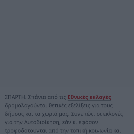
ΣΠΑΡΤΗ. Σπάνια από τις
Εθνικές εκλογές
δρομολογούνται θετικές εξελίξεις για τους
δήμους και τα χωριά μας. Συνεπώς, οι εκλογές
για την Αυτοδιοίκηση, εάν κι εφόσον
τροφοδοτούνται από την τοπική κοινωνία και