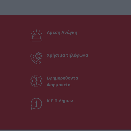
Άμεση Ανάγκη
Χρήσιμα τηλέφωνα
Εφημερεύοντα
Φαρμακεία
Κ.Ε.Π Δήμων