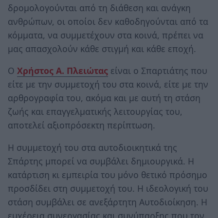
δρομολογούνται από τη διάθεση και ανάγκη
ανθρώπων, οι οποίοι δεν καθοδηγούνται από τα
κόμματα, να συμμετέχουν στα κοινά, πρέπει να
μας απασχολούν κάθε στιγμή και κάθε εποχή.
Ο
Χρήστος Α. Πλειώτας
είναι ο Σπαρτιάτης που
είτε με την συμμετοχή του στα κοινά, είτε με την
αρθρογραφία του, ακόμα και με αυτή τη στάση
ζωής και επαγγελματικής λειτουργίας του,
αποτελεί αξιοπρόσεκτη περίπτωση.
Η συμμετοχή του στα αυτοδιοικητικά της
Σπάρτης μπορεί να συμβάλει δημιουργικά. Η
κατάρτιση κι εμπειρία του μόνο θετικό πρόσημο
προσδίδει στη συμμετοχή του. Η ιδεολογική του
στάση συμβάλει σε ανεξάρτητη Αυτοδιοίκηση. Η
ευχέρεια συνεργασίας και συνύπαρξης που τον