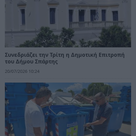
Συνεδριάζει την Τρίτη η Δημοτική Επιτροπή
του Δήμου Σπάρτης
20/07/2026 10:24