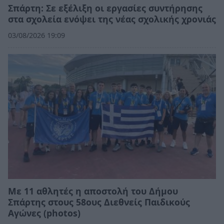
Σπάρτη: Σε εξέλιξη οι εργασίες συντήρησης
στα σχολεία ενόψει της νέας σχολικής χρονιάς
03/08/2026 19:09
Με 11 αθλητές η αποστολή του Δήμου
Σπάρτης στους 58ους Διεθνείς Παιδικούς
Αγώνες (photos)