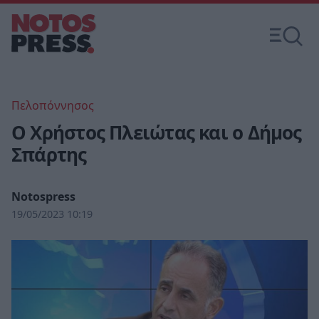
Πελοπόννησος
Ο Χρήστος Πλειώτας και ο Δήμος
Σπάρτης
Notospress
19/05/2023 10:19