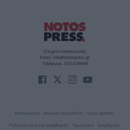
Στοιχεία επικοινωνίας:
Email. info@notospress.gr
Τηλέφωνο: 27310.89949
Επικοινωνία
Δήλωση Εχεμύθειας
Όροι Χρήσης
Πολιτική κατά της Διαφθοράς
Ταυτότητα
Διαφήμιση