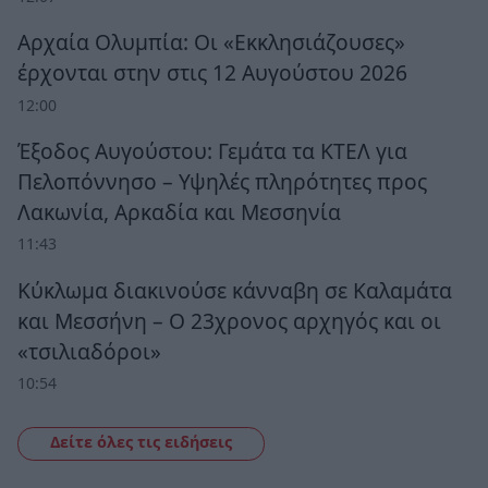
Αρχαία Ολυμπία: Οι «Εκκλησιάζουσες»
έρχονται στην στις 12 Αυγούστου 2026
12:00
Έξοδος Αυγούστου: Γεμάτα τα ΚΤΕΛ για
Πελοπόννησο – Υψηλές πληρότητες προς
Λακωνία, Αρκαδία και Μεσσηνία
11:43
Κύκλωμα διακινούσε κάνναβη σε Καλαμάτα
και Μεσσήνη – Ο 23χρονος αρχηγός και οι
«τσιλιαδόροι»
10:54
Δείτε όλες τις ειδήσεις