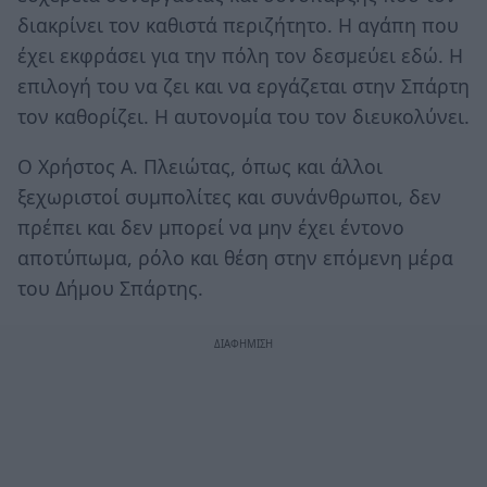
διακρίνει τον καθιστά περιζήτητο. Η αγάπη που
έχει εκφράσει για την πόλη τον δεσμεύει εδώ. Η
επιλογή του να ζει και να εργάζεται στην Σπάρτη
τον καθορίζει. Η αυτονομία του τον διευκολύνει.
Ο Χρήστος Α. Πλειώτας, όπως και άλλοι
ξεχωριστοί συμπολίτες και συνάνθρωποι, δεν
πρέπει και δεν μπορεί να μην έχει έντονο
αποτύπωμα, ρόλο και θέση στην επόμενη μέρα
του Δήμου Σπάρτης.