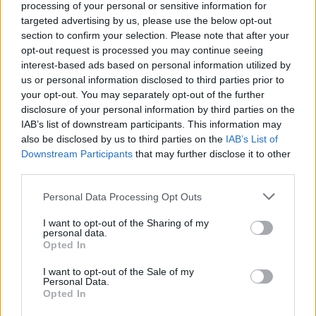
processing of your personal or sensitive information for
targeted advertising by us, please use the below opt-out
section to confirm your selection. Please note that after your
opt-out request is processed you may continue seeing
interest-based ads based on personal information utilized by
us or personal information disclosed to third parties prior to
your opt-out. You may separately opt-out of the further
disclosure of your personal information by third parties on the
IAB’s list of downstream participants. This information may
also be disclosed by us to third parties on the
IAB’s List of
Downstream Participants
that may further disclose it to other
third parties.
Personal Data Processing Opt Outs
I want to opt-out of the Sharing of my
personal data.
Opted In
I want to opt-out of the Sale of my
Personal Data.
Opted In