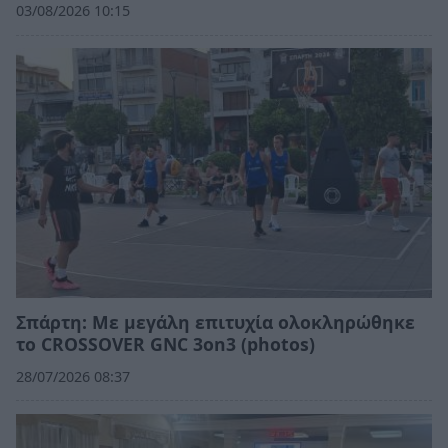
03/08/2026 10:15
Σπάρτη: Με μεγάλη επιτυχία ολοκληρώθηκε
το CROSSOVER GNC 3on3 (photos)
28/07/2026 08:37