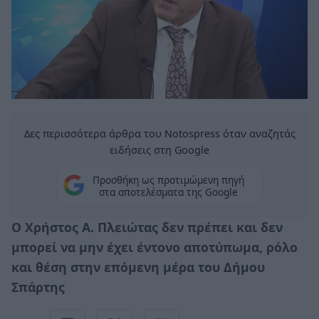
Δες περισσότερα άρθρα του Notospress όταν αναζητάς
ειδήσεις στη Google
Προσθήκη ως προτιμώμενη πηγή
στα αποτελέσματα της Google
Ο Χρήστος Α. Πλειώτας δεν πρέπει και δεν
μπορεί να μην έχει έντονο αποτύπωμα, ρόλο
και θέση στην επόμενη μέρα του Δήμου
Σπάρτης