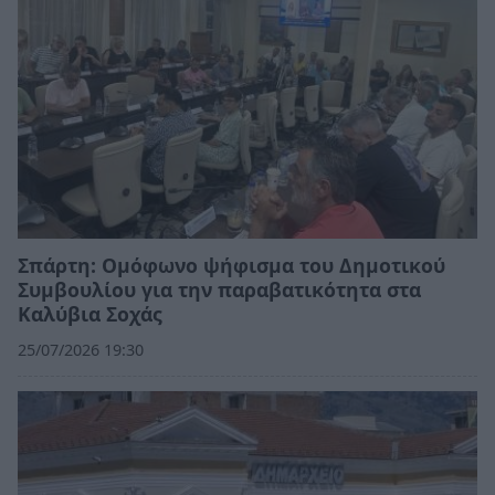
Σπάρτη: Ομόφωνο ψήφισμα του Δημοτικού
Συμβουλίου για την παραβατικότητα στα
Καλύβια Σοχάς
25/07/2026 19:30