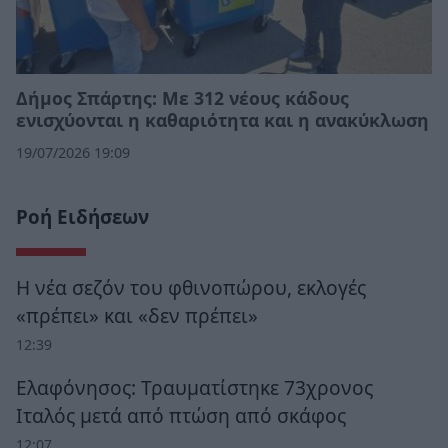
Δήμος Σπάρτης: Με 312 νέους κάδους
ενισχύονται η καθαριότητα και η ανακύκλωση
19/07/2026 19:09
Ροή Ειδήσεων
Η νέα σεζόν του φθινοπώρου, εκλογές
«πρέπει» και «δεν πρέπει»
12:39
Ελαφόνησος: Τραυματίστηκε 73χρονος
Ιταλός μετά από πτώση από σκάφος
12:07