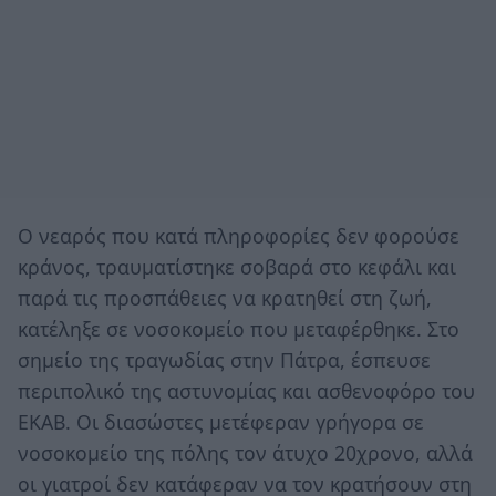
Ο νεαρός που κατά πληροφορίες δεν φορούσε
κράνος, τραυματίστηκε σοβαρά στο κεφάλι και
παρά τις προσπάθειες να κρατηθεί στη ζωή,
κατέληξε σε νοσοκομείο που μεταφέρθηκε. Στο
σημείο της τραγωδίας στην Πάτρα, έσπευσε
περιπολικό της αστυνομίας και ασθενοφόρο του
ΕΚΑΒ. Οι διασώστες μετέφεραν γρήγορα σε
νοσοκομείο της πόλης τον άτυχο 20χρονο, αλλά
οι γιατροί δεν κατάφεραν να τον κρατήσουν στη