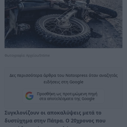
Φωτογραφία: Αρχείου/Intime
Δες περισσότερα άρθρα του Notospress όταν αναζητάς
ειδήσεις στη Google
Προσθήκη ως προτιμώμενη πηγή
στα αποτελέσματα της Google
Συγκλονίζουν οι αποκαλύψεις μετά το
δυστύχημα στην Πάτρα. Ο 20χρονος που