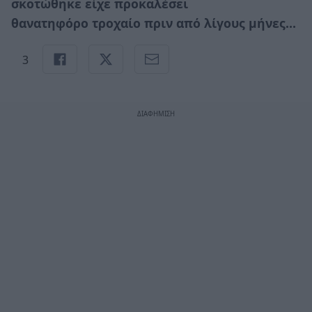
σκοτώθηκε είχε προκαλέσει
θανατηφόρο τροχαίο πριν από λίγους μήνες…
3