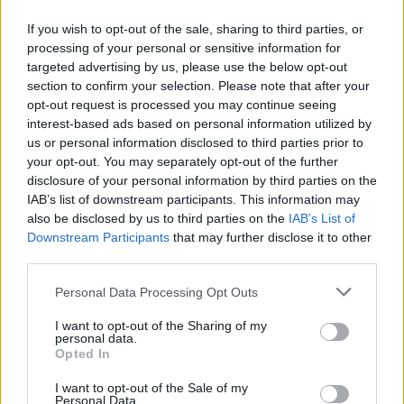
If you wish to opt-out of the sale, sharing to third parties, or
processing of your personal or sensitive information for
targeted advertising by us, please use the below opt-out
section to confirm your selection. Please note that after your
opt-out request is processed you may continue seeing
interest-based ads based on personal information utilized by
us or personal information disclosed to third parties prior to
your opt-out. You may separately opt-out of the further
disclosure of your personal information by third parties on the
IAB’s list of downstream participants. This information may
also be disclosed by us to third parties on the
IAB’s List of
Downstream Participants
that may further disclose it to other
third parties.
Personal Data Processing Opt Outs
I want to opt-out of the Sharing of my
personal data.
Opted In
I want to opt-out of the Sale of my
Personal Data.