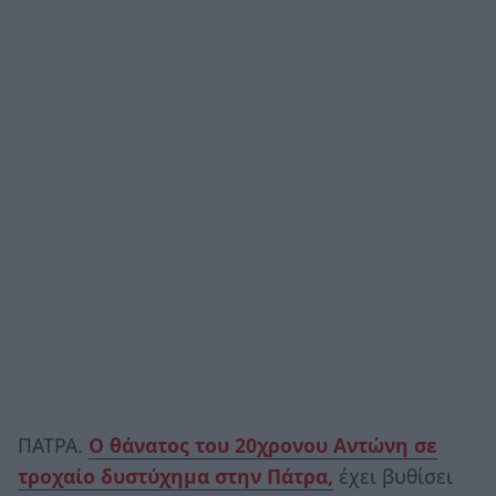
ΠΑΤΡΑ.
Ο θάνατος του 20χρονου Αντώνη σε
τροχαίο δυστύχημα στην Πάτρα,
έχει βυθίσει