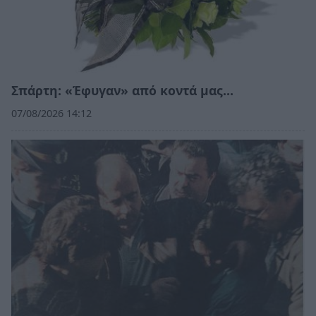
Σπάρτη: «Έφυγαν» από κοντά μας…
07/08/2026 14:12