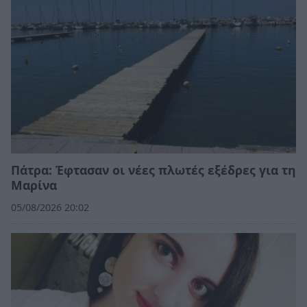
Πάτρα: Έφτασαν οι νέες πλωτές εξέδρες για τη
Μαρίνα
05/08/2026 20:02