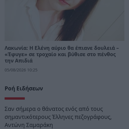
Λακωνία: Η Ελένη αύριο θα έπιανε δουλειά –
«Έφυγε» σε τροχαίο και βύθισε στο πένθος
την Απιδιά
05/08/2026 10:25
Ροή Ειδήσεων
Σαν σήμερα ο θάνατος ενός από τους
σημαντικότερους Έλληνες πεζογράφους,
Αντώνη Σαμαράκη