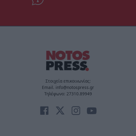
Στοιχεία επικοινωνίας:
Email. info@notospress.gr
Τηλέφωνο: 27310.89949