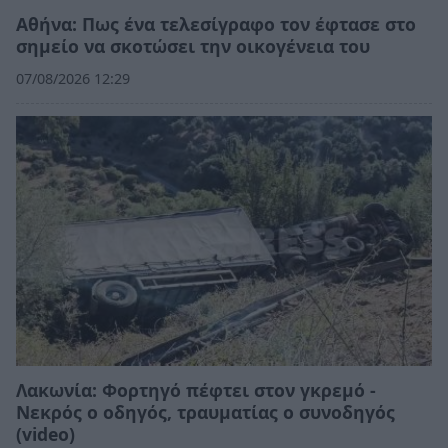
Αθήνα: Πως ένα τελεσίγραφο τον έφτασε στο
σημείο να σκοτώσει την οικογένεια του
07/08/2026 12:29
Λακωνία: Φορτηγό πέφτει στον γκρεμό -
Νεκρός ο οδηγός, τραυματίας ο συνοδηγός
(video)