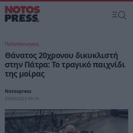
Πελοπόννησος
Θάνατος 20χρονου δικυκλιστή
στην Πάτρα: Το τραγικό παιχνίδι
της μοίρας
Notospress
25/05/2023 09:19