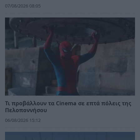
07/08/2026 08:05
Τι προβάλλουν τα Cinema σε επτά πόλεις της
Πελοποννήσου
06/08/2026 15:12