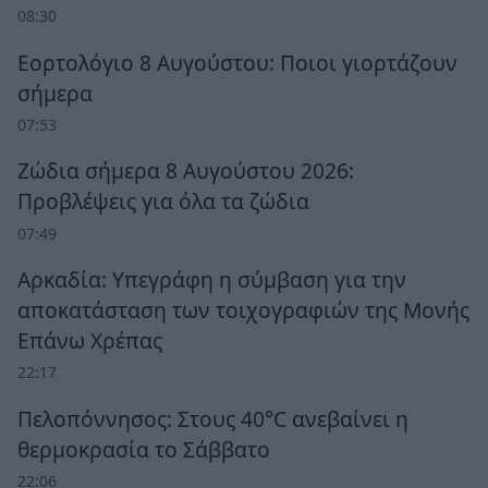
08:30
Εορτολόγιο 8 Αυγούστου: Ποιοι γιορτάζουν
σήμερα
07:53
Ζώδια σήμερα 8 Αυγούστου 2026:
Προβλέψεις για όλα τα ζώδια
07:49
Αρκαδία: Υπεγράφη η σύμβαση για την
αποκατάσταση των τοιχογραφιών της Μονής
Επάνω Χρέπας
22:17
Πελοπόννησος: Στους 40°C ανεβαίνει η
θερμοκρασία το Σάββατο
22:06