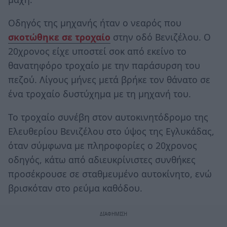
Οδηγός της μηχανής ήταν ο νεαρός που
σκοτώθηκε σε τροχαίο
στην οδό Βενιζέλου. Ο
20χρονος είχε υποστεί σοκ από εκείνο το
θανατηφόρο τροχαίο με την παράσυρση του
πεζού. Λίγους μήνες μετά βρήκε τον θάνατο σε
ένα τροχαίο δυστύχημα με τη μηχανή του.
Το τροχαίο συνέβη στον αυτοκινητόδρομο της
Ελευθερίου Βενιζέλου στο ύψος της Εγλυκάδας,
όταν σύμφωνα με πληροφορίες ο 20χρονος
οδηγός, κάτω από αδιευκρίνιστες συνθήκες
προσέκρουσε σε σταθμευμένο αυτοκίνητο, ενώ
βρισκόταν στο ρεύμα καθόδου.