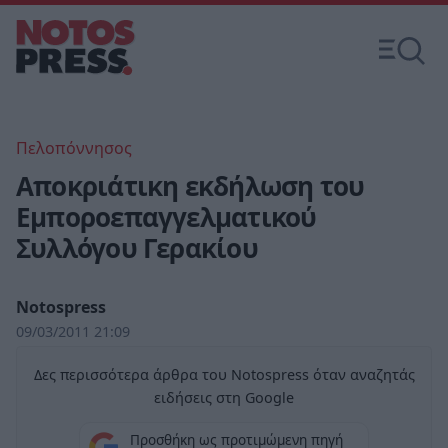
Πελοπόννησος
Απoκριάτικη εκδήλωση του
Εμποροεπαγγελματικού
Συλλόγου Γερακίου
Notospress
09/03/2011 21:09
Δες περισσότερα άρθρα του Notospress όταν αναζητάς
ειδήσεις στη Google
Προσθήκη ως προτιμώμενη πηγή