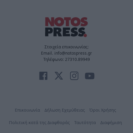
Στοιχεία επικοινωνίας:
Email. info@notospress.gr
Τηλέφωνο: 27310.89949
Επικοινωνία
Δήλωση Εχεμύθειας
Όροι Χρήσης
Πολιτική κατά της Διαφθοράς
Ταυτότητα
Διαφήμιση