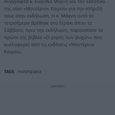
συγγραφέα κ. Ευανθία Μάγνη και τον εκδοτικό
της οίκο «Μοντέρνοι Καιροί» για την στήριξή
τους στην εκδήλωση. Η κ. Μάγνη αυτό το
τετραήμερο βρέθηκε στο Γεράκι όπου το
Σάββατο, πριν την εκδήλωση, παρουσίασε το
πρώτο της βιβλίο «Ο χορός των ψυχών» που
κυκλοφορεί από τις εκδόσεις «Μοντέρνοι
Καιροί».
TAGS:
ΠΟΛΙΤΙΣΜΟΣ