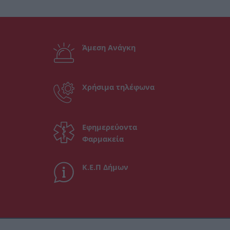
Άμεση Ανάγκη
Χρήσιμα τηλέφωνα
Εφημερεύοντα
Φαρμακεία
Κ.Ε.Π Δήμων