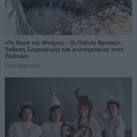
«Το Νερό της Μνήμης – Οι Παλιές Βρύσες»:
Έκθεση ζωγραφικής και φωτογραφίας στον
Πλάτανο
21/07/2026 19:52