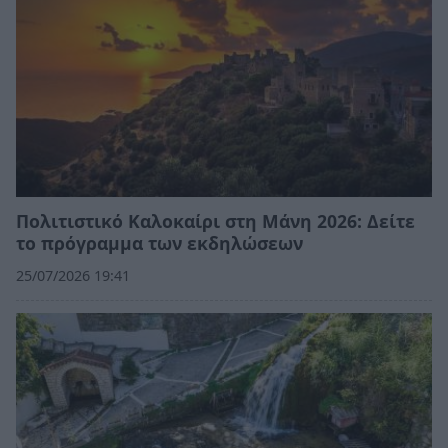
Πολιτιστικό Καλοκαίρι στη Μάνη 2026: Δείτε
το πρόγραμμα των εκδηλώσεων
25/07/2026 19:41