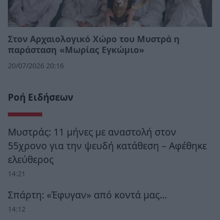
Στον Αρχαιολογικό Χώρο του Μυστρά η
παράσταση «Μωρίας Εγκώμιο»
20/07/2026 20:16
Ροή Ειδήσεων
Μυστράς: 11 μήνες με αναστολή στον
55χρονο για την ψευδή κατάθεση – Αφέθηκε
ελεύθερος
14:21
Σπάρτη: «Έφυγαν» από κοντά μας…
14:12