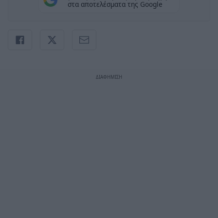
στα αποτελέσματα της Google