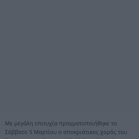
Με μεγάλη επιτυχία πραγματοποιήθηκε το
Σάββατο 5 Μαρτίου ο αποκριάτικος χορός του