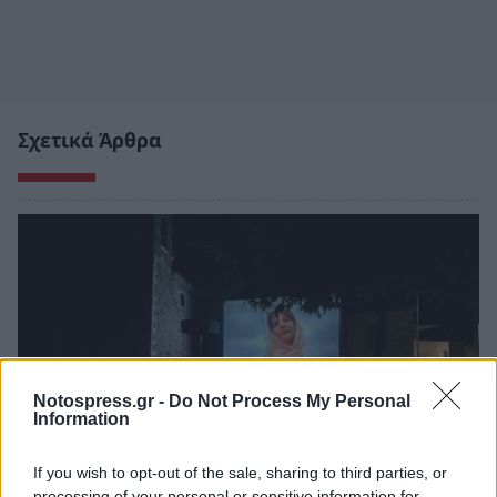
Σχετικά Άρθρα
Notospress.gr -
Do Not Process My Personal
Information
If you wish to opt-out of the sale, sharing to third parties, or
processing of your personal or sensitive information for