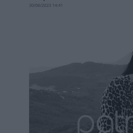
30/06/2023 14:41