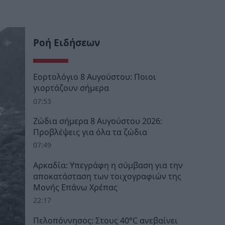
Ροή Ειδήσεων
Εορτολόγιο 8 Αυγούστου: Ποιοι
γιορτάζουν σήμερα
07:53
Ζώδια σήμερα 8 Αυγούστου 2026:
Προβλέψεις για όλα τα ζώδια
07:49
Αρκαδία: Υπεγράφη η σύμβαση για την
αποκατάσταση των τοιχογραφιών της
Μονής Επάνω Χρέπας
22:17
Πελοπόννησος: Στους 40°C ανεβαίνει