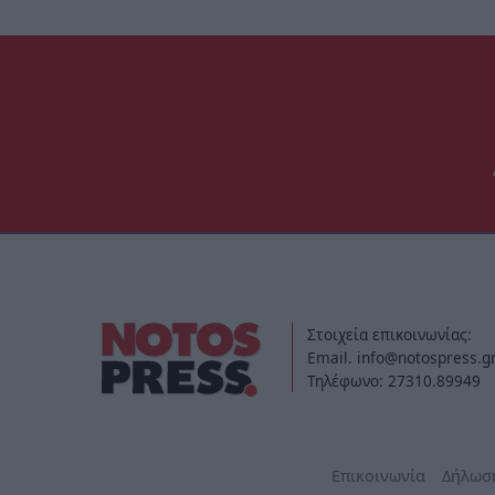
Στοιχεία επικοινωνίας:
Email. info@notospress.g
Τηλέφωνο: 27310.89949
Επικοινωνία
Δήλωσ