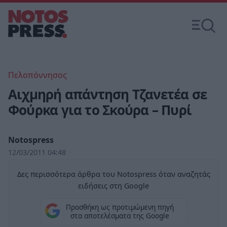
Πελοπόννησος
Αιχμηρή απάντηση Τζανετέα σε
Φούρκα για το Σκούρα – Πυρί
Notospress
12/03/2011 04:48
Δες περισσότερα άρθρα του Notospress όταν αναζητάς
ειδήσεις στη Google
Προσθήκη ως προτιμώμενη πηγή
στα αποτελέσματα της Google