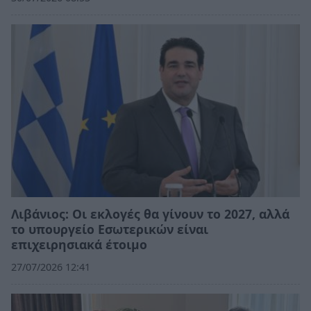
Λιβάνιος: Οι εκλογές θα γίνουν το 2027, αλλά
το υπουργείο Εσωτερικών είναι
επιχειρησιακά έτοιμο
27/07/2026 12:41