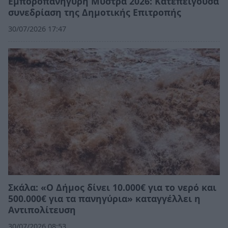
Εμποροπανήγυρη Μυστρά 2026: Κατεπείγουσα
συνεδρίαση της Δημοτικής Επιτροπής
30/07/2026 17:47
Σκάλα: «Ο Δήμος δίνει 10.000€ για το νερό και
500.000€ για τα πανηγύρια» καταγγέλλει η
Αντιπολίτευση
30/07/2026 08:53