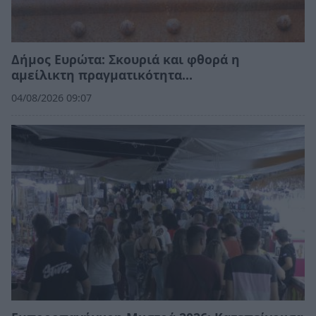
Δήμος Ευρώτα: Σκουριά και φθορά η
αμείλικτη πραγματικότητα…
04/08/2026 09:07