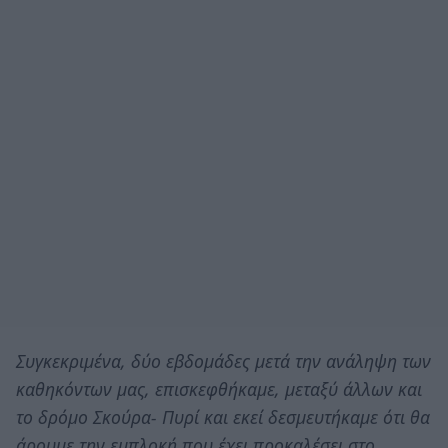
Συγκεκριμένα, δύο εβδομάδες μετά την ανάληψη των
καθηκόντων μας, επισκεφθήκαμε, μεταξύ άλλων και
το δρόμο Σκούρα- Πυρί και εκεί δεσμευτήκαμε ότι θα
άρουμε την εμπλοκή που έχει προκαλέσει στο