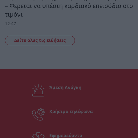
– Φέρεται να υπέστη καρδιακό επεισόδιο στο
τιμόνι
12:47
Δείτε όλες τις ειδήσεις
Άμεση Ανάγκη
Χρήσιμα τηλέφωνα
Εφημερεύοντα