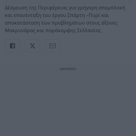
Δέσμευση της Περιφέρειας για γρήγορη απεμπλοκή
και επανένταξη του έργου Σπάρτη –Πυρί και
αποκατάσταση των προβλημάτων στους άξονες
Μακρυνάρας και παράκαμψης Σελλασίας