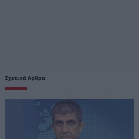
Σχετικά Άρθρα