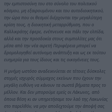
την εμπιστοσύνη του στο σύνολο του πολιτικού
κόσμου, μη εξαιρουμένου και του αυτοδιοικητικού,
την ώρα που οι θεσμοί διέρχονται την μεγαλύτερη
κρίση τους, η διοικητική μεταρρύθμιση, που ο
Καλλικράτης έφερε, ενέπνευσε και πάλι την ελπίδα,
αλλά και την προσδοκία στους συμπολίτες μας ότι
μέσα από την νέα αιρετή Περιφέρεια μπορεί να
δρομολογηθεί αυτόνομη ανάπτυξη και ως εκ τούτου
ευημερία για τους ίδιους και τις οικογένειες τους.
Η μνήμη ωστόσο αναδεικνύεται σε τέτοιες δύσκολες
στιγμές ισχυρός σύμμαχος εκείνων που έχουν την
μεγάλη ευθύνη να κάνουν τα σωστά βήματα προς το
μέλλον. Και δεν μπορούμε εμείς οι Λάκωνες, από
όποια θέση κι αν υπηρετήσαμε τον λαό της Λακωνίας
στο παρελθόν, να μην αποδεχτούμε την άποψή σας