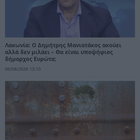
Λακωνία: Ο Δημήτρης Μανιατάκος ακούει
αλλά δεν μιλάει – Θα είναι υποψήφιος
δήμαρχος Ευρώτα;
06/08/2026 13:10