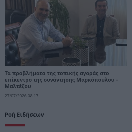
Τα προβλήματα της τοπικής αγοράς στο
επίκεντρο της συνάντησης Μαρκόπουλου –
Μαλτέζου
27/07/2026 08:17
Ροή Ειδήσεων