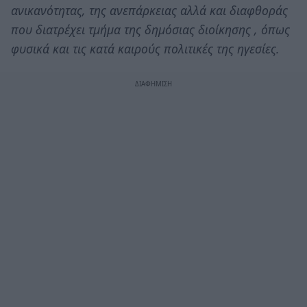
ανικανότητας, της ανεπάρκειας αλλά και διαφθοράς
που διατρέχει τμήμα της δημόσιας διοίκησης , όπως
φυσικά και τις κατά καιρούς πολιτικές της ηγεσίες.