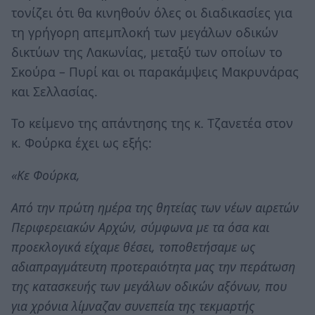
τονίζει ότι θα κινηθούν όλες οι διαδικασίες για
τη γρήγορη απεμπλοκή των μεγάλων οδικών
δικτύων της Λακωνίας, μεταξύ των οποίων το
Σκούρα – Πυρί και οι παρακάμψεις Μακρυνάρας
και Σελλασίας.
Το κείμενο της απάντησης της κ. Τζανετέα στον
κ. Φούρκα έχει ως εξής:
«Κε Φούρκα,
Από την πρώτη ημέρα της θητείας των νέων αιρετών
Περιφερειακών Αρχών, σύμφωνα με τα όσα και
προεκλογικά είχαμε θέσει, τοποθετήσαμε ως
αδιαπραγμάτευτη προτεραιότητα μας την περάτωση
της κατασκευής των μεγάλων οδικών αξόνων, που
για χρόνια λίμναζαν συνεπεία της τεκμαρτής