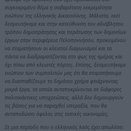
συγκεκριμένο θέμα η σοβαρότατη εκκρεμότητα
ενώπιον της ελληνικής Δικαιοσύνης. Μάλιστα, εκεί
δεσμευτήκαμε και στην κατεύθυνση του αδιάβλητου
τρόπου δημοπράτησης και περάτωσης των δημοσίων
έργων στην περιφέρεια Πελοποννήσου, προκειμένου
να σταματήσουν οι κλειστοί διαγωνισμοί και τα
πάντα να διαδραματίζονται στο φως της ημέρας και
όχι πίσω από κλειστές πόρτες. Επίσης, δεσμευτήκαμε
ενώπιον των συμπολιτών μας ότι θα σταματήσουμε
να διασπαθίζουμε το δημόσιο χρήμα φτιάχνοντας
μικρά έργα, τα οποία ανταποκρίνονται σε διάφορες
πολιτικάντικες υποχρεώσεις, αλλά δεν δημιουργούν
τις βάσεις για να παραχθεί υπεραξία, που θα
ανταποδώσει όφελος στις τοπικές οικονομίες.
Σε μια περίοδο που ο ελληνικός λαός έχει απωλέσει