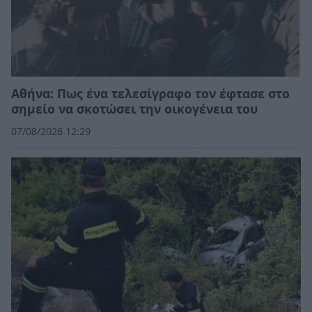
Αθήνα: Πως ένα τελεσίγραφο τον έφτασε στο
σημείο να σκοτώσει την οικογένεια του
07/08/2026 12:29