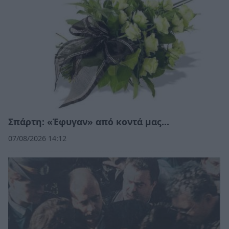
Σπάρτη: «Έφυγαν» από κοντά μας…
07/08/2026 14:12