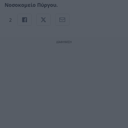
Νοσοκομείο Πύργου.
2