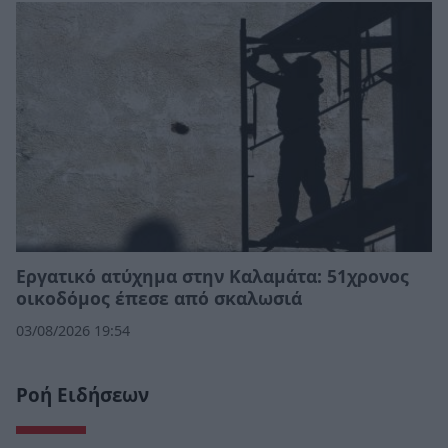
Εργατικό ατύχημα στην Καλαμάτα: 51χρονος
οικοδόμος έπεσε από σκαλωσιά
03/08/2026 19:54
Ροή Ειδήσεων