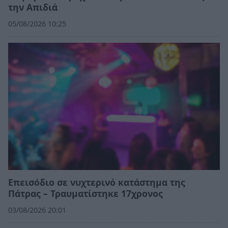
την Απιδιά
05/08/2026 10:25
Επεισόδιο σε νυχτερινό κατάστημα της
Πάτρας – Τραυματίστηκε 17χρονος
03/08/2026 20:01