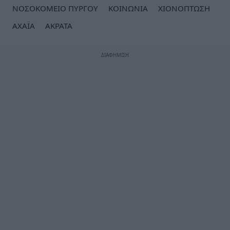
ΝΟΣΟΚΟΜΕΙΟ ΠΥΡΓΟΥ
ΚΟΙΝΩΝΙΑ
ΧΙΟΝΟΠΤΩΣΗ
ΑΧΑΪΑ
ΑΚΡΑΤΑ