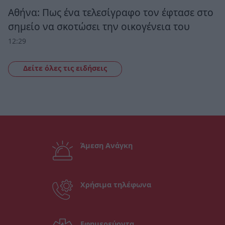
Αθήνα: Πως ένα τελεσίγραφο τον έφτασε στο
σημείο να σκοτώσει την οικογένεια του
12:29
Δείτε όλες τις ειδήσεις
Άμεση Ανάγκη
Χρήσιμα τηλέφωνα
Εφημερεύοντα