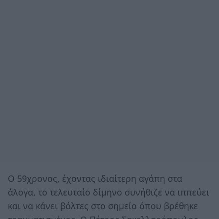
Ο 59χρονος, έχοντας ιδιαίτερη αγάπη στα
άλογα, το τελευταίο δίμηνο συνήθιζε να ιππεύει
και να κάνει βόλτες στο σημείο όπου βρέθηκε