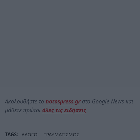
Ακολουθήστε το
notospress.gr
στο Google News και
μάθετε πρώτοι
όλες τις ειδήσεις
TAGS:
ΑΛΟΓΟ
ΤΡΑΥΜΑΤΙΣΜΟΣ