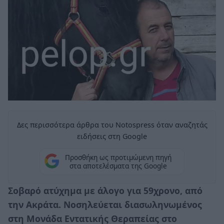
Δες περισσότερα άρθρα του Notospress όταν αναζητάς
ειδήσεις στη Google
Προσθήκη ως προτιμώμενη πηγή
στα αποτελέσματα της Google
Σοβαρό ατύχημα με άλογο για 59χρονο, από
την Ακράτα. Νοσηλεύεται διασωληνωμένος
στη Μονάδα Εντατικής Θεραπείας στο