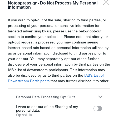
Notospress.gr -
Do Not Process My Personal
Information
If you wish to opt-out of the sale, sharing to third parties, or
processing of your personal or sensitive information for
targeted advertising by us, please use the below opt-out
section to confirm your selection. Please note that after your
opt-out request is processed you may continue seeing
interest-based ads based on personal information utilized by
us or personal information disclosed to third parties prior to
your opt-out. You may separately opt-out of the further
disclosure of your personal information by third parties on the
IAB’s list of downstream participants. This information may
also be disclosed by us to third parties on the
IAB’s List of
Downstream Participants
that may further disclose it to other
third parties.
Personal Data Processing Opt Outs
I want to opt-out of the Sharing of my
personal data.
Opted In