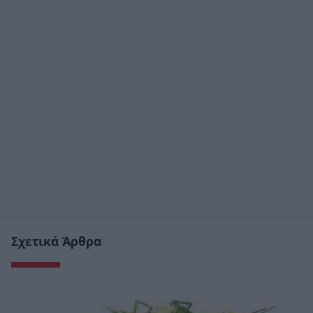
Σχετικά Άρθρα