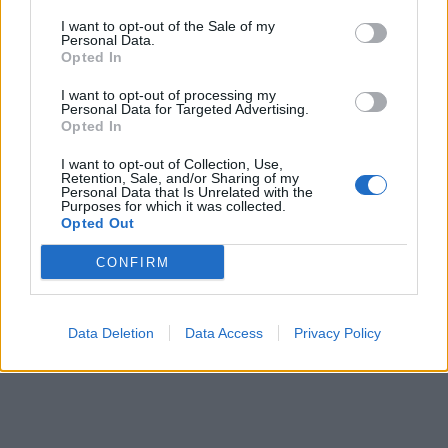
I want to opt-out of the Sale of my
Personal Data.
Opted In
I want to opt-out of processing my
Personal Data for Targeted Advertising.
Opted In
I want to opt-out of Collection, Use,
Retention, Sale, and/or Sharing of my
Personal Data that Is Unrelated with the
Purposes for which it was collected.
Opted Out
CONFIRM
Data Deletion
Data Access
Privacy Policy