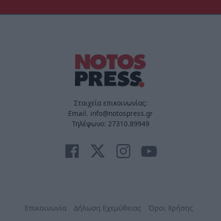
Στοιχεία επικοινωνίας:
Email. info@notospress.gr
Τηλέφωνο: 27310.89949
Επικοινωνία
Δήλωση Εχεμύθειας
Όροι Χρήσης