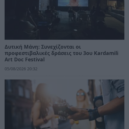
Δυτική Μάνη: Συνεχίζονται οι
προφεστιβαλικές δράσεις του 3ου Kardamili
Art Doc Festival
05/08/2026 20:32