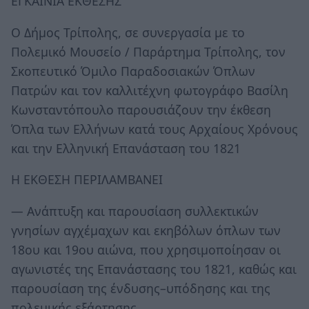
ΕΓΚΑΙΝΙΑ ΕΚΘΕΣΗΣ
O Δήμος Τρίπολης, σε συνεργασία με το
Πολεμικό Μουσείο / Παράρτημα Τρίπολης, τον
Σκοπευτικό Όμιλο Παραδοσιακών Όπλων
Πατρών και τον καλλιτέχνη φωτογράφο Βασίλη
Κωνσταντόπουλο παρουσιάζουν την έκθεση
Όπλα των Ελλήνων κατά τους Αρχαίους Χρόνους
και την Ελληνική Επανάσταση του 1821
Η ΕΚΘΕΣΗ ΠΕΡΙΛΑΜΒΑΝΕΙ
― Ανάπτυξη και παρουσίαση συλλεκτικών
γνησίων αγχέμαχων και εκηβόλων όπλων των
18ου και 19ου αιώνα, που χρησιμοποίησαν οι
αγωνιστές της Επανάστασης του 1821, καθώς και
παρουσίαση της ένδυσης–υπόδησης και της
πολεμικής εξάρτησης