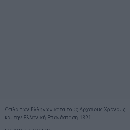
Όπλα των Eλλήνων κατά τους Αρχαίους Χρόνους
και την Ελληνική Επανάσταση 1821