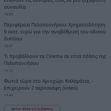
συναυλία
18:54
Περιφέρεια Πελοποννήσου: Χρηματοδότηση
9 εκατ. ευρώ για την αναβάθμιση του οδικού
δικτύου
18:47
Τι προβάλλουν τα Cinema σε επτά πόλεις της
Πελοποννήσου
15:12
Φωτιά τώρα στο Αριοχώρι Καλαμάτας –
Επιχειρούν 2 αεροσκάφη (video)
14:44
Δείτε όλες τις ειδήσεις