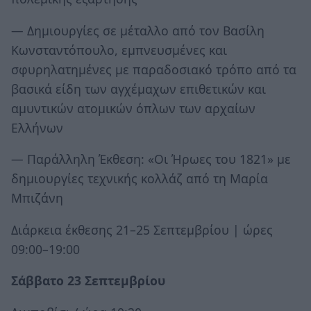
― Δημιουργίες σε μέταλλο από τον Βασίλη
Κωνσταντόπουλο, εμπνευσμένες και
σφυρηλατημένες με παραδοσιακό τρόπο από τα
βασικά είδη των αγχέμαχων επιθετικών και
αμυντικών ατομικών όπλων των αρχαίων
Ελλήνων
― Παράλληλη Έκθεση: «Οι Ήρωες του 1821» με
δημιουργίες τεχνικής κολλάζ από τη Μαρία
Μπιζάνη
Διάρκεια έκθεσης 21–25 Σεπτεμβρίου | ώρες
09:00–19:00
Σάββατο 23 Σεπτεμβρίου