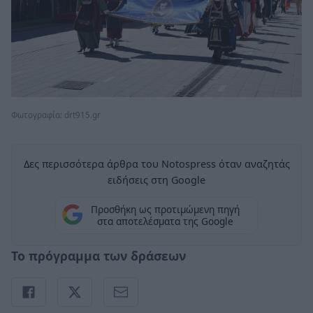
Φωτογραφία: drt915.gr
Δες περισσότερα άρθρα του Notospress όταν αναζητάς
ειδήσεις στη Google
Προσθήκη ως προτιμώμενη πηγή
στα αποτελέσματα της Google
Το πρόγραμμα των δράσεων