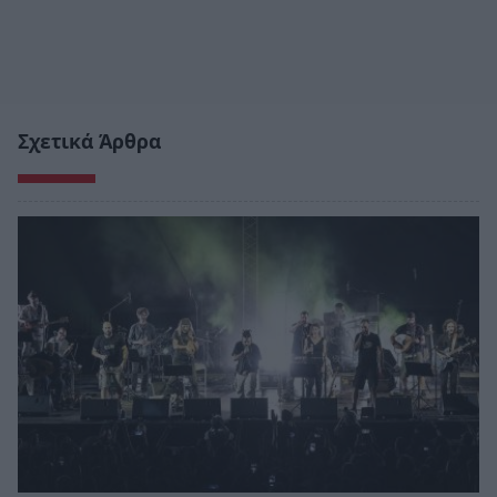
Σχετικά Άρθρα