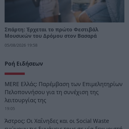
Σπάρτη: Έρχεται το πρώτο Φεστιβάλ
Μουσικών του Δρόμου στον Βασαρά
05/08/2026 19:58
Ροή Ειδήσεων
MERE Ελλάς: Παρέμβαση των Επιμελητηρίων
Πελοποννήσου για τη συνέχιση της
λειτουργίας της
19:05
Άστρος: Οι Χαΐνηδες και οι Social Waste
ενώνουν τις δυνάμεις τους σε μία ξεχωριστή