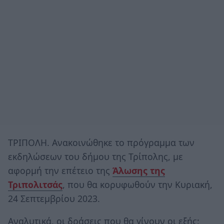
ΤΡΙΠΟΛΗ. Ανακοινώθηκε το πρόγραμμα των
εκδηλώσεων του δήμου της Τρίπολης, με
αφορμή την επέτειο της
Άλωσης της
Τριπολιτσάς
, που θα κορυφωθούν την Κυριακή,
24 Σεπτεμβρίου 2023.
Αναλυτικά, οι δράσεις που θα γίνουν οι εξής: