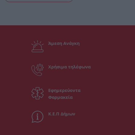
Άμεση Ανάγκη
Χρήσιμα τηλέφωνα
Εφημερεύοντα
Φαρμακεία
Κ.Ε.Π Δήμων