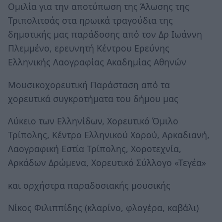
Ομιλία για την αποτύπωση της Άλωσης της
Τριπολιτσάς στα ηρωικά τραγούδια της
δημοτικής μας παράδοσης από τον Δρ Ιωάννη
Πλεμμένο, ερευνητή Κέντρου Ερεύνης
Ελληνικής Λαογραφίας Ακαδημίας Αθηνών
Μουσικοχορευτική Παράσταση από τα
χορευτικά συγκροτήματα του δήμου μας
Λύκειο των Ελληνίδων, Χορευτικό Όμιλο
Τρίπολης, Κέντρο Ελληνικού Χορού, Αρκαδιανή,
Λαογραφική Εστία Τρίπολης, Χοροτεχνία,
Αρκάδων Δρώμενα, Χορευτικό Σύλλογο «Τεγέα»
και ορχήστρα παραδοσιακής μουσικής
Νίκος Φιλιππίδης (κλαρίνο, φλογέρα, καβάλι)