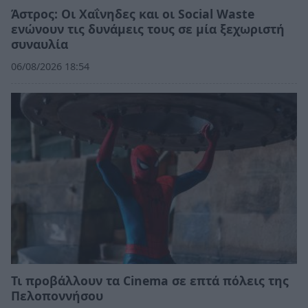
Άστρος: Οι Χαΐνηδες και οι Social Waste
ενώνουν τις δυνάμεις τους σε μία ξεχωριστή
συναυλία
06/08/2026 18:54
Τι προβάλλουν τα Cinema σε επτά πόλεις της
Πελοποννήσου