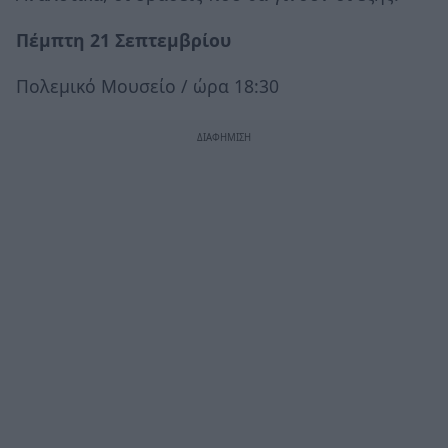
Πέμπτη 21 Σεπτεμβρίου
Πολεμικό Μουσείο / ώρα 18:30