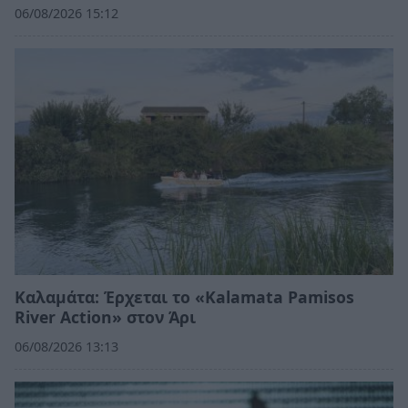
06/08/2026 15:12
Καλαμάτα: Έρχεται το «Kalamata Pamisos
River Action» στον Άρι
06/08/2026 13:13