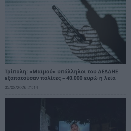
Τρίπολη: «Μαϊμού» υπάλληλοι του ΔΕΔΔΗΕ
εξαπατούσαν πολίτες – 40.000 ευρώ η λεία
05/08/2026 21:14