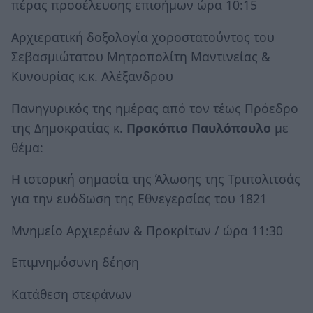
πέρας προσέλευσης επισήμων ώρα 10:15
Αρχιερατική δοξολογία χοροστατούντος του
Σεβασμιώτατου Μητροπολίτη Μαντινείας &
Κυνουρίας κ.κ. Αλέξανδρου
Πανηγυρικός της ημέρας από τον τέως Πρόεδρο
της Δημοκρατίας κ.
Προκόπιο Παυλόπουλο
με
θέμα:
Η ιστορική σημασία της Άλωσης της Τριπολιτσάς
για την ευόδωση της Εθνεγερσίας του 1821
Μνημείο Αρχιερέων & Προκρίτων / ώρα 11:30
Επιμνημόσυνη δέηση
Κατάθεση στεφάνων