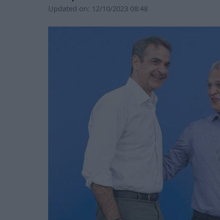
Updated on:
12/10/2023 08:48