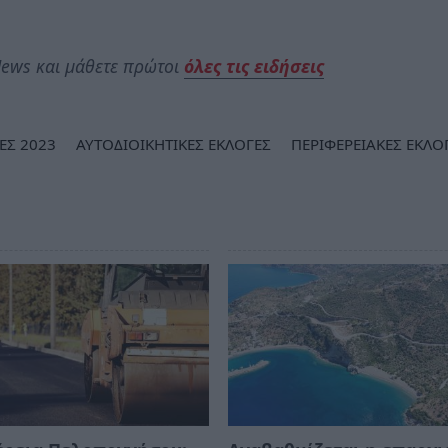
ews και μάθετε πρώτοι
όλες τις ειδήσεις
ΕΣ 2023
ΑΥΤΟΔΙΟΙΚΗΤΙΚΕΣ ΕΚΛΟΓΕΣ
ΠΕΡΙΦΕΡΕΙΑΚΕΣ ΕΚΛΟ