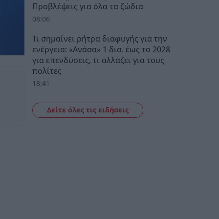
Προβλέψεις για όλα τα ζώδια
08:06
Τι σημαίνει ρήτρα διαφυγής για την
ενέργεια: «Ανάσα» 1 δισ. έως το 2028
για επενδύσεις, τι αλλάζει για τους
πολίτες
18:41
Δείτε όλες τις ειδήσεις