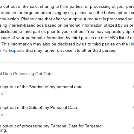
to opt-out of the sale, sharing to third parties, or processing of your per
formation for targeted advertising by us, please use the below opt-out s
r selection. Please note that after your opt-out request is processed y
eing interest-based ads based on personal information utilized by us or
disclosed to third parties prior to your opt-out. You may separately opt-
losure of your personal information by third parties on the IAB’s list of
. This information may also be disclosed by us to third parties on the
IA
Participants
that may further disclose it to other third parties.
l Data Processing Opt Outs
o opt-out of the Sharing of my personal data.
In
o opt-out of the Sale of my Personal Data.
In
to opt-out of processing my Personal Data for Targeted
ing.