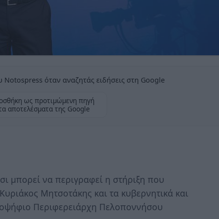
 Notospress όταν αναζητάς ειδήσεις στη Google
οσθήκη ως προτιμώμενη πηγή
τα αποτελέσματα της Google
ι μπορεί να περιγραφεί η στήριξη που
υριάκος Μητσοτάκης και τα κυβερνητικά και
ποψήφιο Περιφερειάρχη Πελοποννήσου