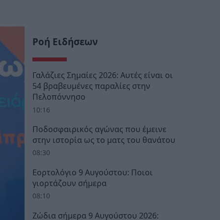
Ροή Ειδήσεων
Γαλάζιες Σημαίες 2026: Αυτές είναι οι
54 βραβευμένες παραλίες στην
Πελοπόννησο
10:16
Ποδοσφαιρικός αγώνας που έμεινε
στην ιστορία ως το ματς του θανάτου
08:30
Εορτολόγιο 9 Αυγούστου: Ποιοι
γιορτάζουν σήμερα
08:10
Ζώδια σήμερα 9 Αυγούστου 2026: