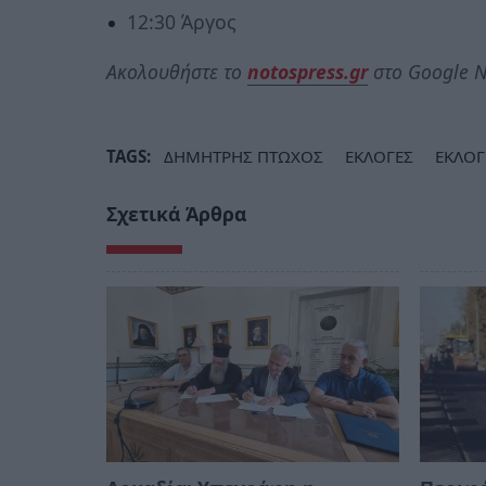
12:30 Άργος
Ακολουθήστε το
notospress.gr
στο Google N
TAGS:
ΔΗΜΗΤΡΗΣ ΠΤΩΧΟΣ
ΕΚΛΟΓΕΣ
ΕΚΛΟΓ
Σχετικά Άρθρα