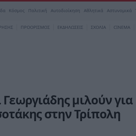
άδα
Κόσμος
Πολιτική
Αυτοδιοίκηση
Αθλητικά
Αστυνομικά
ΡΗΣΗΣ
ΠΡΟΟΡΙΣΜΟΣ
ΕΚΔΗΛΩΣΕΙΣ
ΣΧΟΛΙΑ
CINEMA
 Γεωργιάδης μιλούν για
σοτάκης στην Τρίπολη