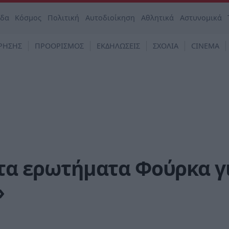
άδα
Κόσμος
Πολιτική
Αυτοδιοίκηση
Αθλητικά
Αστυνομικά
ΡΗΣΗΣ
ΠΡΟΟΡΙΣΜΟΣ
ΕΚΔΗΛΩΣΕΙΣ
ΣΧΟΛΙΑ
CINEMA
 τα ερωτήματα Φούρκα γ
»