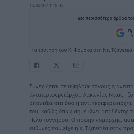
15/03/2011 18:33
Δες περισσότερα άρθρα του
Πρ
σ
Η απάντηση του Κ. Φούρκα στη Ντ. Τζανετέα 
Συνεχίζεται σε υψηλούς τόνους η αντιπα
αντιπεριφερειάρχου Λακωνίας Ντίας Τζαν
απαντάει στα όσα η αντιπεριφέρειαρχης
του, καθώς όπως σημειώνει αποδέκτης τη
Πελοποννήσου. Ο πρώην νομάρχης, αυτή τ
ευθύνες που είχε η κ. Τζανετέα στην προ