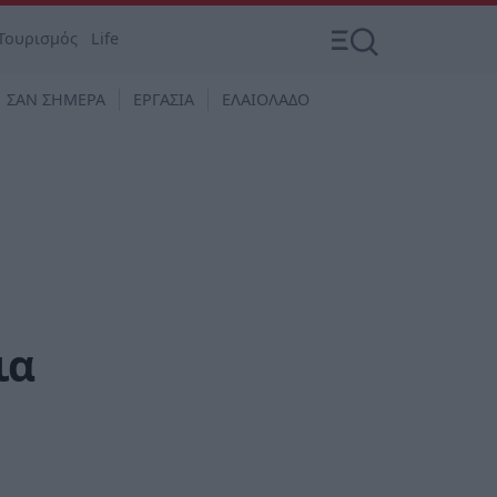
Τουρισμός
Life
ΣΑΝ ΣΗΜΕΡΑ
ΕΡΓΑΣΙΑ
ΕΛΑΙΟΛΑΔΟ
ια