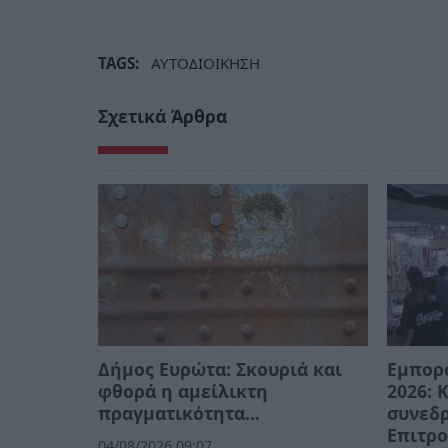
TAGS:
ΑΥΤΟΔΙΟΙΚΗΣΗ
Σχετικά Άρθρα
Δήμος Ευρώτα: Σκουριά και
Εμπορ
φθορά η αμείλικτη
2026: 
πραγματικότητα…
συνεδρ
Επιτρ
04/08/2026 09:07