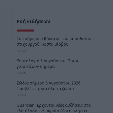
Ροή Ειδήσεων
Σαν σήμερα ο θάνατος του σπουδαίου
στιχουργού Κώστα Βίρβου
08:30
Εορτολόγιο 6 Αυγούστου: Ποιοι
γιορτάζουν σήμερα
08:25
Ζώδια σήμερα 6 Αυγούστου 2026:
Προβλέψεις για όλα τα ζώδια
08:20
Guardian: Έρχονται νέες αυξήσεις στο
ελαιόλαδο – Η ακραία ζέστη πλήττει