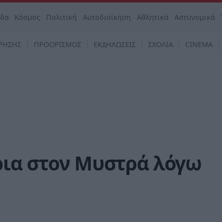
άδα
Κόσμος
Πολιτική
Αυτοδιοίκηση
Αθλητικά
Αστυνομικά
ΡΗΣΗΣ
ΠΡΟΟΡΙΣΜΟΣ
ΕΚΔΗΛΩΣΕΙΣ
ΣΧΟΛΙΑ
CINEMA
ρια στον Μυστρά λόγω