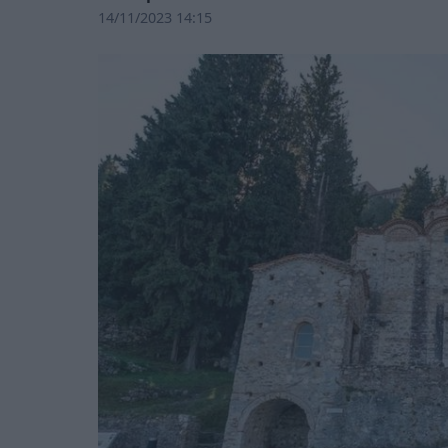
14/11/2023 14:15