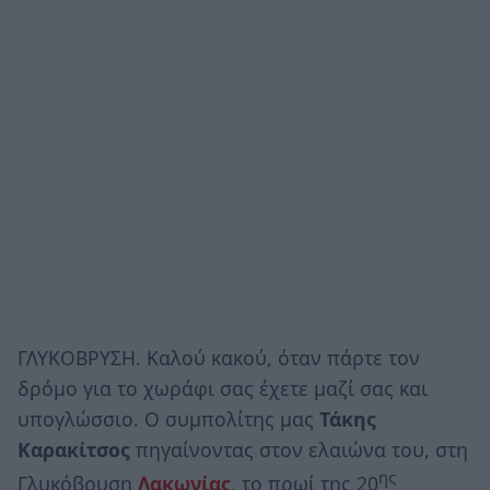
ΓΛΥΚΟΒΡΥΣΗ. Καλού κακού, όταν πάρτε τον
δρόμο για το χωράφι σας έχετε μαζί σας και
υπογλώσσιο. Ο συμπολίτης μας
Τάκης
Καρακίτσος
πηγαίνοντας στον ελαιώνα του, στη
ης
Γλυκόβρυση
Λακωνίας
, το πρωί της 20