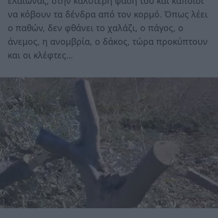
ελαιώνας, στην καλύτερη φάση του και κάποιοι
να κόβουν τα δένδρα από τον κορμό. Όπως λέει
ο παθών, δεν φθάνει το χαλάζι, ο πάγος, ο
άνεμος, η ανομβρία, ο δάκος, τώρα προκύπτουν
και οι κλέφτες…