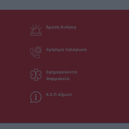
Άμεση Ανάγκη
Χρήσιμα τηλέφωνα
Εφημερεύοντα
Φαρμακεία
Κ.Ε.Π Δήμων