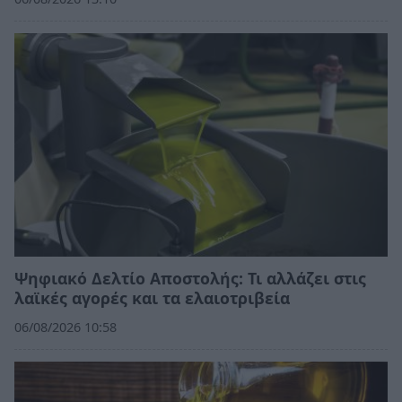
Ψηφιακό Δελτίο Αποστολής: Τι αλλάζει στις
λαϊκές αγορές και τα ελαιοτριβεία
06/08/2026 10:58