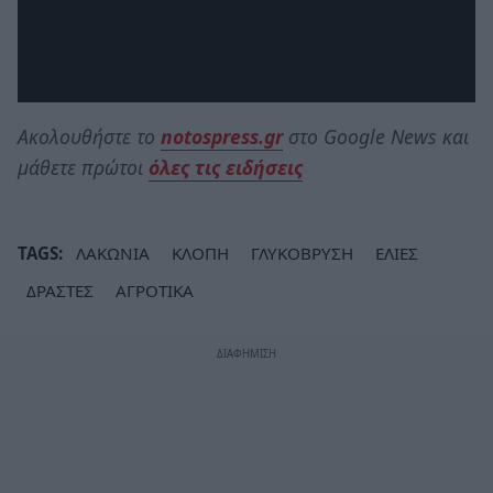
Ακολουθήστε το
notospress.gr
στο Google News και
μάθετε πρώτοι
όλες τις ειδήσεις
TAGS:
ΛΑΚΩΝΙΑ
ΚΛΟΠΗ
ΓΛΥΚΟΒΡΥΣΗ
ΕΛΙΕΣ
ΔΡΑΣΤΕΣ
ΑΓΡΟΤΙΚΑ