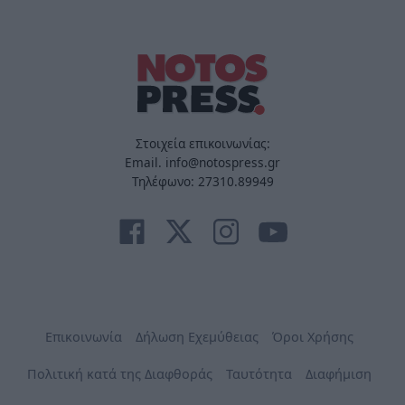
Στοιχεία επικοινωνίας:
Email. info@notospress.gr
Τηλέφωνο: 27310.89949
Επικοινωνία
Δήλωση Εχεμύθειας
Όροι Χρήσης
Πολιτική κατά της Διαφθοράς
Ταυτότητα
Διαφήμιση