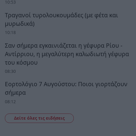
10:53
Τραγανοί τυρολουκουμάδες (με φέτα και
μυρωδικά)
10:18
Σαν σήμερα εγκαινιάζεται η γέφυρα Ρίου -
Αντίρριου, η μεγαλύτερη καλωδιωτή γέφυρα
του κόσμου
08:30
Εορτολόγιο 7 Αυγούστου: Ποιοι γιορτάζουν
σήμερα
08:12
Δείτε όλες τις ειδήσεις