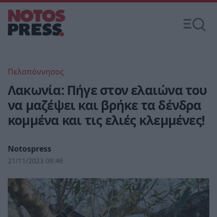
Πελοπόννησος
Λακωνία: Πήγε στον ελαιώνα του
να μαζέψει και βρήκε τα δένδρα
κομμένα και τις ελιές κλεμμένες!
Notospress
21/11/2023 09:46