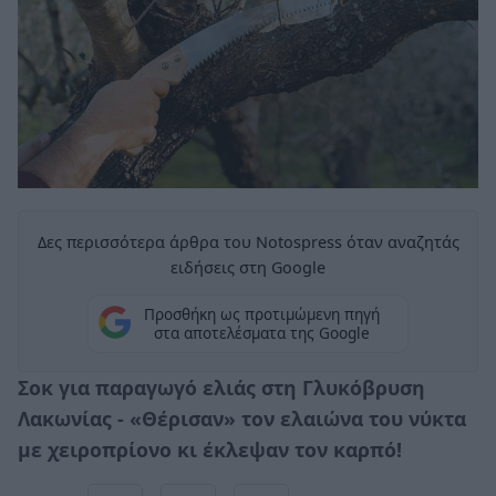
Δες περισσότερα άρθρα του Notospress όταν αναζητάς
ειδήσεις στη Google
Προσθήκη ως προτιμώμενη πηγή
στα αποτελέσματα της Google
Σοκ για παραγωγό ελιάς στη Γλυκόβρυση
Λακωνίας - «Θέρισαν» τον ελαιώνα του νύκτα
με χειροπρίονο κι έκλεψαν τον καρπό!