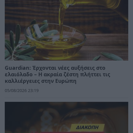
Guardian: Έρχονται νέες αυξήσεις στο
ελαιόλαδο – Η ακραία ζέστη πλήττει τις
καλλιέργειες στην Ευρώπη
05/08/2026 23:19