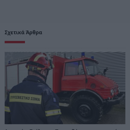
Σχετικά Άρθρα