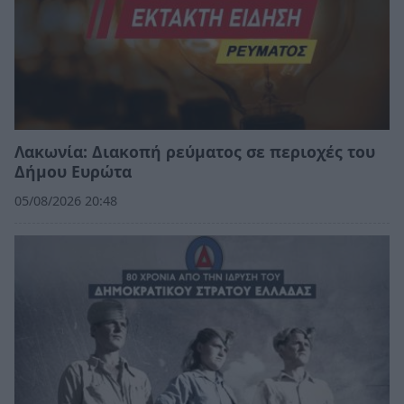
Λακωνία: Διακοπή ρεύματος σε περιοχές του
Δήμου Ευρώτα
05/08/2026 20:48