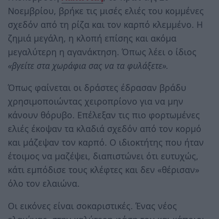
Νοεμβρίου, βρήκε τις μισές ελιές του κομμένες
σχεδόν από τη ρίζα και τον καρπό κλεμμένο. Η
ζημιά μεγάλη, η κλοπή επίσης και ακόμα
μεγαλύτερη η αγανάκτηση. Όπως λέει ο ίδιος
«βγείτε στα χωράφια σας να τα φυλάξετε».
Όπως φαίνεται οι δράστες έδρασαν βράδυ
χρησιμοποιώντας χειροπρίονο για να μην
κάνουν θόρυβο. Επέλεξαν τις πιο φορτωμένες
ελιές έκοψαν τα κλαδιά σχεδόν από τον κορμό
και μάζεψαν τον καρπό. Ο ιδιοκτήτης που ήταν
έτοιμος να μαζέψει, διαπιστώνει ότι ευτυχώς,
κάτι εμπόδισε τους κλέφτες και δεν «θέρισαν»
όλο τον ελαιώνα.
Οι εικόνες είναι σοκαριστικές. Ένας νέος