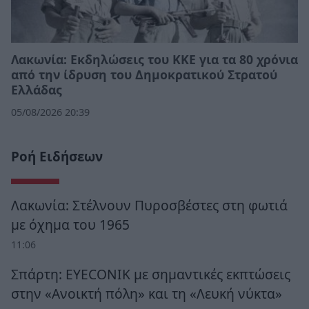
Λακωνία: Εκδηλώσεις του ΚΚΕ για τα 80 χρόνια
από την ίδρυση του Δημοκρατικού Στρατού
Ελλάδας
05/08/2026 20:39
Ροή Ειδήσεων
Λακωνία: Στέλνουν Πυροσβέστες στη φωτιά
με όχημα του 1965
11:06
Σπάρτη: EYECONIK με σημαντικές εκπτώσεις
στην «Ανοικτή πόλη» και τη «Λευκή νύκτα»