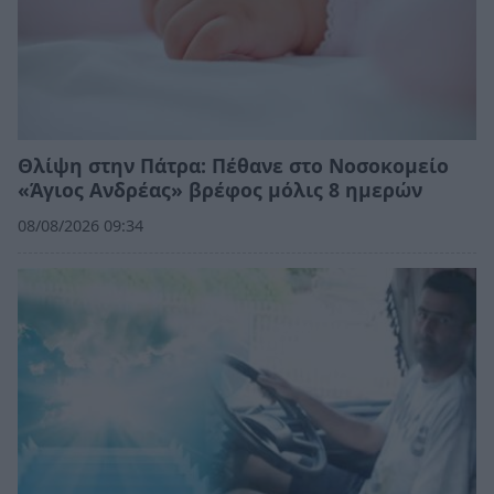
Θλίψη στην Πάτρα: Πέθανε στο Νοσοκομείο
«Άγιος Ανδρέας» βρέφος μόλις 8 ημερών
08/08/2026 09:34