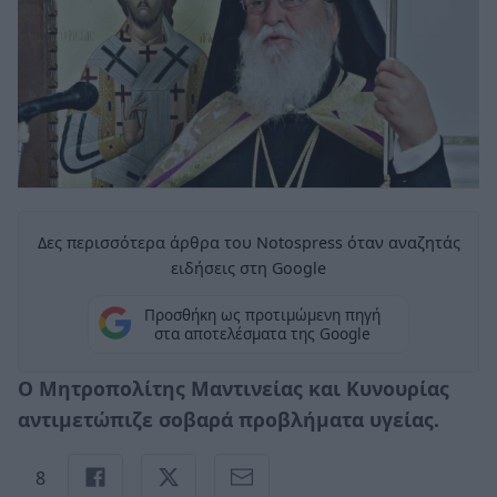
Δες περισσότερα άρθρα του Notospress όταν αναζητάς
ειδήσεις στη Google
Προσθήκη ως προτιμώμενη πηγή
στα αποτελέσματα της Google
O Μητροπολίτης Μαντινείας και Κυνουρίας
αντιμετώπιζε σοβαρά προβλήματα υγείας.
8