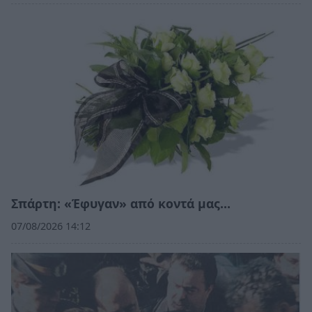
Σπάρτη: «Έφυγαν» από κοντά μας…
07/08/2026 14:12