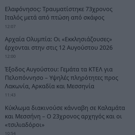
Ελαφόνησος: Τραυματίστηκε 73χρονος
Ιταλός μετά από πτώση από σκάφος
12:07
Αρχαία Ολυμπία: Οι «Εκκλησιάζουσες»
έρχονται στην στις 12 Αυγούστου 2026
12:00
Έξοδος Αυγούστου: Γεμάτα τα ΚΤΕΛ για
Πελοπόννησο – Υψηλές πληρότητες προς
Λακωνία, Αρκαδία και Μεσσηνία
11:43
Κύκλωμα διακινούσε κάνναβη σε Καλαμάτα
και Μεσσήνη – Ο 23χρονος αρχηγός και οι
«τσιλιαδόροι»
10:54