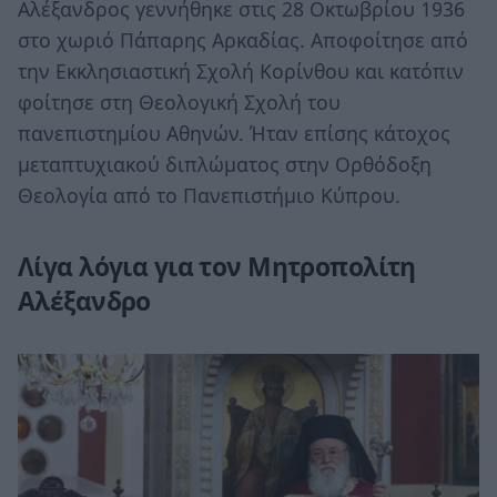
Αλέξανδρος γεννήθηκε στις 28 Οκτωβρίου 1936
στο χωριό Πάπαρης Αρκαδίας. Αποφοίτησε από
την Εκκλησιαστική Σχολή Κορίνθου και κατόπιν
φοίτησε στη Θεολογική Σχολή του
πανεπιστημίου Αθηνών. Ήταν επίσης κάτοχος
μεταπτυχιακού διπλώματος στην Ορθόδοξη
Θεολογία από το Πανεπιστήμιο Κύπρου.
Λίγα λόγια για τον Μητροπολίτη
Αλέξανδρο