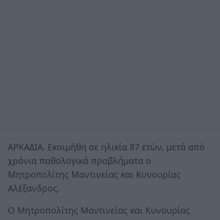
ΑΡΚΑΔΙΑ. Εκοιμήθη σε ηλικία 87 ετών, μετά από
χρόνια παθολογικά προβλήματα ο
Μητροπολίτης Μαντινείας και Κυνουρίας
Αλέξανδρος.
Ο Μητροπολίτης Μαντινείας και Κυνουρίας