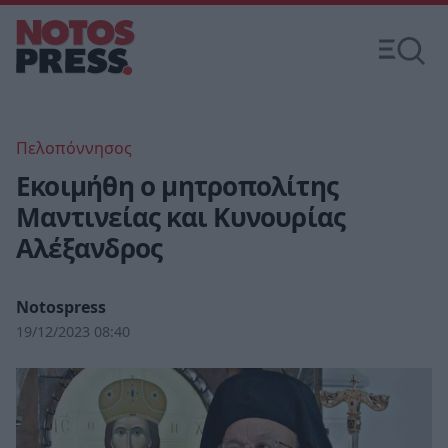
Πελοπόννησος
Εκοιμήθη ο μητροπολίτης
Μαντινείας και Κυνουρίας
Αλέξανδρος
Notospress
19/12/2023 08:40