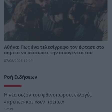
Αθήνα: Πως ένα τελεσίγραφο τον έφτασε στο
σημείο να σκοτώσει την οικογένεια του
07/08/2026 12:29
Ροή Ειδήσεων
Η νέα σεζόν του φθινοπώρου, εκλογές
«πρέπει» και «δεν πρέπει»
12:39