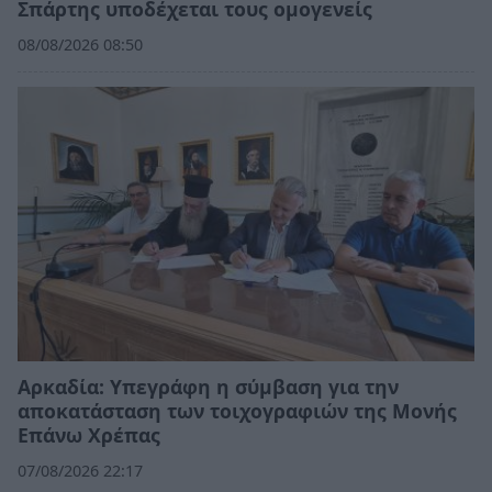
Σπάρτης υποδέχεται τους ομογενείς
08/08/2026 08:50
Αρκαδία: Υπεγράφη η σύμβαση για την
αποκατάσταση των τοιχογραφιών της Μονής
Επάνω Χρέπας
07/08/2026 22:17