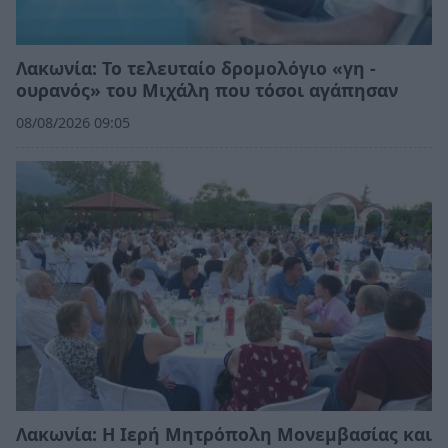
Λακωνία: Το τελευταίο δρομολόγιο «γη -
ουρανός» του Μιχάλη που τόσοι αγάπησαν
08/08/2026 09:05
Λακωνία: Η Ιερή Μητρόπολη Μονεμβασίας και