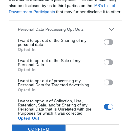
also be disclosed by us to third parties on the
IAB’s List of
Downstream Participants
that may further disclose it to other
third parties.
Personal Data Processing Opt Outs
I want to opt-out of the Sharing of my
personal data.
Opted In
I want to opt-out of the Sale of my
Personal Data.
Opted In
I want to opt-out of processing my
Personal Data for Targeted Advertising.
Opted In
I want to opt-out of Collection, Use,
Retention, Sale, and/or Sharing of my
Personal Data that Is Unrelated with the
Purposes for which it was collected.
Opted Out
CONFIRM