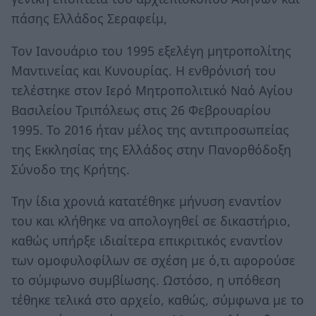
πάσης Ελλάδος Σεραφείμ,
Τον Ιανουάριο του 1995 εξελέγη μητροπολίτης
Μαντινείας και Κυνουρίας. Η ενθρόνισή του
τελέστηκε στον Ιερό Μητροπολιτικό Ναό Αγίου
Βασιλείου Τριπόλεως στις 26 Φεβρουαρίου
1995. Το 2016 ήταν μέλος της αντιπροσωπείας
της Εκκλησίας της Ελλάδος στην Πανορθόδοξη
Σύνοδο της Κρήτης.
Την ίδια χρονιά κατατέθηκε μήνυση εναντίον
του και κλήθηκε να απολογηθεί σε δικαστήριο,
καθώς υπήρξε ιδιαίτερα επικριτικός εναντίον
των ομοφυλοφίλων σε σχέση με ό,τι αφορούσε
το σύμφωνο συμβίωσης. Ωστόσο, η υπόθεση
τέθηκε τελικά στο αρχείο, καθώς, σύμφωνα με το