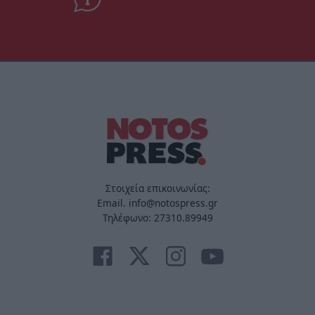
Στοιχεία επικοινωνίας:
Email. info@notospress.gr
Τηλέφωνο: 27310.89949