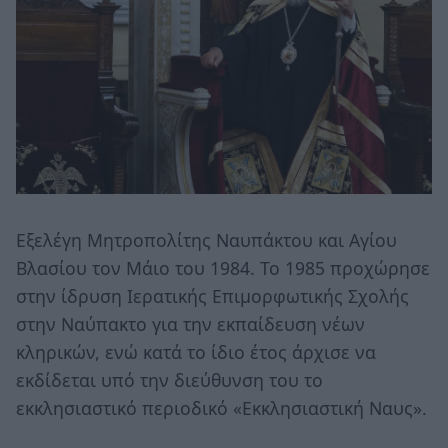
Εξελέγη Μητροπολίτης Ναυπάκτου και Αγίου
Βλασίου τον Μάιο του 1984. Το 1985 προχώρησε
στην ίδρυση Ιερατικής Επιμορφωτικής Σχολής
στην Ναύπακτο για την εκπαίδευση νέων
κληρικών, ενώ κατά το ίδιο έτος άρχισε να
εκδίδεται υπό την διεύθυνση του το
εκκλησιαστικό περιοδικό «Εκκλησιαστική Ναυς».