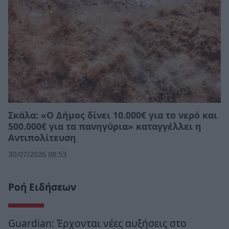
Σκάλα: «Ο Δήμος δίνει 10.000€ για το νερό και
500.000€ για τα πανηγύρια» καταγγέλλει η
Αντιπολίτευση
30/07/2026 08:53
Ροή Ειδήσεων
Guardian: Έρχονται νέες αυξήσεις στο