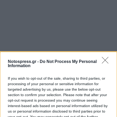
Notospress.gr -
Do Not Process My Personal
Information
Σχετικά Άρθρα
If you wish to opt-out of the sale, sharing to third parties, or
processing of your personal or sensitive information for
targeted advertising by us, please use the below opt-out
section to confirm your selection. Please note that after your
opt-out request is processed you may continue seeing
interest-based ads based on personal information utilized by
us or personal information disclosed to third parties prior to
your opt-out. You may separately opt-out of the further