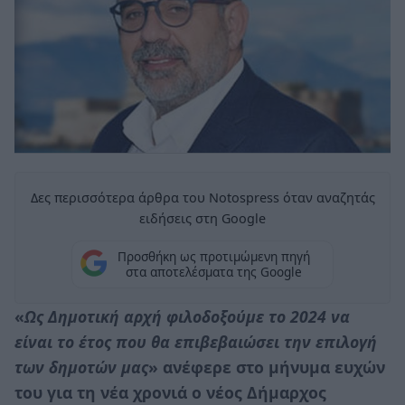
Δες περισσότερα άρθρα του Notospress όταν αναζητάς
ειδήσεις στη Google
Προσθήκη ως προτιμώμενη πηγή
στα αποτελέσματα της Google
«
Ως Δημοτική αρχή φιλοδοξούμε το 2024 να
είναι το έτος που θα επιβεβαιώσει την επιλογή
των δημοτών μας
» ανέφερε στο μήνυμα ευχών
του για τη νέα χρονιά ο νέος Δήμαρχος