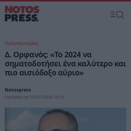
Πελοπόννησος
Δ. Ορφανός: «To 2024 να
σηματοδοτήσει ένα καλύτερο και
πιο αισιόδοξο αύριο»
Notospress
Updated on:
02/01/2024 13:14