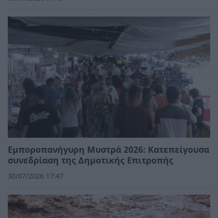
Εμποροπανήγυρη Μυστρά 2026: Κατεπείγουσα
συνεδρίαση της Δημοτικής Επιτροπής
30/07/2026 17:47