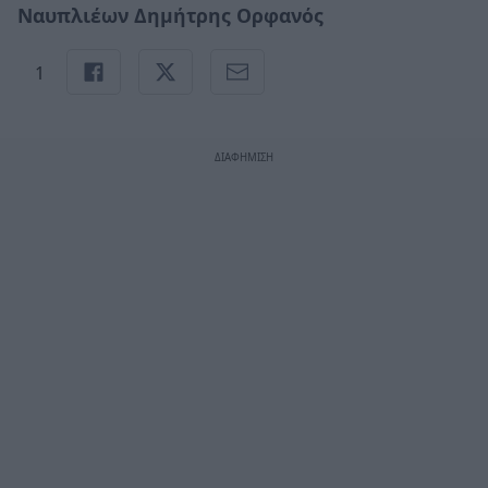
Ναυπλιέων Δημήτρης Ορφανός
1