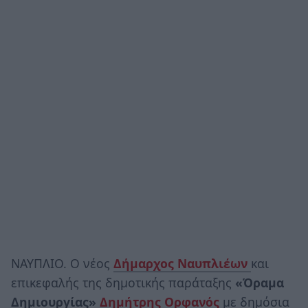
ΝΑΥΠΛΙΟ. Ο νέος
Δήμαρχος Ναυπλιέων
και
επικεφαλής της δημοτικής παράταξης
«Όραμα
Δημιουργίας»
Δημήτρης Ορφανός
με δημόσια