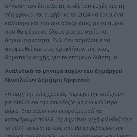
δήλωση του έστειλε τις δικές του ευχές για τη
νέα χρονιά και ευχήθηκε το 2024 να είναι ένα
καλύτερο και πιο αισιόδοξο έτος, με το αύριο
που θα φέρει σε όλους μας με υγεία και
δημιουργικότητα. Ενώ δεν παρέλειψε να
αναφερθεί και στις προκλήσεις της νέας
δημοτικής αρχής, για το επόμενο διάστημα.
Αναλυτικά το μήνυμα ευχών του Δημάρχου
Ναυπλιέων Δημήτρη Ορφανού:
«
Η αρχή της νέας χρονιάς, περιέχει την υπόσχεση
για ελπίδα και την αισιοδοξία για ένα καλύτερο
αύριο. Ένα αύριο που μπορούμε μαζί να
καταφέρουμε πολλά. Ως Δημοτική αρχή φιλοδοξούμε
το 2024 να είναι το έτος που θα επιβεβαιώσει την
επιλογή των δημοτών μας. Δεσμευτήκαμε και είμαστε