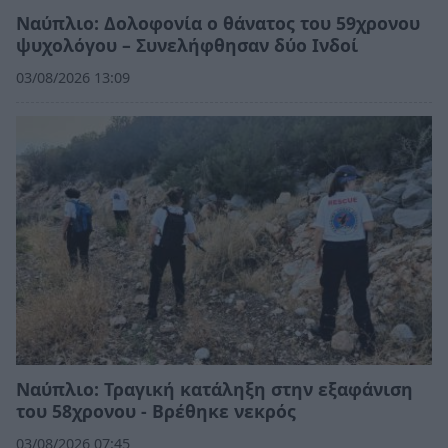
Ναύπλιο: Δολοφονία ο θάνατος του 59χρονου
ψυχολόγου – Συνελήφθησαν δύο Ινδοί
03/08/2026 13:09
Ναύπλιο: Τραγική κατάληξη στην εξαφάνιση
του 58χρονου - Βρέθηκε νεκρός
03/08/2026 07:45