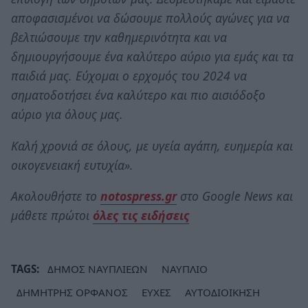
αποφασισμένοι να δώσουμε πολλούς αγώνες για να
βελτιώσουμε την καθημερινότητα και να
δημιουργήσουμε ένα καλύτερο αύριο για εμάς και τα
παιδιά μας. Εύχομαι ο ερχομός του 2024 να
σηματοδοτήσει ένα καλύτερο και πιο αισιόδοξο
αύριο για όλους μας.
Καλή χρονιά σε όλους, με υγεία αγάπη, ευημερία και
οικογενειακή ευτυχία».
Ακολουθήστε το
notospress.gr
στο Google News και
μάθετε πρώτοι
όλες τις ειδήσεις
TAGS:
ΔΗΜΟΣ ΝΑΥΠΛΙΕΩΝ
ΝΑΥΠΛΙΟ
ΔΗΜΗΤΡΗΣ ΟΡΦΑΝΟΣ
ΕΥΧΕΣ
ΑΥΤΟΔΙΟΙΚΗΣΗ