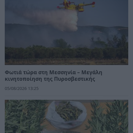
Φωτιά τώρα στη Μεσσηνία – Μεγάλη
κινητοποίηση της Πυροσβεστικής
05/08/2026 13:25