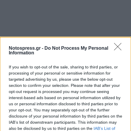
Notospress.gr -
Do Not Process My Personal
Information
Σχετικά Άρθρα
If you wish to opt-out of the sale, sharing to third parties, or
processing of your personal or sensitive information for
targeted advertising by us, please use the below opt-out
section to confirm your selection. Please note that after your
opt-out request is processed you may continue seeing
interest-based ads based on personal information utilized by
us or personal information disclosed to third parties prior to
your opt-out. You may separately opt-out of the further
disclosure of your personal information by third parties on the
IAB’s list of downstream participants. This information may
also be disclosed by us to third parties on the
IAB’s List of