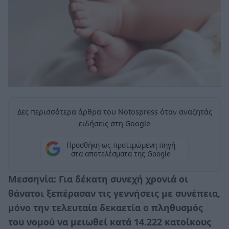
Δες περισσότερα άρθρα του Notospress όταν αναζητάς
ειδήσεις στη Google
Προσθήκη ως προτιμώμενη πηγή
στα αποτελέσματα της Google
Μεσσηνία: Για δέκατη συνεχή χρονιά οι
θάνατοι ξεπέρασαν τις γεννήσεις με συνέπεια,
μόνο την τελευταία δεκαετία ο πληθυσμός
του νομού να μειωθεί κατά 14.222 κατοίκους