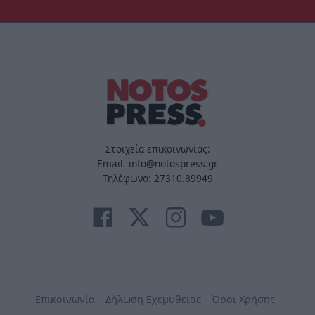
Στοιχεία επικοινωνίας:
Email. info@notospress.gr
Τηλέφωνο: 27310.89949
Επικοινωνία
Δήλωση Εχεμύθειας
Όροι Χρήσης