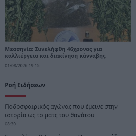
Μεσσηνία: Συνελήφθη 46χρονος για
καλλιέργεια και διακίνηση κάνναβης
01/08/2026 19:15
Ροή Ειδήσεων
Ποδοσφαιρικός αγώνας που έμεινε στην
ιστορία ως το ματς του θανάτου
08:30