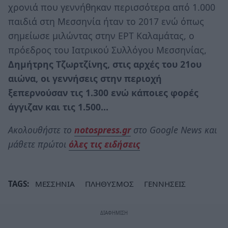
χρονιά που γεννήθηκαν περισσότερα από 1.000
παιδιά στη Μεσσηνία ήταν το 2017 ενώ όπως
σημείωσε μιλώντας στην ΕΡΤ Καλαμάτας, ο
πρόεδρος του Ιατρικού Συλλόγου Μεσσηνίας,
Δημήτρης Τζωρτζίνης, στις αρχές του 21ου
αιώνα, οι γεννήσεις στην περιοχή
ξεπερνούσαν τις 1.300 ενώ κάποιες φορές
άγγιζαν και τις 1.500…
Ακολουθήστε το
notospress.gr
στο Google News και
μάθετε πρώτοι
όλες τις ειδήσεις
TAGS:
ΜΕΣΣΗΝΙΑ
ΠΛΗΘΥΣΜΟΣ
ΓΕΝΝΗΣΕΙΣ