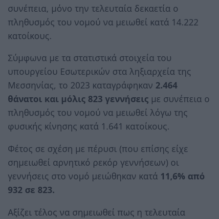
συνέπεια, μόνο την τελευταία δεκαετία ο
πληθυσμός του νομού να μειωθεί κατά 14.222
κατοίκους.
Σύμφωνα με τα στατιστικά στοιχεία του
υπουργείου Εσωτερικών στα ληξιαρχεία της
Μεσσηνίας, το 2023 καταγράφηκαν
2.464
θάνατοι και μόλις 823 γεννήσεις
με συνέπεια ο
πληθυσμός του νομού να μειωθεί λόγω της
φυσικής κίνησης κατά 1.641 κατοίκους.
Φέτος σε σχέση με πέρυσι (που επίσης είχε
σημειωθεί αρνητικό ρεκόρ γεννήσεων) οι
γεννήσεις στο νομό μειώθηκαν κατά
11,6% από
932 σε 823.
Αξίζει τέλος να σημειωθεί πως η τελευταία