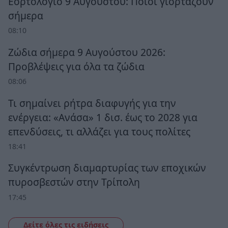
Εορτολόγιο 9 Αυγούστου: Ποιοι γιορτάζουν
σήμερα
08:10
Ζώδια σήμερα 9 Αυγούστου 2026:
Προβλέψεις για όλα τα ζώδια
08:06
Τι σημαίνει ρήτρα διαφυγής για την
ενέργεια: «Ανάσα» 1 δισ. έως το 2028 για
επενδύσεις, τι αλλάζει για τους πολίτες
18:41
Συγκέντρωση διαμαρτυρίας των εποχικών
πυροσβεστών στην Τρίπολη
17:45
Δείτε όλες τις ειδήσεις