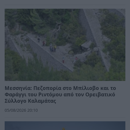
Μεσσηνία: Πεζοπορία στο Μπίλιοβο και το
Φαράγγι του Ριντόμου από τον Ορειβατικό
Σύλλογο Καλαμάτας
05/08/2026 20:10