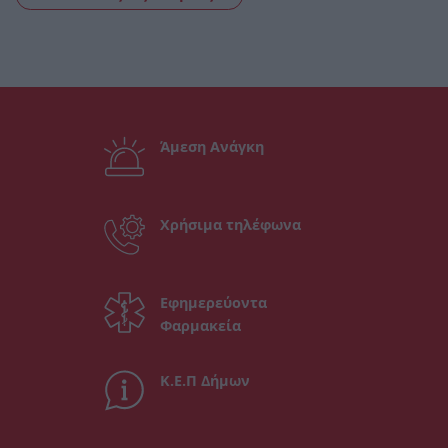
Άμεση Ανάγκη
Χρήσιμα τηλέφωνα
Εφημερεύοντα
Φαρμακεία
Κ.Ε.Π Δήμων