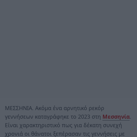
ΜΕΣΣΗΝΙΑ. Ακόμα ένα αρνητικό ρεκόρ
γεννήσεων καταγράφηκε το 2023 στη
Μεσσηνία
.
Είναι χαρακτηριστικό πως για δέκατη συνεχή
χρονιά οι θάνατοι ξεπέρασαν τις γεννήσεις με