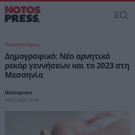
Πελοπόννησος
Δημογραφικό: Νέο αρνητικό
ρεκόρ γεννήσεων και το 2023 στη
Μεσσηνία
Notospress
05/01/2024 17:55