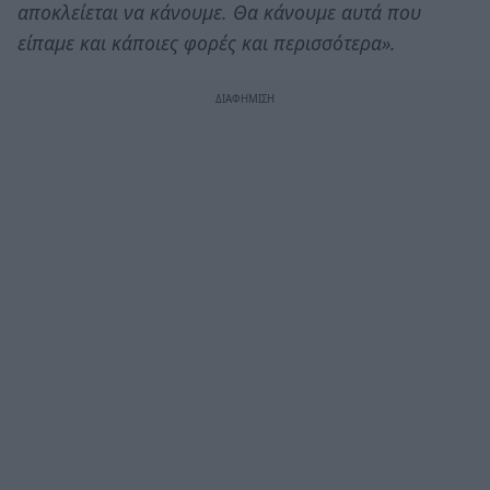
αποκλείεται να κάνουμε. Θα κάνουμε αυτά που
είπαμε και κάποιες φορές και περισσότερα».