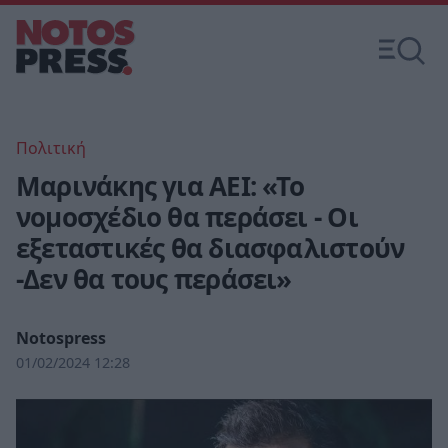
Πολιτική
Μαρινάκης για ΑΕΙ: «Το
νομοσχέδιο θα περάσει - Οι
εξεταστικές θα διασφαλιστούν
-Δεν θα τους περάσει»
Notospress
01/02/2024 12:28