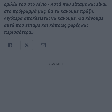
ομιλία του στο Αίγιο - Αυτά που είπαμε και είναι
στο πρόγραμμά μας, θα τα κάνουμε πράξη.
Λιγότερα αποκλείεται να κάνουμε. Θα κάνουμε
αυτά που είπαμε και κάποιες φορές και
περισσότερα»