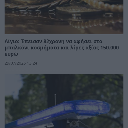
Αίγιο: Έπεισαν 82χρονη να αφήσει στο
μπαλκόνι κοσμήματα και λίρες αξίας 150.000
ευρώ
29/07/2026 13:24