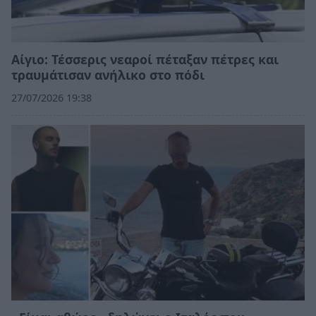
Αίγιο: Τέσσερις νεαροί πέταξαν πέτρες και
τραυμάτισαν ανήλικο στο πόδι
27/07/2026 19:38