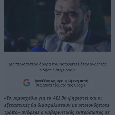
Δες περισσότερα άρθρα του Notospress όταν αναζητάς
ειδήσεις στη Google
Προσθήκη ως προτιμώμενη πηγή
στα αποτελέσματα της Google
«Το νομοσχέδιο για τα ΑΕΙ θα ψηφιστεί και οι
εξεταστικές θα διασφαλιστούν με οποιονδήποτε
τρόπο» ανέφερε ο κυβερνητικός εκπρόσωπος σε