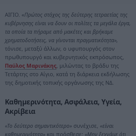
ΑΙΓΙΟ. «
Πρώτος στόχος της δεύτερης τετραετίας της
κυβέρνησης είναι να δουν οι πολίτες τα μεγάλα έργα,
τα οποία τα πήραμε από μακέτες και βρήκαμε
χρηματοδοτήσεις, να γίνονται πραγματικότητα»,
τόνισε, μεταξύ άλλων, ο υφυπουργός στον
πρωθυπουργό και κυβερνητικός εκπρόσωπος,
Παύλος Μαρινάκης
, μιλώντας το βράδυ της
Τετάρτης στο Αίγιο, κατά τη διάρκεια εκδήλωσης
της δημοτικής τοπικής οργάνωσης της ΝΔ.
Καθημερινότητα, Ασφάλεια, Υγεία,
Ακρίβεια
«Το δεύτερο σημαντικότερο»
συνέχισε,
«είναι
καθημερινότητα»
και πρόσθεσε:
«Μην ξεχνάμε ότι