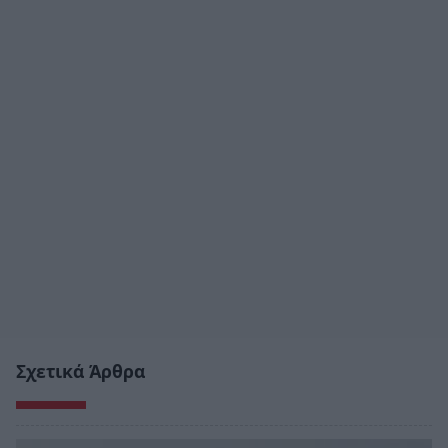
Σχετικά Άρθρα