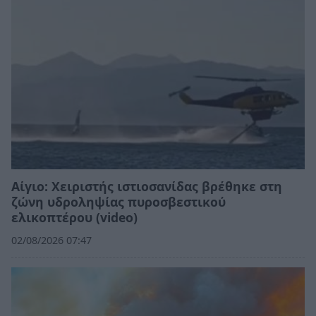
Αίγιο: Χειριστής ιστιοσανίδας βρέθηκε στη
ζώνη υδροληψίας πυροσβεστικού
ελικοπτέρου (video)
02/08/2026 07:47