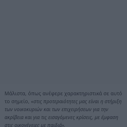
Μάλιστα, όπως ανέφερε χαρακτηριστικά σε αυτό
το σημείο, «
στις προτεραιότητες μας είναι η στήριξη
των νοικοκυριών και των επιχειρήσεων για την
ακρίβεια και για τις εισαγόμενες κρίσεις, με έμφαση
στις οικογένειες με παιδιά».