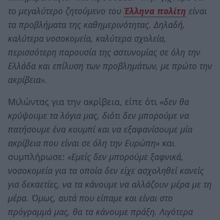
το μεγαλύτερο ζητούμενο του
Έλληνα πολίτη
είναι
τα προβλήματα της καθημερινότητας. Δηλαδή,
καλύτερα νοσοκομεία, καλύτερα σχολεία,
περισσότερη παρουσία της αστυνομίας σε όλη την
Ελλάδα και επίλυση των προβλημάτων, με πρώτο την
ακρίβεια».
Μιλώντας για την ακρίβεια, είπε ότι
«δεν θα
κρύψουμε τα λόγια μας, διότι δεν μπορούμε να
πατήσουμε ένα κουμπί και να εξαφανίσουμε μία
ακρίβεια που είναι σε όλη την Ευρώπη»
και
συμπλήρωσε:
«Εμείς δεν μπορούμε ξαφνικά,
νοσοκομεία για τα οποία δεν είχε ασχοληθεί κανείς
για δεκαετίες, να τα κάνουμε να αλλάζουν μέρα με τη
μέρα. Όμως, αυτά που είπαμε και είναι στο
πρόγραμμά μας, θα τα κάνουμε πράξη. Λιγότερα