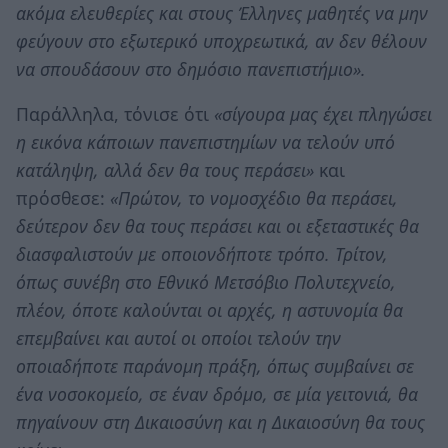
ακόμα ελευθερίες και στους Έλληνες μαθητές να μην
φεύγουν στο εξωτερικό υποχρεωτικά, αν δεν θέλουν
να σπουδάσουν στο δημόσιο πανεπιστήμιο».
Παράλληλα, τόνισε ότι
«σίγουρα μας έχει πληγώσει
η εικόνα κάποιων πανεπιστημίων να τελούν υπό
κατάληψη, αλλά δεν θα τους περάσει»
και
πρόσθεσε:
«Πρώτον, το νομοσχέδιο θα περάσει,
δεύτερον δεν θα τους περάσει και οι εξεταστικές θα
διασφαλιστούν με οποιονδήποτε τρόπο. Τρίτον,
όπως συνέβη στο Εθνικό Μετσόβιο Πολυτεχνείο,
πλέον, όποτε καλούνται οι αρχές, η αστυνομία θα
επεμβαίνει και αυτοί οι οποίοι τελούν την
οποιαδήποτε παράνομη πράξη, όπως συμβαίνει σε
ένα νοσοκομείο, σε έναν δρόμο, σε μία γειτονιά, θα
πηγαίνουν στη Δικαιοσύνη και η Δικαιοσύνη θα τους