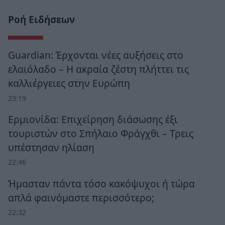
Ροή Ειδήσεων
Guardian: Έρχονται νέες αυξήσεις στο
ελαιόλαδο – Η ακραία ζέστη πλήττει τις
καλλιέργειες στην Ευρώπη
23:19
Ερμιονίδα: Επιχείρηση διάσωσης έξι
τουριστών στο Σπήλαιο Φράγχθι – Τρεις
υπέστησαν ηλίαση
22:46
Ήμασταν πάντα τόσο κακόψυχοι ή τώρα
απλά φαινόμαστε περισσότερο;
22:32