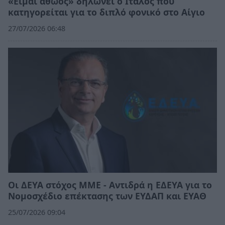
«Είμαι αθώος» δηλώνει ο Ιταλός που
κατηγορείται για το διπλό φονικό στο Αίγιο
27/07/2026 06:48
Οι ΔΕΥΑ στόχος ΜΜΕ - Αντιδρά η ΕΔΕΥΑ για το
Νομοσχέδιο επέκτασης των ΕΥΔΑΠ και ΕΥΑΘ
25/07/2026 09:04