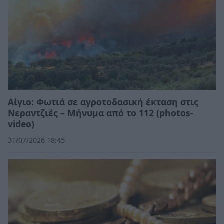
Αίγιο: Φωτιά σε αγροτοδασική έκταση στις
Νεραντζιές – Μήνυμα από το 112 (photos-
video)
31/07/2026 18:45