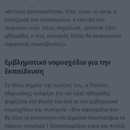
«Δεύτερη προτεραιότητα»,
είπε, είναι
«η υγεία, η
στελέχωση των νοσοκομείων, η κάλυψη των
αναγκών»
, ενώ, όπως σημείωσε,
«μέσα σε λίγες
εβδομάδες ο νέος υπουργός Υγείας θα ανακοινώσει
σημαντικές πρωτοβουλίες».
Εμβληματικό νομοσχέδιο για την
Εκπαίδευση
Σε άλλο σημείο της ομιλίας του, ο Παύλος
Μαρινάκης ανέφερε ότι
«σε λίγες εβδομάδες
ψηφίζεται στη Βουλή ένα από τα πιο εμβληματικά
νομοσχέδια»
και συνέχισε:
«Ένα νομοσχέδιο που
θα δίνει τη δυνατότητα στα δημόσια πανεπιστήμια να
πάρουν συνολικά 1 δισεκατομμύριο ευρώ και πολλές