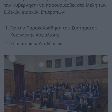
την Κυβέρνηση- να παρουσιασθεί στα Μέλη των
Ειδικών Διαρκών Επιτροπών:
Για την Παρακολούθηση του Συστήματος
Κοινωνικής Ασφάλισης
Ευρωπαϊκών Υποθέσεων