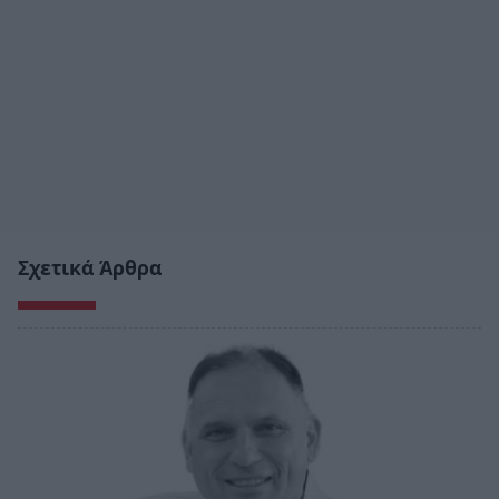
Σχετικά Άρθρα