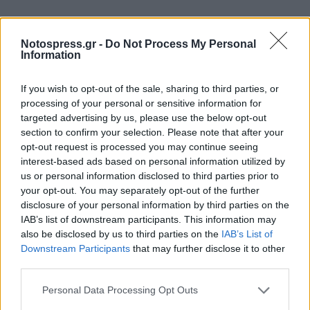
Notospress.gr -
Do Not Process My Personal
Information
If you wish to opt-out of the sale, sharing to third parties, or
processing of your personal or sensitive information for
targeted advertising by us, please use the below opt-out
section to confirm your selection. Please note that after your
opt-out request is processed you may continue seeing
interest-based ads based on personal information utilized by
us or personal information disclosed to third parties prior to
your opt-out. You may separately opt-out of the further
disclosure of your personal information by third parties on the
IAB’s list of downstream participants. This information may
also be disclosed by us to third parties on the
IAB’s List of
Downstream Participants
that may further disclose it to other
third parties.
Personal Data Processing Opt Outs