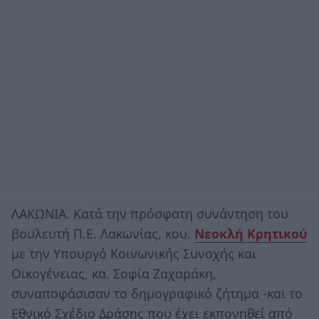
ΛΑΚΩΝΙΑ. Κατά την πρόσφατη συνάντηση του
βουλευτή Π.Ε. Λακωνίας, κου.
Νεοκλή Κρητικού
με την Υπουργό Κοινωνικής Συνοχής και
Οικογένειας, κα. Σοφία Ζαχαράκη,
συναποφάσισαν το δημογραφικό ζήτημα -και το
Εθνικό Σχέδιο Δράσης που έχει εκπονηθεί από