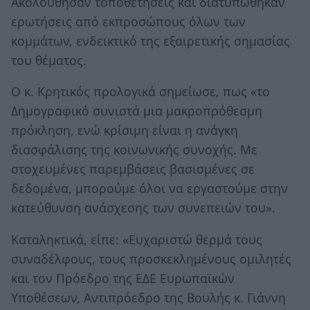
Ακολούθησαν τοποθετήσεις και διατυπώθηκαν
ερωτήσεις από εκπροσώπους όλων των
κομμάτων, ενδεικτικό της εξαιρετικής σημασίας
του θέματος.
Ο κ. Κρητικός προλογικά σημείωσε, πως «το
Δημογραφικό συνιστά μια μακροπρόθεσμη
πρόκληση, ενώ κρίσιμη είναι η ανάγκη
διασφάλισης της κοινωνικής συνοχής. Με
στοχευμένες παρεμβάσεις βασισμένες σε
δεδομένα, μπορούμε όλοι να εργαστούμε στην
κατεύθυνση ανάσχεσης των συνεπειών του».
Καταληκτικά, είπε: «Ευχαριστώ θερμά τους
συναδέλφους, τους προσκεκλημένους ομιλητές
και τον Πρόεδρο της ΕΔΕ Ευρωπαϊκών
Υποθέσεων, Αντιπρόεδρο της Βουλής κ. Γιάννη