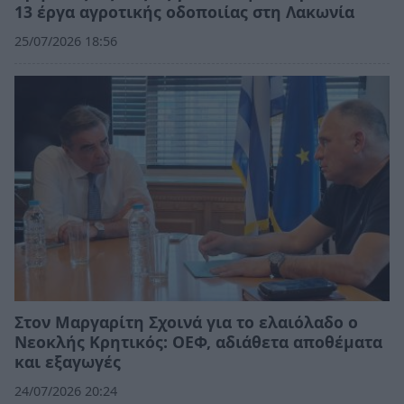
13 έργα αγροτικής οδοποιίας στη Λακωνία
25/07/2026 18:56
Στον Μαργαρίτη Σχοινά για το ελαιόλαδο ο
Νεοκλής Κρητικός: ΟΕΦ, αδιάθετα αποθέματα
και εξαγωγές
24/07/2026 20:24