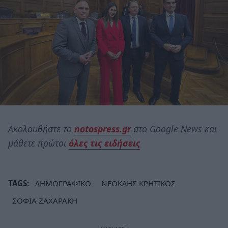
Ακολουθήστε το
notospress.gr
στο Google News και
μάθετε πρώτοι
όλες τις ειδήσεις
TAGS:
ΔΗΜΟΓΡΑΦΙΚΟ
ΝΕΟΚΛΗΣ ΚΡΗΤΙΚΟΣ
ΣΟΦΙΑ ΖΑΧΑΡΑΚΗ