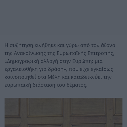
Η συζήτηση κινήθηκε και γύρω από τον άξονα
της Ανακοίνωσης της Ευρωπαϊκής Επιτροπής,
«Δημογραφική αλλαγή στην Ευρώπη: μια
εργαλειοθήκη για δράση», που είχε εγκαίρως
κοινοποιηθεί στα Μέλη και καταδεικνύει την
ευρωπαϊκή διάσταση του θέματος.