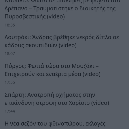
Ναύπλιο: Φωτιά σε αποθήκες με ψυγεία στο
Δρέπανο – Τραυματίστηκε ο διοικητής της
Πυροσβεστικής (video)
18:35
Λουτράκι: Άνδρας βρέθηκε νεκρός δίπλα σε
κάδους σκουπιδιών (video)
18:07
Πύργος: Φωτιά τώρα στο Μουζάκι –
Επιχειρούν και εναέρια μέσα (video)
17:55
Σπάρτη: Ανατροπή οχήματος στην
επικίνδυνη στροφή στο Χαρίσιο (video)
17:44
Η νέα σεζόν του φθινοπώρου, εκλογές