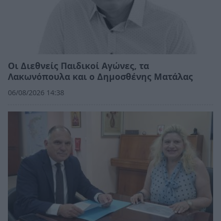
Οι Διεθνείς Παιδικοί Αγώνες, τα
Λακωνόπουλα και ο Δημοσθένης Ματάλας
06/08/2026 14:38