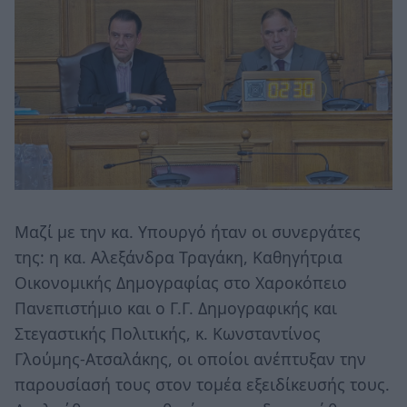
Μαζί με την κα. Υπουργό ήταν οι συνεργάτες
της: η κα. Αλεξάνδρα Τραγάκη, Καθηγήτρια
Οικονομικής Δημογραφίας στο Χαροκόπειο
Πανεπιστήμιο και ο Γ.Γ. Δημογραφικής και
Στεγαστικής Πολιτικής, κ. Κωνσταντίνος
Γλούμης-Ατσαλάκης, οι οποίοι ανέπτυξαν την
παρουσίασή τους στον τομέα εξειδίκευσής τους.