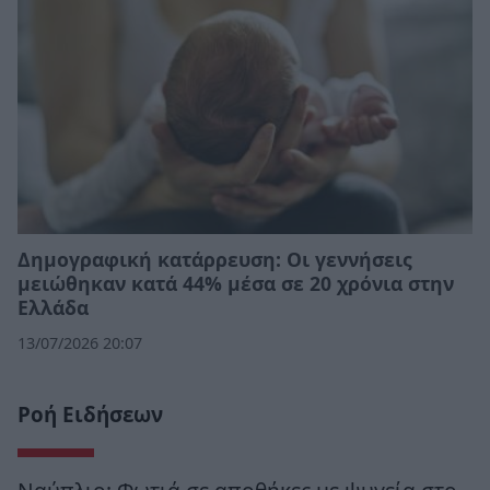
Δημογραφική κατάρρευση: Οι γεννήσεις
μειώθηκαν κατά 44% μέσα σε 20 χρόνια στην
Ελλάδα
13/07/2026 20:07
Ροή Ειδήσεων