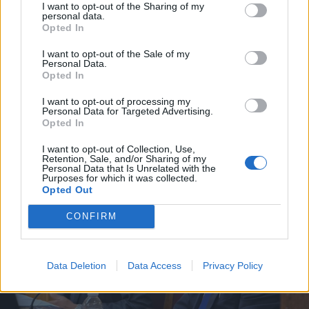
I want to opt-out of the Sharing of my
personal data.
Opted In
I want to opt-out of the Sale of my
Personal Data.
Opted In
I want to opt-out of processing my
Personal Data for Targeted Advertising.
Opted In
I want to opt-out of Collection, Use,
Retention, Sale, and/or Sharing of my
Personal Data that Is Unrelated with the
Purposes for which it was collected.
Opted Out
CONFIRM
Data Deletion
Data Access
Privacy Policy