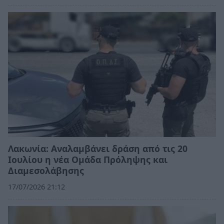
Λακωνία: Αναλαμβάνει δράση από τις 20
Ιουλίου η νέα Ομάδα Πρόληψης και
Διαμεσολάβησης
17/07/2026 21:12