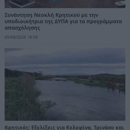
Συνάντηση Νεοκλή Κρητικού με την
υποδιοικήτρια της ΔΥΠΑ για τα προγράμματα
απασχόλησης
05/08/2026 18:59
Κρητικός: Εξελίξεις για Κελεφίνα, Τρινάσο και