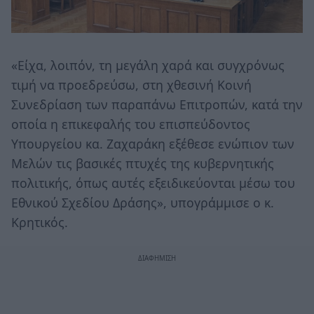
«Είχα, λοιπόν, τη μεγάλη χαρά και συγχρόνως
τιμή να προεδρεύσω, στη χθεσινή Κοινή
Συνεδρίαση των παραπάνω Επιτροπών, κατά την
οποία η επικεφαλής του επισπεύδοντος
Υπουργείου κα. Ζαχαράκη εξέθεσε ενώπιον των
Μελών τις βασικές πτυχές της κυβερνητικής
πολιτικής, όπως αυτές εξειδικεύονται μέσω του
Εθνικού Σχεδίου Δράσης», υπογράμμισε ο κ.
Κρητικός.