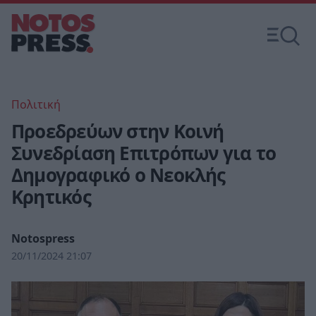
Πολιτική
Προεδρεύων στην Κοινή
Συνεδρίαση Επιτρόπων για το
Δημογραφικό ο Νεοκλής
Κρητικός
Notospress
20/11/2024 21:07