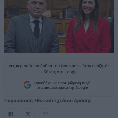
Δες περισσότερα άρθρα του Notospress όταν αναζητάς
ειδήσεις στη Google
Προσθήκη ως προτιμώμενη πηγή
στα αποτελέσματα της Google
Παρουσίαση Εθνικού Σχεδίου Δράσης