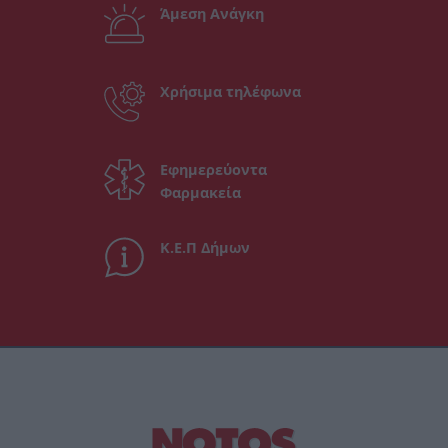
Άμεση Ανάγκη
Χρήσιμα τηλέφωνα
Εφημερεύοντα
Φαρμακεία
Κ.Ε.Π Δήμων