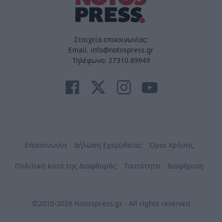
Στοιχεία επικοινωνίας:
Email. info@notospress.gr
Τηλέφωνο: 27310.89949
Επικοινωνία
Δήλωση Εχεμύθειας
Όροι Χρήσης
Πολιτική κατά της Διαφθοράς
Ταυτότητα
Διαφήμιση
©2010-2026 Notospress.gr - All rights reserved