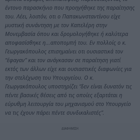
έντονο παρασκήνιο που προηγήθηκε της παραίτησης
του. Λέει, λοιπόν, οτι ο Παπακωνσταντίνου είχε
μυστική συνάντηση με τον Καπελέρη στην
Μονεμβασία όπου και δρομολογήθηκε ή καλύτερα
αποφασίσθηκε η...αποπομπή του. Εν πολλοίς ο κ.
Γεωργακόπουλος επισημαίνει οτι ουσιαστικά τον
“έφαγαν” και τον ανάγκασαν σε παραίτηση γιατί
εκτός των άλλων είχε και ουσιαστικές διαφωνίες για
την στελέχωση του Υπουργείου. Ο κ.
Γεωργακόπουλος υποστηρίζει “δεν είναι δυνατόν τις
πέντε βασικές θέσεις από τις οποίες εξαρτάται η
εύρυθμη λειτουργία του μηχανισμού στο Υπουργείο
να τις έχουν πάρει πέντε συνδικαλιστές”.