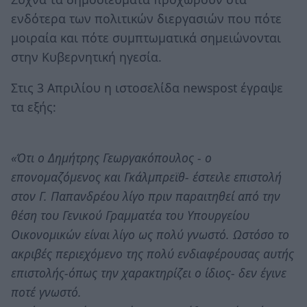
ενδότερα των πολιτικών διεργασιών που πότε
μοιραία και πότε συμπτωματικά σημειώνονται
στην Κυβερνητική ηγεσία.
Στις 3 Απριλίου η ιστοσελίδα newspost έγραψε
τα εξής:
«Ότι ο Δημήτρης Γεωργακόπουλος - ο
επονομαζόμενος και Γκάλμπρεϊθ- έστειλε επιστολή
στον Γ. Παπανδρέου λίγο πριν παραιτηθεί από την
θέση του Γενικού Γραμματέα του Υπουργείου
Οικονομικών είναι λίγο ως πολύ γνωστό. Ωστόσο το
ακριβές περιεχόμενο της πολύ ενδιαφέρουσας αυτής
επιστολής-όπως την χαρακτηρίζει ο ίδιος- δεν έγινε
ποτέ γνωστό.