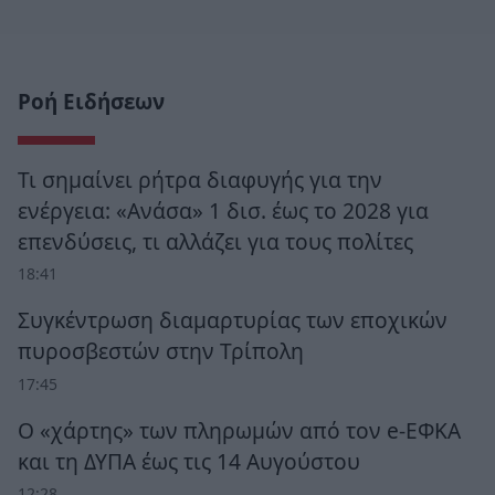
Ροή Ειδήσεων
Τι σημαίνει ρήτρα διαφυγής για την
ενέργεια: «Ανάσα» 1 δισ. έως το 2028 για
επενδύσεις, τι αλλάζει για τους πολίτες
18:41
Συγκέντρωση διαμαρτυρίας των εποχικών
πυροσβεστών στην Τρίπολη
17:45
Ο «χάρτης» των πληρωμών από τον e-ΕΦΚΑ
και τη ΔΥΠΑ έως τις 14 Αυγούστου
12:28