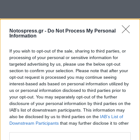
Notospress.gr -
Do Not Process My Personal
Information
If you wish to opt-out of the sale, sharing to third parties, or
processing of your personal or sensitive information for
targeted advertising by us, please use the below opt-out
section to confirm your selection. Please note that after your
opt-out request is processed you may continue seeing
interest-based ads based on personal information utilized by
us or personal information disclosed to third parties prior to
your opt-out. You may separately opt-out of the further
disclosure of your personal information by third parties on the
IAB’s list of downstream participants. This information may
also be disclosed by us to third parties on the
IAB’s List of
Downstream Participants
that may further disclose it to other
third parties.