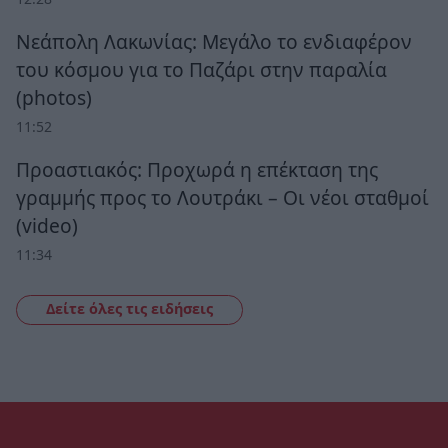
Νεάπολη Λακωνίας: Μεγάλο το ενδιαφέρον
του κόσμου για το Παζάρι στην παραλία
(photos)
11:52
Προαστιακός: Προχωρά η επέκταση της
γραμμής προς το Λουτράκι – Οι νέοι σταθμοί
(video)
11:34
Δείτε όλες τις ειδήσεις