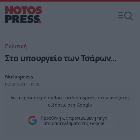
Πολιτική
Στο υπουργείο των Τσάρων...
Notospress
07/04/2011 01:35
Δες περισσότερα άρθρα του Notospress όταν αναζητάς
ειδήσεις στη Google
Προσθήκη ως προτιμώμενη πηγή
στα αποτελέσματα της Google