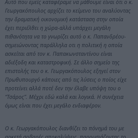
Αυτό που εμείς καταφέραμε να μάθουμε είναι ότι ο κ.
Γεωργακόπουλος αρχίζει το κείμενο του αναλύοντας
την δραματική οικονομική κατάσταση στην οποία
έχει περιέλθει η χώρα-αλλά υπάρχει μεγάλη
πιθανότητα να το γνωρίζει αυτό ο κ. Παπανδρέου-
σημειώνοντας παράλληλα οτι η πολιτική η οποία
ασκείται από τον κ. Παπακωνσταντίνου είναι
αδιέξοδη και καταστροφική. Σε άλλο σημείο της
επιστολής του ο κ. Γεωργακόπουλος εξηγεί στον
Πρωθυπουργό κάποιες από τις λύσεις ο ποίος είχε
προτείνει αλλά ποτέ δεν την έλαβε υπόψη του ο
“Τσάρος”. Μέχρι εδώ καλά και λογικά. Η συνέχεια
όμως είναι που έχει μεγάλο ενδιαφέρον.
Ο κ. Γεωργακόπουλος διανθίζει το πόνημά του με
αρκετά σοβαρές αποκαλύψεις, παρουσιάζοντας το