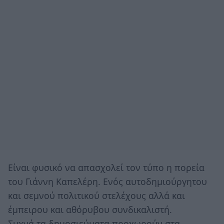
Eίναι φυσικό να απασχολεί τον τύπο η πορεία
του Γιάννη Καπελέρη. Ενός αυτοδημιούργητου
και σεμνού πολιτικού στελέχους αλλά και
έμπειρου και αθόρυβου συνδικαλιστή.
Συχνά τα δημοσιεύματα προχωρούν στα