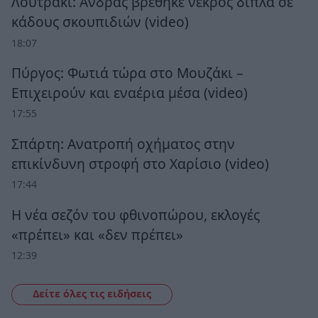
Λουτράκι: Άνδρας βρέθηκε νεκρός δίπλα σε
κάδους σκουπιδιών (video)
18:07
Πύργος: Φωτιά τώρα στο Μουζάκι –
Επιχειρούν και εναέρια μέσα (video)
17:55
Σπάρτη: Ανατροπή οχήματος στην
επικίνδυνη στροφή στο Χαρίσιο (video)
17:44
Η νέα σεζόν του φθινοπώρου, εκλογές
«πρέπει» και «δεν πρέπει»
12:39
Δείτε όλες τις ειδήσεις