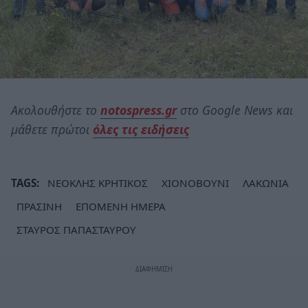
Ακολουθήστε το
notospress.gr
στο Google News και
μάθετε πρώτοι
όλες τις ειδήσεις
TAGS:
ΝΕΟΚΛΗΣ ΚΡΗΤΙΚΟΣ
ΧΙΟΝΟΒΟΥΝΙ
ΛΑΚΩΝΙΑ
ΠΡΑΣΙΝΗ
ΕΠΟΜΕΝΗ ΗΜΕΡΑ
ΣΤΑΥΡΟΣ ΠΑΠΑΣΤΑΥΡΟΥ