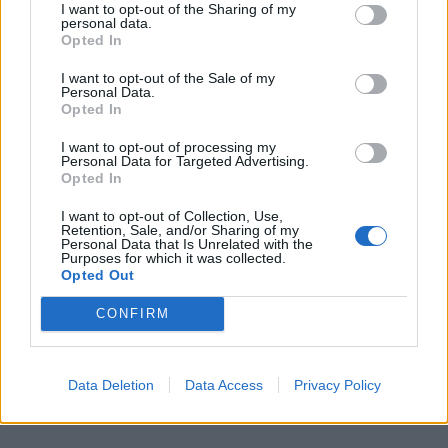
I want to opt-out of the Sharing of my
personal data.
Opted In
I want to opt-out of the Sale of my
Personal Data.
Opted In
I want to opt-out of processing my
Personal Data for Targeted Advertising.
Opted In
I want to opt-out of Collection, Use,
Retention, Sale, and/or Sharing of my
Personal Data that Is Unrelated with the
Purposes for which it was collected.
Opted Out
CONFIRM
Data Deletion
Data Access
Privacy Policy