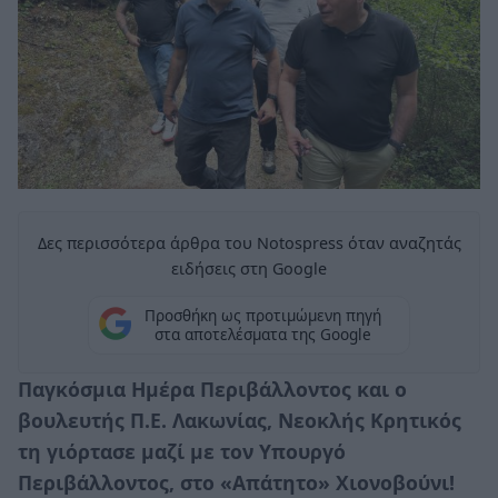
Δες περισσότερα άρθρα του Notospress όταν αναζητάς
ειδήσεις στη Google
Προσθήκη ως προτιμώμενη πηγή
στα αποτελέσματα της Google
Παγκόσμια Ημέρα Περιβάλλοντος και ο
βουλευτής Π.Ε. Λακωνίας, Νεοκλής Κρητικός
τη γιόρτασε μαζί με τον Υπουργό
Περιβάλλοντος, στο «Απάτητο» Χιονοβούνι!