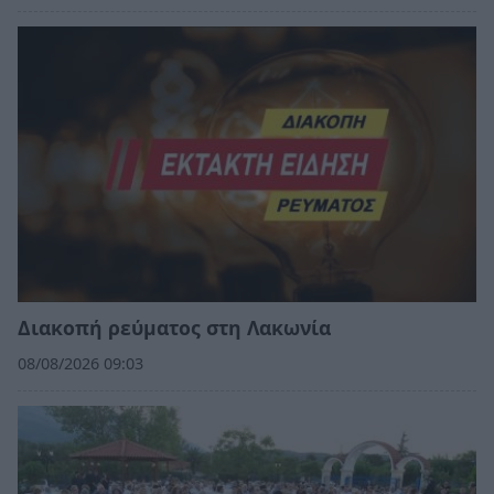
Διακοπή ρεύματος στη Λακωνία
08/08/2026 09:03