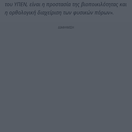
του ΥΠΕΝ, είναι η προστασία της βιοποικιλότητας και
η ορθολογική διαχείριση των φυσικών πόρων».