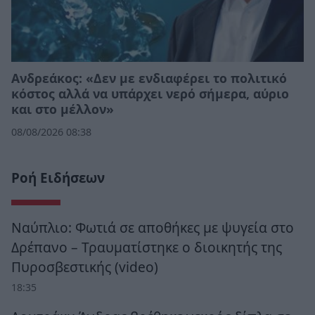
Ανδρεάκος: «Δεν με ενδιαφέρει το πολιτικό
κόστος αλλά να υπάρχει νερό σήμερα, αύριο
και στο μέλλον»
08/08/2026 08:38
Ροή Ειδήσεων
Ναύπλιο: Φωτιά σε αποθήκες με ψυγεία στο
Δρέπανο – Τραυματίστηκε ο διοικητής της
Πυροσβεστικής (video)
18:35