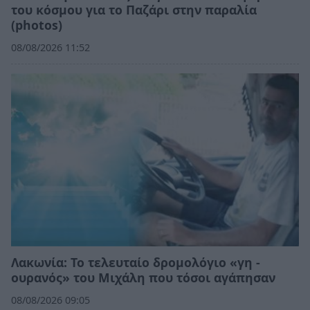
του κόσμου για το Παζάρι στην παραλία
(photos)
08/08/2026 11:52
Λακωνία: Το τελευταίο δρομολόγιο «γη -
ουρανός» του Μιχάλη που τόσοι αγάπησαν
08/08/2026 09:05