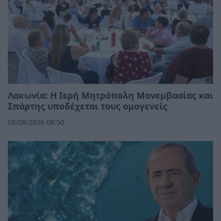
Λακωνία: Η Ιερή Μητρόπολη Μονεμβασίας και
Σπάρτης υποδέχεται τους ομογενείς
08/08/2026 08:50