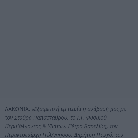
ΛΑΚΩΝΙΑ.
«Εξαιρετική εμπειρία η ανάβασή μας με
τον Σταύρο Παπασταύρου, το Γ.Γ. Φυσικού
Περιβάλλοντος & Υδάτων, Πέτρο Βαρελίδη, τον
Περιφερειάρχη Πελ/ννησου, Δημήτρη Πτωχό, τον