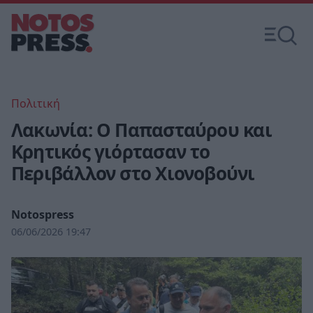
Πολιτική
Λακωνία: Ο Παπασταύρου και
Κρητικός γιόρτασαν το
Περιβάλλον στο Χιονοβούνι
Notospress
06/06/2026 19:47