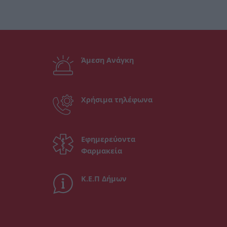
Άμεση Ανάγκη
Χρήσιμα τηλέφωνα
Εφημερεύοντα
Φαρμακεία
Κ.Ε.Π Δήμων