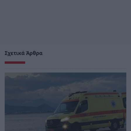
Σχετικά Άρθρα