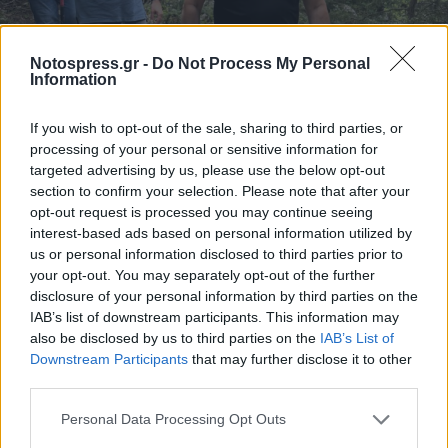
Notospress.gr -
Do Not Process My Personal
Information
If you wish to opt-out of the sale, sharing to third parties, or
processing of your personal or sensitive information for
targeted advertising by us, please use the below opt-out
section to confirm your selection. Please note that after your
opt-out request is processed you may continue seeing
interest-based ads based on personal information utilized by
us or personal information disclosed to third parties prior to
your opt-out. You may separately opt-out of the further
disclosure of your personal information by third parties on the
IAB’s list of downstream participants. This information may
also be disclosed by us to third parties on the
IAB’s List of
Downstream Participants
that may further disclose it to other
third parties.
Personal Data Processing Opt Outs