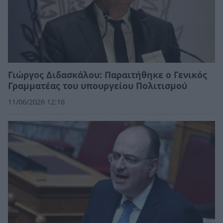
Γιώργος Διδασκάλου: Παραιτήθηκε ο Γενικός
Γραμματέας του υπουργείου Πολιτισμού
11/06/2026 12:16