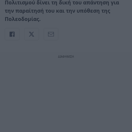
Πολιτισμού δίνει τη δική του απάντηση για
την παραίτησή του και την υπόθεση της
Πολεοδομίας.