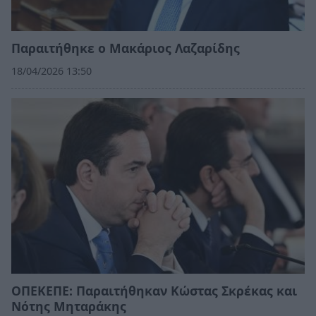
Παραιτήθηκε ο Μακάριος Λαζαρίδης
18/04/2026 13:50
ΟΠΕΚΕΠΕ: Παραιτήθηκαν Κώστας Σκρέκας και
Νότης Μηταράκης