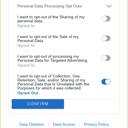
Personal Data Processing Opt Outs
I want to opt-out of the Sharing of my
personal data.
Opted In
I want to opt-out of the Sale of my
Personal Data.
Opted In
I want to opt-out of processing my
Personal Data for Targeted Advertising.
Opted In
I want to opt-out of Collection, Use,
Retention, Sale, and/or Sharing of my
Personal Data that Is Unrelated with the
Purposes for which it was collected.
Opted Out
CONFIRM
Σχετικά Άρθρα
Data Deletion
Data Access
Privacy Policy