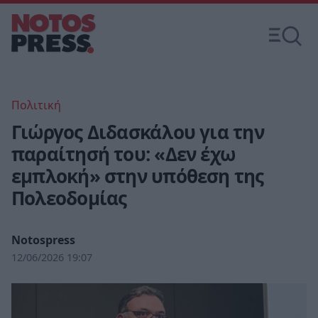
Πολιτική
Γιώργος Διδασκάλου για την
παραίτησή του: «Δεν έχω
εμπλοκή» στην υπόθεση της
Πολεοδομίας
Notospress
12/06/2026 19:07