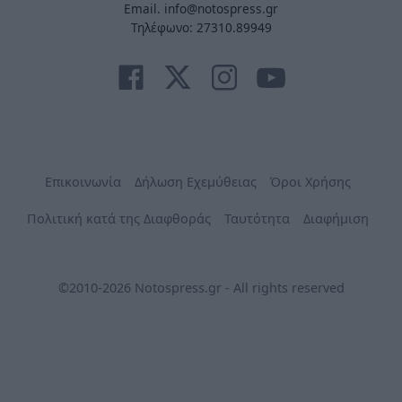
Email. info@notospress.gr
Τηλέφωνο: 27310.89949
Επικοινωνία
Δήλωση Εχεμύθειας
Όροι Χρήσης
Πολιτική κατά της Διαφθοράς
Ταυτότητα
Διαφήμιση
©2010-2026 Notospress.gr - All rights reserved