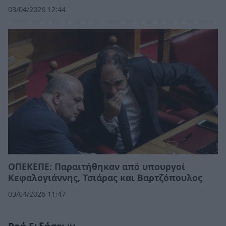
03/04/2026 12:44
ΟΠΕΚΕΠΕ: Παραιτήθηκαν από υπουργοί
Κεφαλογιάννης, Τσιάρας και Βαρτζόπουλος
03/04/2026 11:47