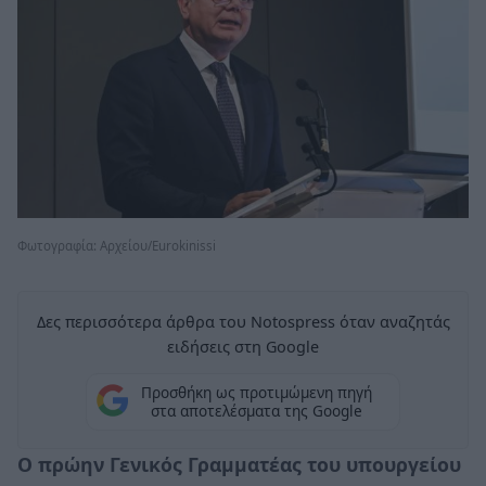
Φωτογραφία: Aρχείου/Eurokinissi
Δες περισσότερα άρθρα του Notospress όταν αναζητάς
ειδήσεις στη Google
Προσθήκη ως προτιμώμενη πηγή
στα αποτελέσματα της Google
Ο πρώην Γενικός Γραμματέας του υπουργείου