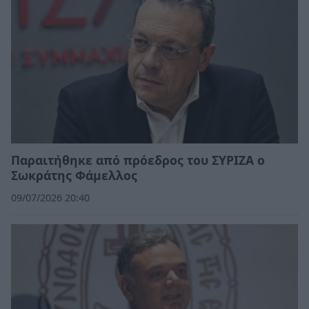
Παραιτήθηκε από πρόεδρος του ΣΥΡΙΖΑ ο
Σωκράτης Φάμελλος
09/07/2026 20:40