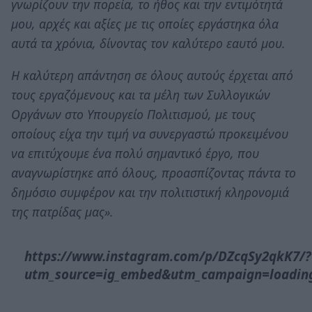
γνωρίζουν την πορεία, το ήθος και την εντιμότητά
μου, αρχές και αξίες με τις οποίες εργάστηκα όλα
αυτά τα χρόνια, δίνοντας τον καλύτερο εαυτό μου.
Η καλύτερη απάντηση σε όλους αυτούς έρχεται από
τους εργαζόμενους και τα μέλη των Συλλογικών
Οργάνων στο Υπουργείο Πολιτισμού, με τους
οποίους είχα την τιμή να συνεργαστώ προκειμένου
να επιτύχουμε ένα πολύ σημαντικό έργο, που
αναγνωρίστηκε από όλους, προασπίζοντας πάντα το
δημόσιο συμφέρον και την πολιτιστική κληρονομιά
της πατρίδας μας».
https://www.instagram.com/p/DZcqSy2qkK7/?
utm_source=ig_embed&utm_campaign=loadin