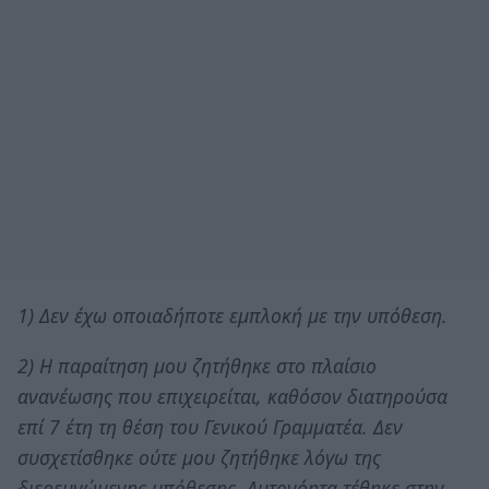
1) Δεν έχω οποιαδήποτε εμπλοκή με την υπόθεση.
2) Η παραίτηση μου ζητήθηκε στο πλαίσιο
ανανέωσης που επιχειρείται, καθόσον διατηρούσα
επί 7 έτη τη θέση του Γενικού Γραμματέα. Δεν
συσχετίσθηκε ούτε μου ζητήθηκε λόγω της
διερευνώμενης υπόθεσης. Αυτονόητα τέθηκε στην