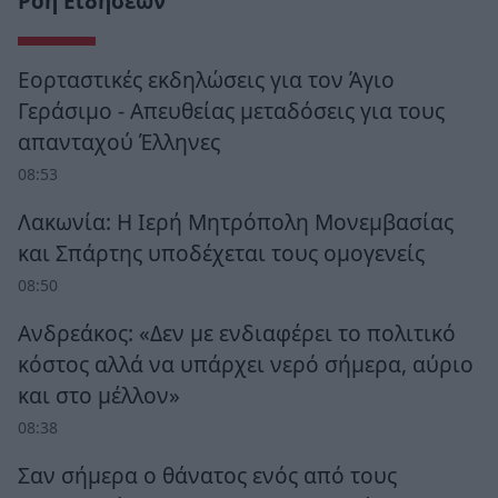
Ροή Ειδήσεων
Εορταστικές εκδηλώσεις για τον Άγιο
Γεράσιμο - Απευθείας μεταδόσεις για τους
απανταχού Έλληνες
08:53
Λακωνία: Η Ιερή Μητρόπολη Μονεμβασίας
και Σπάρτης υποδέχεται τους ομογενείς
08:50
Ανδρεάκος: «Δεν με ενδιαφέρει το πολιτικό
κόστος αλλά να υπάρχει νερό σήμερα, αύριο
και στο μέλλον»
08:38
Σαν σήμερα ο θάνατος ενός από τους