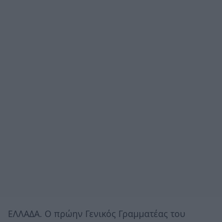
ΕΛΛΑΔΑ. Ο πρώην Γενικός Γραμματέας του