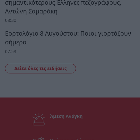
σημαντικότερους Έλληνες πεζογράφους,
Αντώνη Σαμαράκη
08:30
Εορτολόγιο 8 Αυγούστου: Ποιοι γιορτάζουν
σήμερα
07:53
Δείτε όλες τις ειδήσεις
Άμεση Ανάγκη