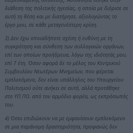
διάθεση της πολιτικής ηγεσίας, η οποία με διόρισε σε
αυτή τη θέση και με διατήρησε, αξιολογώντας το
έργο μου, σε κάθε μεταγενέστερη κρίση.
3) Δεν έχω οποιαδήποτε σχέση ή ευθύνη με τη
συγκρότηση και σύνθεση των συλλογικών οργάνων,
επί των οποίων προήδρευα, λόγω της ιδιότητάς μου,
επί 7 έτη. Όσον αφορά δε το μέλος του Κεντρικού
Συμβουλίου Νεωτέρων Μνημείων, που φέρεται
εμπλεκόμενο, δεν είναι υπάλληλος του Υπουργείου
Πολιτισμού ούτε ανήκει σε αυτό, αλλά προτάθηκε
στο ΥΠ.ΠΟ. από τον αρμόδιο φορέα, ως εκπρόσωπός
του.
4) Όσοι επιδιώκουν να με εμφανίσουν εμπλεκόμενο
σε μια παράνομη δραστηριότητα, προφανώς δεν