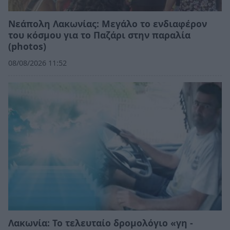
Νεάπολη Λακωνίας: Μεγάλο το ενδιαφέρον
του κόσμου για το Παζάρι στην παραλία
(photos)
08/08/2026 11:52
Λακωνία: Το τελευταίο δρομολόγιο «γη -