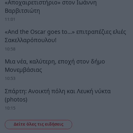
«Αποχαιρετιστήριο» στον Ιωάννη
Βαρβιτσιώτη
11:01
«And the Oscar goes to...» επιτραπέζιες ελιές
Σακελλαρόπουλου!
10:58
Μια νέα, καλύτερη, εποχή στον δήμο
Μονεμβάσιας
10:53
Σπάρτη: Ανοικτή πόλη και Λευκή νύκτα
(photos)
10:15
Δείτε όλες τις ειδήσεις