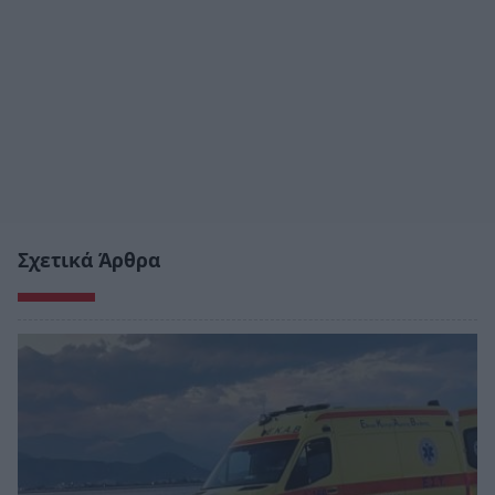
Σχετικά Άρθρα