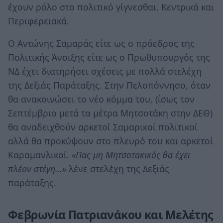
έχουν ρόλο στο πολιτικό γίγνεσθαι. Κεντρικά και
Περιφερειακά.
Ο Αντώνης Σαμαράς είτε ως ο πρόεδρος της
Πολιτικής Άνοιξης είτε ως ο Πρωθυπουργός της
ΝΔ έχει διατηρήσει σχέσεις με πολλά στελέχη
της Δεξιάς Παράταξης. Στην Πελοπόννησο, όταν
θα ανακοινώσει το νέο κόμμα του, (ίσως τον
Σεπτέμβριο μετά τα μέτρα Μητσοτάκη στην ΔΕΘ)
θα αναδειχθούν αρκετοί Σαμαρικοί πολιτικοί
αλλά θα προκύψουν στο πλευρό του και αρκετοί
Καραμανλικοί.
«Πας μη Μητσοτακικός θα έχει
πλέον στέγη…»
λένε στελέχη της Δεξιάς
παράταξης.
Φεβρωνία Πατριανάκου και Μελέτης