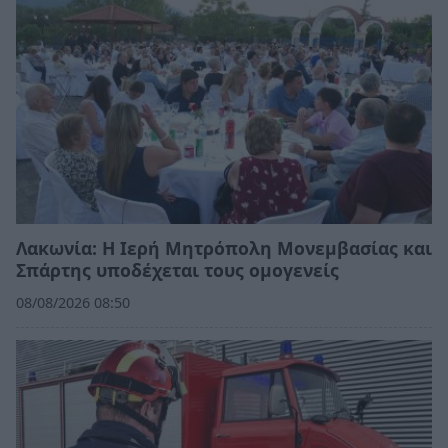
Λακωνία: Η Ιερή Μητρόπολη Μονεμβασίας και
Σπάρτης υποδέχεται τους ομογενείς
08/08/2026 08:50