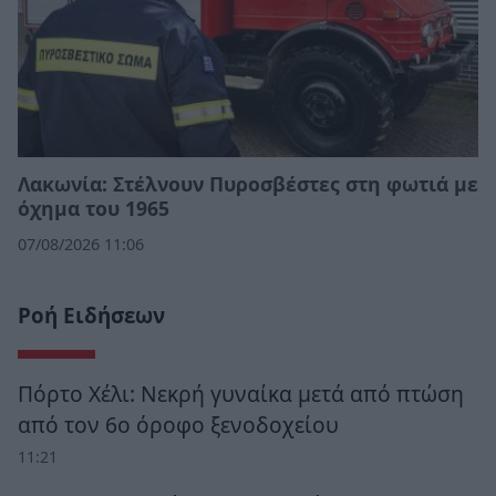
Λακωνία: Στέλνουν Πυροσβέστες στη φωτιά με
όχημα του 1965
07/08/2026 11:06
Ροή Ειδήσεων
Πόρτο Χέλι: Νεκρή γυναίκα μετά από πτώση
από τον 6ο όροφο ξενοδοχείου
11:21