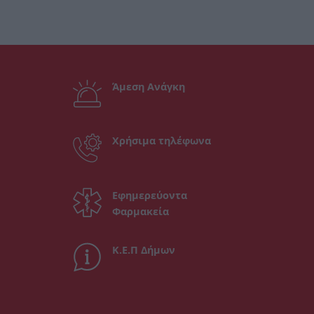
Άμεση Ανάγκη
Χρήσιμα τηλέφωνα
Εφημερεύοντα
Φαρμακεία
Κ.Ε.Π Δήμων