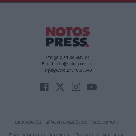
Στοιχεία επικοινωνίας:
Email. info@notospress.gr
Τηλέφωνο: 27310.89949
Επικοινωνία
Δήλωση Εχεμύθειας
Όροι Χρήσης
Πολιτική κατά της Διαφθοράς
Ταυτότητα
Διαφήμιση