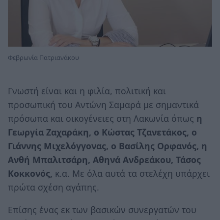
Φεβρωνία Πατριανάκου
Γνωστή είναι και η φιλία, πολιτική και
προσωπική του Αντώνη Σαμαρά με σημαντικά
πρόσωπα και οικογένειες στη Λακωνία όπως
η
Γεωργία Ζαχαράκη, ο Κώστας Τζανετάκος, ο
Γιάννης Μιχελόγγονας, ο Βασίλης Ορφανός, η
Ανθή Μπαλιτσάρη, Αθηνά Ανδρεάκου, Τάσος
Κοκκονός,
κ.α. Με όλα αυτά τα στελέχη υπάρχει
πρώτα σχέση αγάπης.
Επίσης ένας εκ των βασικών συνεργατών του