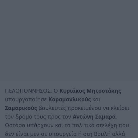
ΠΕΛΟΠΟΝΝΗΣΟΣ. Ο
Κυριάκος Μητσοτάκης
υπουργοποίησε
Καραμανλικούς
και
Σαμαρικούς
βουλευτές προκειμένου να κλείσει
τον δρόμο τους προς τον
Αντώνη
Σαμαρά
.
Ωστόσο υπάρχουν και τα πολιτικά στελέχη που
δεν είναι μεν σε υπουργεία ή στη Βουλή αλλά