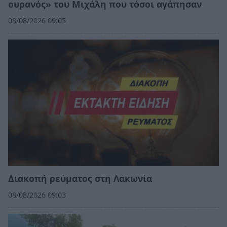
ουρανός» του Μιχάλη που τόσοι αγάπησαν
08/08/2026 09:05
Διακοπή ρεύματος στη Λακωνία
08/08/2026 09:03