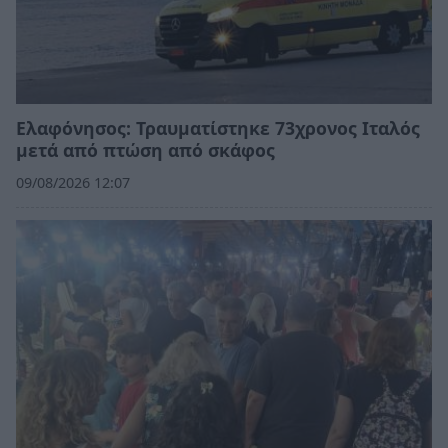
Ελαφόνησος: Τραυματίστηκε 73χρονος Ιταλός
μετά από πτώση από σκάφος
09/08/2026 12:07