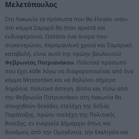
Μελετόπουλος
Στη Λακωνία τα πρόσωπα που θα έλεγαν «ναι»
στο κόμμα Σαμαρά θα ήταν αρκετά και
ενδιαφέροντα. Ωστόσο ένα όνομα που
συγκεντρώνει, Καραμανλική χροιά και Σαμαρική
καταβολή, είναι αυτό της πρώην βουλευτού
Φεβρωνίας Πατριανάκου
. Πολιτικό πρόσωπο
που έχει κάθε λόγω να διαφοροποιείται από ένα
κόμμα Μητσοτάκη και να δηλώνει σήμερα
δημόσια, πολιτικά άστεγη. Δίπλα και πίσω από
την Φεβρωνία Πατριανάκου στη Λακωνία θα
στοιχηθούν δεκάδες στελέχη της δεξιάς
Παράταξης, πρώην στελέχη της Πολιτικής
Άνοιξης, εν ενεργεία Δήμαρχοι όπως και
δυνάμεις από την Ομογένεια, την Εκκλησία και