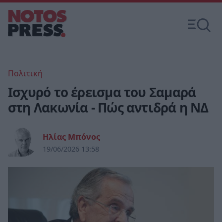
Πολιτική
Ισχυρό το έρεισμα του Σαμαρά
στη Λακωνία - Πώς αντιδρά η ΝΔ
Ηλίας Μπόνος
19/06/2026 13:58