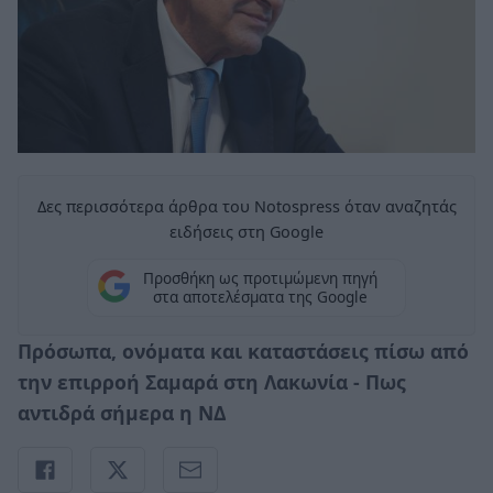
Δες περισσότερα άρθρα του Notospress όταν αναζητάς
ειδήσεις στη Google
Προσθήκη ως προτιμώμενη πηγή
στα αποτελέσματα της Google
Πρόσωπα, ονόματα και καταστάσεις πίσω από
την επιρροή Σαμαρά στη Λακωνία - Πως
αντιδρά σήμερα η ΝΔ