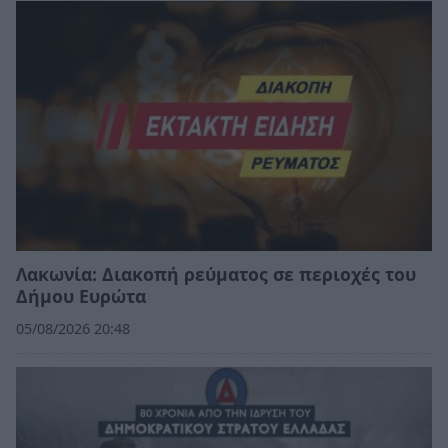
Λακωνία: Διακοπή ρεύματος σε περιοχές του
Δήμου Ευρώτα
05/08/2026 20:48