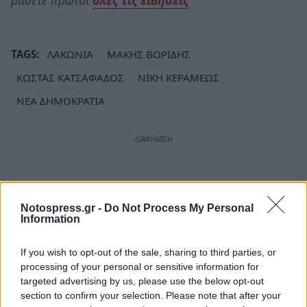
μάθετε πρώτοι
όλες τις ειδήσεις
TAGS:
ΛΑΚΩΝΙΑ
ΜΑΚΗΣ ΒΟΡΙΔΗΣ
ΚΩΣΤΑΣ ΚΑΤΣΑΦΑΔΟΣ
ΝΙΚΗ ΚΕΡΑΜΕΩΣ
ΝΕΑ ΔΗΜΟΚΡΑΤΙΑ
Notospress.gr -
Do Not Process My Personal
Information
If you wish to opt-out of the sale, sharing to third parties, or
processing of your personal or sensitive information for
targeted advertising by us, please use the below opt-out
section to confirm your selection. Please note that after your