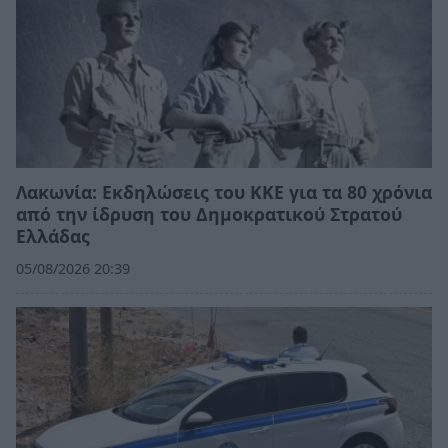
Λακωνία: Εκδηλώσεις του ΚΚΕ για τα 80 χρόνια
από την ίδρυση του Δημοκρατικού Στρατού
Ελλάδας
05/08/2026 20:39