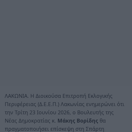
ΛΑΚΩΝΙΑ. Η Διοικούσα Επιτροπή Εκλογικής
Περιφέρειας (Δ.Ε.Ε.Π.) Λακωνίας ενημερώνει ότι
την Τρίτη 23 Ιουνίου 2026, ο Βουλευτής της
Νέας Δημοκρατίας κ.
Μάκης Βορίδης
θα
πραγματοποιήσει επίσκεψη στη Σπάρτη