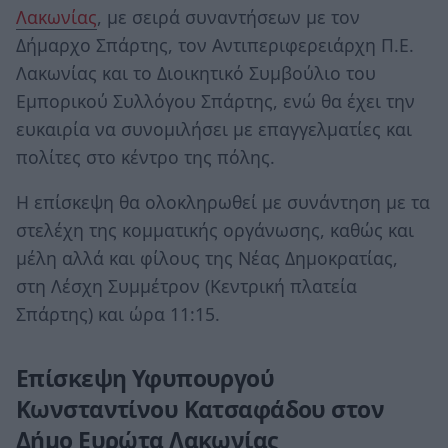
Λακωνίας
, με σειρά συναντήσεων με τον
Δήμαρχο Σπάρτης, τον Αντιπεριφερειάρχη Π.Ε.
Λακωνίας και το Διοικητικό Συμβούλιο του
Εμπορικού Συλλόγου Σπάρτης, ενώ θα έχει την
ευκαιρία να συνομιλήσει με επαγγελματίες και
πολίτες στο κέντρο της πόλης.
Η επίσκεψη θα ολοκληρωθεί με συνάντηση με τα
στελέχη της κομματικής οργάνωσης, καθώς και
μέλη αλλά και φίλους της Νέας Δημοκρατίας,
στη Λέσχη Συμμέτρον (Κεντρική πλατεία
Σπάρτης) και ώρα 11:15.
Επίσκεψη Υφυπουργού
Κωνσταντίνου Κατσαφάδου στον
Δήμο Ευρώτα Λακωνίας