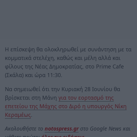
Η επίσκεψη θα ολοκληρωθεί με συνάντηση με τα
κομματικά στελέχη, καθώς και μέλη αλλά και
φίλους της Νέας Δημοκρατίας, στο Prime Cafe
(Σκάλα) και ώρα 11:30.
Να σημειωθεί ότι την Κυριακή 28 Ιουνίου θα
βρίσκεται στη Μάνη
για τον εορτασμό της
επετείου της Μάχης στο Διρό η υπουργός Νίκη
Κεραμέως
.
Ακολουθήστε το
notospress.gr
στο Google News και