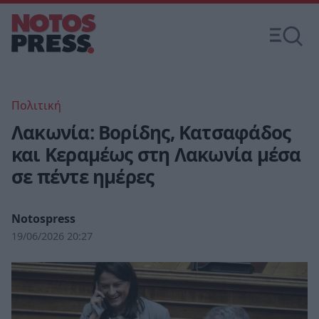
Πολιτική
Λακωνία: Βορίδης, Κατσαφάδος
και Κεραμέως στη Λακωνία μέσα
σε πέντε ημέρες
Notospress
19/06/2026 20:27