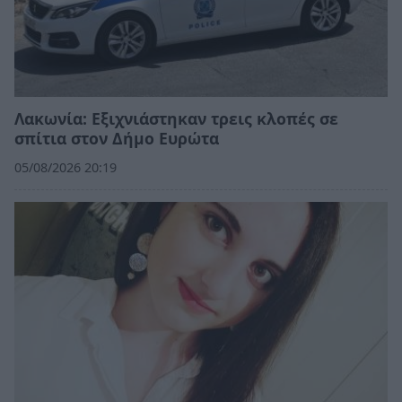
Λακωνία: Εξιχνιάστηκαν τρεις κλοπές σε
σπίτια στον Δήμο Ευρώτα
05/08/2026 20:19