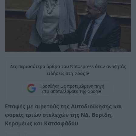
Δες περισσότερα άρθρα του Notospress όταν αναζητάς
ειδήσεις στη Google
Προσθήκη ως προτιμώμενη πηγή
στα αποτελέσματα της Google
Επαφές με αιρετούς της Αυτοδιοίκησης και
φορείς τριών στελεχών της ΝΔ, Βορίδη,
Κεραμέως και Κατσαφάδου