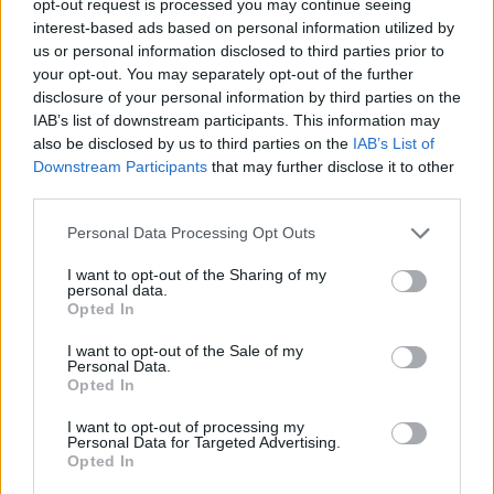
opt-out request is processed you may continue seeing
interest-based ads based on personal information utilized by
us or personal information disclosed to third parties prior to
your opt-out. You may separately opt-out of the further
disclosure of your personal information by third parties on the
IAB’s list of downstream participants. This information may
also be disclosed by us to third parties on the
IAB’s List of
Downstream Participants
that may further disclose it to other
third parties.
Personal Data Processing Opt Outs
I want to opt-out of the Sharing of my
personal data.
Opted In
I want to opt-out of the Sale of my
Personal Data.
Opted In
I want to opt-out of processing my
Personal Data for Targeted Advertising.
Opted In
Σχετικά Άρθρα