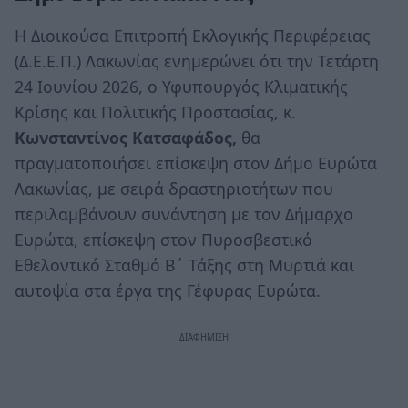
Η Διοικούσα Επιτροπή Εκλογικής Περιφέρειας
(Δ.Ε.Ε.Π.) Λακωνίας ενημερώνει ότι την Τετάρτη
24 Ιουνίου 2026, ο Υφυπουργός Κλιματικής
Κρίσης και Πολιτικής Προστασίας, κ.
Κωνσταντίνος Κατσαφάδος,
θα
πραγματοποιήσει επίσκεψη στον Δήμο Ευρώτα
Λακωνίας, με σειρά δραστηριοτήτων που
περιλαμβάνουν συνάντηση με τον Δήμαρχο
Ευρώτα, επίσκεψη στον Πυροσβεστικό
Εθελοντικό Σταθμό Β΄ Τάξης στη Μυρτιά και
αυτοψία στα έργα της Γέφυρας Ευρώτα.