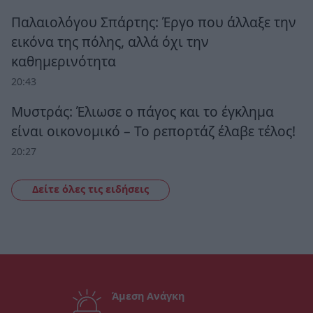
Παλαιολόγου Σπάρτης: Έργο που άλλαξε την
εικόνα της πόλης, αλλά όχι την
καθημερινότητα
20:43
Μυστράς: Έλιωσε ο πάγος και το έγκλημα
είναι οικονομικό – Το ρεπορτάζ έλαβε τέλος!
20:27
Δείτε όλες τις ειδήσεις
Άμεση Ανάγκη