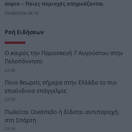
αύριο – Ποιες περιοχές επηρεάζονται
05/08/2026 08:18
Ροή Ειδήσεων
Ο καιρός την Παρασκευή 7 Αυγούστου στην
Πελοπόννησο
22:36
Ποιο θεωρείς σήμερα στην Ελλάδα το πιο
επικίνδυνο επάγγελμα;
22:35
Πωλείται Οικόπεδο ή δίδεται αντιπαροχή,
στη Σπάρτη
22:34