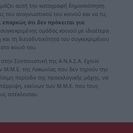
ομάζει αυτή την καταγραφή δημοσκόπηση.
ις του αναγνωστικού του κοινού και να τις
ι επαρκώς ότι δεν πρόκειται για
 συγκεκριμένης ομάδας κοινού με ιδιαίτερα
και τη διεισδυτικότητα του συγκεκριμένου
στο κοινό του.
στην Συντονιστική της Α.Ν.Α.Σ.Α. έχουν
ων Μ.Μ.Ε. της Λακωνίας που δεν τηρούν την
ρίσιμη περίοδο της προεκλογικής μάχης, να
πόρριψη, εκείνων των Μ.Μ.Ε. που τους
υς απέκλεισαν.