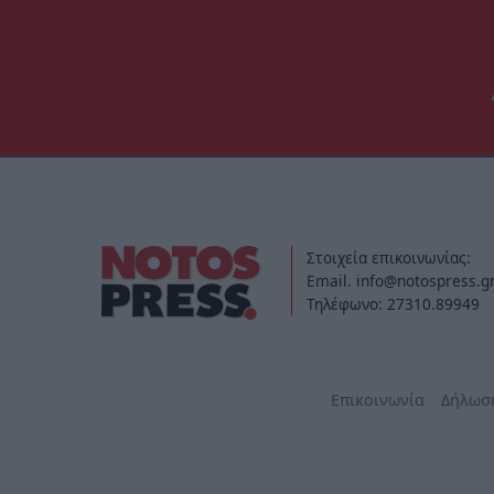
Στοιχεία επικοινωνίας:
Email. info@notospress.g
Τηλέφωνο: 27310.89949
Επικοινωνία
Δήλωσ