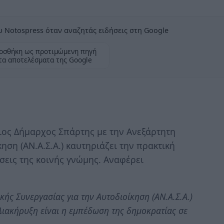
 Notospress όταν αναζητάς ειδήσεις στη Google
οσθήκη ως προτιμώμενη πηγή
τα αποτελέσματα της Google
ος Δήμαρχος Σπάρτης με την Ανεξάρτητη
ηση (ΑΝ.Α.Σ.Α.) καυτηριάζει την πρακτική
εις της κοινής γνώμης. Αναφέρει
ής Συνεργασίας για την Αυτοδιοίκηση (ΑΝ.Α.Σ.Α.)
ιακήρυξη είναι η εμπέδωση της δημοκρατίας σε