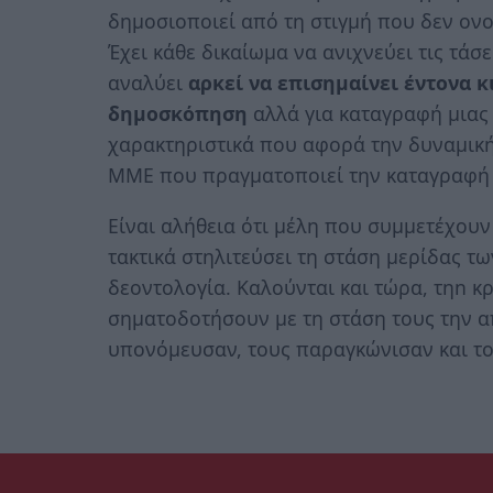
δημοσιοποιεί από τη στιγμή που δεν ον
Έχει κάθε δικαίωμα να ανιχνεύει τις τάσε
αναλύει
αρκεί να επισημαίνει έντονα κ
δημοσκόπηση
αλλά για καταγραφή μιας
χαρακτηριστικά που αφορά την δυναμική 
ΜΜΕ που πραγματοποιεί την καταγραφή 
Είναι αλήθεια ότι μέλη που συμμετέχουν 
τακτικά στηλιτεύσει τη στάση μερίδας τ
δεοντολογία. Καλούνται και τώρα, τηn κ
σηματοδοτήσουν με τη στάση τους την α
υπονόμευσαν, τους παραγκώνισαν και το