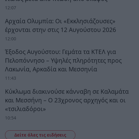
12:07
Αρχαία Ολυμπία: Οι «Εκκλησιάζουσες»
έρχονται στην στις 12 Αυγούστου 2026
12:00
Έξοδος Αυγούστου: Γεμάτα τα ΚΤΕΛ για
Πελοπόννησο – Υψηλές πληρότητες προς
Λακωνία, Αρκαδία και Μεσσηνία
11:43
Κύκλωμα διακινούσε κάνναβη σε Καλαμάτα
και Μεσσήνη – Ο 23χρονος αρχηγός και οι
«τσιλιαδόροι»
10:54
Δείτε όλες τις ειδήσεις