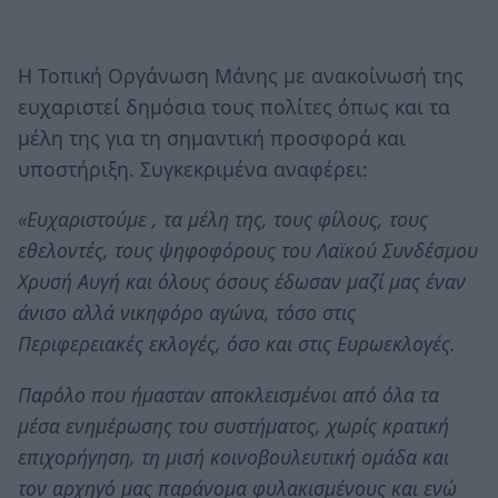
Η Τοπική Οργάνωση Μάνης με ανακοίνωσή της
ευχαριστεί δημόσια τους πολίτες όπως και τα
μέλη της για τη σημαντική προσφορά και
υποστήριξη. Συγκεκριμένα αναφέρει:
«Ευχαριστούμε , τα μέλη της, τους φίλους, τους
εθελοντές, τους ψηφοφόρους του Λαϊκού Συνδέσμου
Χρυσή Αυγή και όλους όσους έδωσαν μαζί μας έναν
άνισο αλλά νικηφόρο αγώνα, τόσο στις
Περιφερειακές εκλογές, όσο και στις Ευρωεκλογές.
Παρόλο που ήμασταν αποκλεισμένοι από όλα τα
μέσα ενημέρωσης του συστήματος, χωρίς κρατική
επιχορήγηση, τη μισή κοινοβουλευτική ομάδα και
τον αρχηγό μας παράνομα φυλακισμένους και ενώ