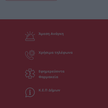
Άμεση Ανάγκη
Χρήσιμα τηλέφωνα
Εφημερεύοντα
Φαρμακεία
Κ.Ε.Π Δήμων