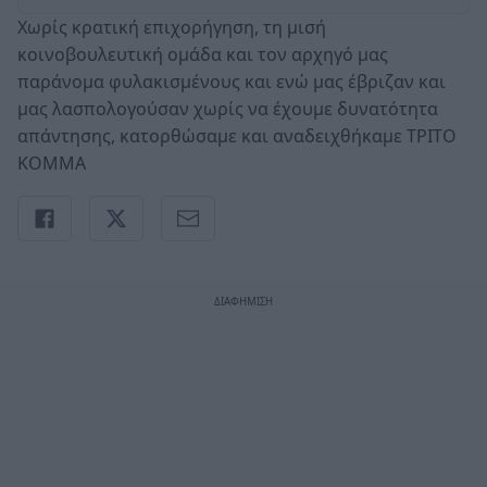
Xωρίς κρατική επιχορήγηση, τη μισή
κοινοβουλευτική ομάδα και τον αρχηγό μας
παράνομα φυλακισμένους και ενώ μας έβριζαν και
μας λασπολογούσαν χωρίς να έχουμε δυνατότητα
απάντησης, κατορθώσαμε και αναδειχθήκαμε ΤΡΙΤΟ
ΚΟΜΜΑ