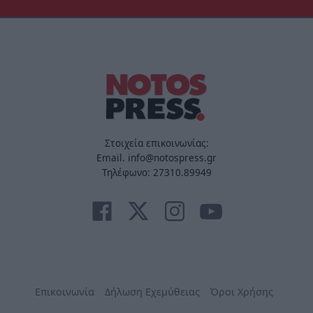
Στοιχεία επικοινωνίας:
Email. info@notospress.gr
Τηλέφωνο: 27310.89949
Επικοινωνία
Δήλωση Εχεμύθειας
Όροι Χρήσης