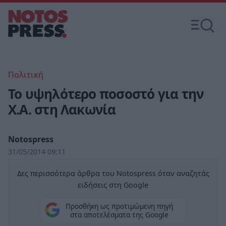
Πολιτική
Το υψηλότερο ποσοστό για την
Χ.Α. στη Λακωνία
Notospress
31/05/2014 09:11
Δες περισσότερα άρθρα του Notospress όταν αναζητάς
ειδήσεις στη Google
Προσθήκη ως προτιμώμενη πηγή
στα αποτελέσματα της Google