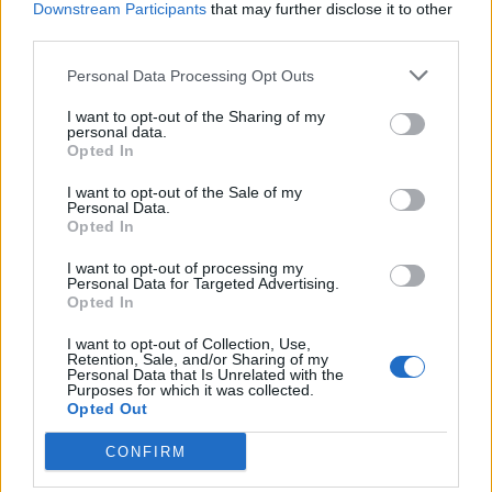
Downstream Participants
that may further disclose it to other
third parties.
Personal Data Processing Opt Outs
I want to opt-out of the Sharing of my
personal data.
Opted In
I want to opt-out of the Sale of my
Personal Data.
Opted In
I want to opt-out of processing my
Personal Data for Targeted Advertising.
Opted In
I want to opt-out of Collection, Use,
Retention, Sale, and/or Sharing of my
Personal Data that Is Unrelated with the
Purposes for which it was collected.
Opted Out
CONFIRM