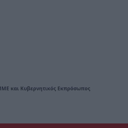
ΜΕ και Κυβερνητικός Εκπρόσωπος