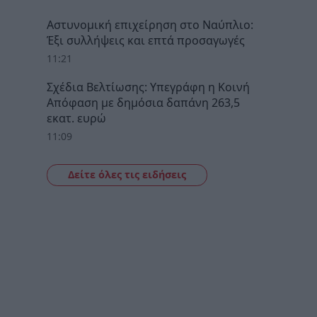
Αστυνομική επιχείρηση στο Ναύπλιο:
Έξι συλλήψεις και επτά προσαγωγές
11:21
Σχέδια Βελτίωσης: Υπεγράφη η Κοινή
Απόφαση με δημόσια δαπάνη 263,5
εκατ. ευρώ
11:09
Δείτε όλες τις ειδήσεις