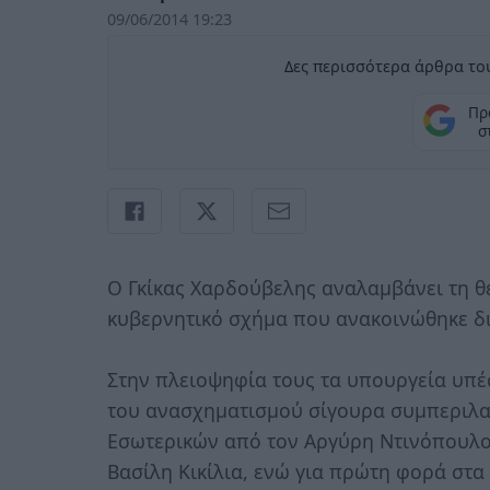
09/06/2014 19:23
Δες περισσότερα άρθρα του
Πρ
σ
Ο Γκίκας Χαρδούβελης αναλαμβάνει τη θ
κυβερνητικό σχήμα που ανακοινώθηκε δ
Στην πλειοψηφία τους τα υπουργεία υπέσ
του ανασχηματισμού σίγουρα συμπεριλα
Εσωτερικών από τον Αργύρη Ντινόπουλο 
Βασίλη Κικίλια, ενώ για πρώτη φορά στα