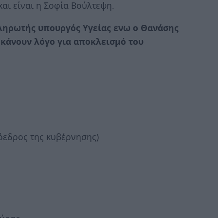
αι είναι η Σοφία Βούλτεψη.
ληρωτής υπουργός Υγείας ενω ο Θανάσης
 κάνουν λόγο για αποκλεισμό του
ρόεδρος της κυβέρνησης)