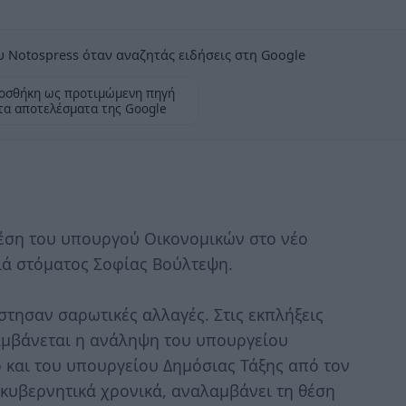
 Notospress όταν αναζητάς ειδήσεις στη Google
οσθήκη ως προτιμώμενη πηγή
τα αποτελέσματα της Google
έση του υπουργού Οικονομικών στο νέο
ιά στόματος Σοφίας Βούλτεψη.
τησαν σαρωτικές αλλαγές. Στις εκπλήξεις
μβάνεται η ανάληψη του υπουργείου
και του υπουργείου Δημόσιας Τάξης από τον
 κυβερνητικά χρονικά, αναλαμβάνει τη θέση