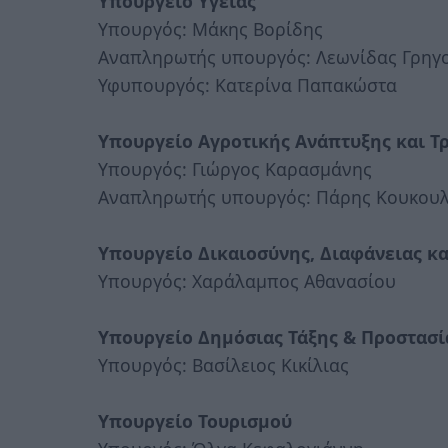
Υπουργείο Υγείας
Υπουργός: Μάκης Βορίδης
Αναπληρωτής υπουργός: Λεωνίδας Γρηγ
Υφυπουργός: Κατερίνα Παπακώστα
Υπουργείο Αγροτικής Ανάπτυξης και 
Υπουργός: Γιώργος Καρασμάνης
Αναπληρωτής υπουργός: Πάρης Κουκου
Υπουργείο Δικαιοσύνης, Διαφάνειας 
Υπουργός: Χαράλαμπος Αθανασίου
Υπουργείο Δημόσιας Τάξης & Προστασί
Υπουργός: Βασίλειος Κικίλιας
Υπουργείο Τουρισμού