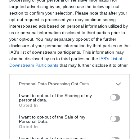
targeted advertising by us, please use the below opt-out
section to confirm your selection. Please note that after your
opt-out request is processed you may continue seeing
interest-based ads based on personal information utilized by
us or personal information disclosed to third parties prior to
your opt-out. You may separately opt-out of the further
disclosure of your personal information by third parties on the
IAB’s list of downstream participants. This information may
also be disclosed by us to third parties on the
IAB’s List of
Downstream Participants
that may further disclose it to other
third parties.
Personal Data Processing Opt Outs
I want to opt-out of the Sharing of my
personal data.
Opted In
I want to opt-out of the Sale of my
Personal Data.
Opted In
I want to opt-out of processing my