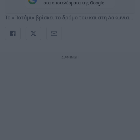
στα αποτελέσματα της Google
Το «Ποτάμι» βρίσκει το δρόμο του και στη Λακωνία…