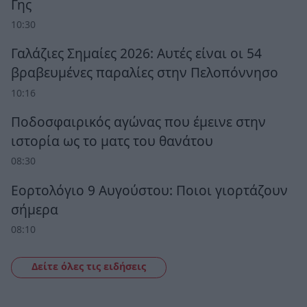
Γης
10:30
Γαλάζιες Σημαίες 2026: Αυτές είναι οι 54
βραβευμένες παραλίες στην Πελοπόννησο
10:16
Ποδοσφαιρικός αγώνας που έμεινε στην
ιστορία ως το ματς του θανάτου
08:30
Εορτολόγιο 9 Αυγούστου: Ποιοι γιορτάζουν
σήμερα
08:10
Δείτε όλες τις ειδήσεις