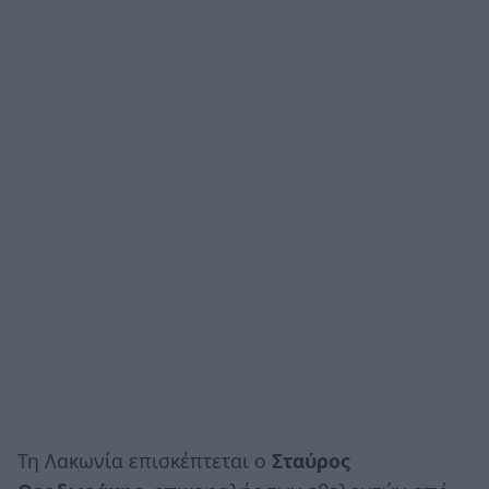
Τη Λακωνία επισκέπτεται ο
Σταύρος