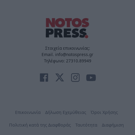
Στοιχεία επικοινωνίας:
Email. info@notospress.gr
Τηλέφωνο: 27310.89949
Επικοινωνία
Δήλωση Εχεμύθειας
Όροι Χρήσης
Πολιτική κατά της Διαφθοράς
Ταυτότητα
Διαφήμιση