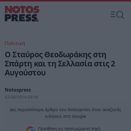
Πολιτική
Ο Σταύρος Θεοδωράκης στη
Σπάρτη και τη Σελλασία στις 2
Αυγούστου
Notospress
02/08/2014 09:16
Δες περισσότερα άρθρα του Notospress όταν αναζητάς
ειδήσεις στη Google
Προσθήκη ως προτιμώμενη πηγή