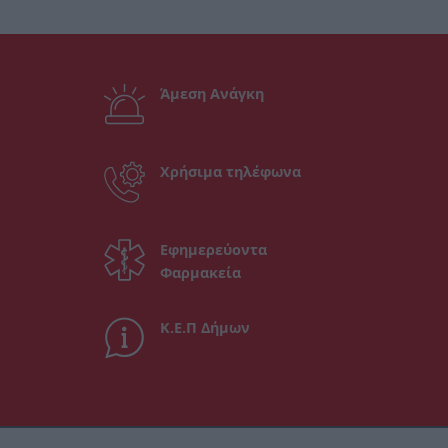
Άμεση Ανάγκη
Χρήσιμα τηλέφωνα
Εφημερεύοντα
Φαρμακεία
Κ.Ε.Π Δήμων