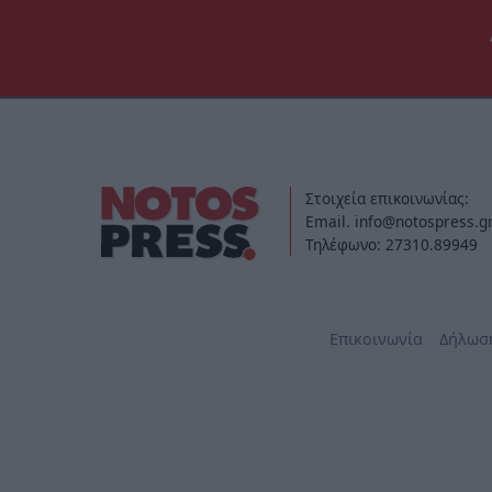
Στοιχεία επικοινωνίας:
Email. info@notospress.g
Τηλέφωνο: 27310.89949
Επικοινωνία
Δήλωσ