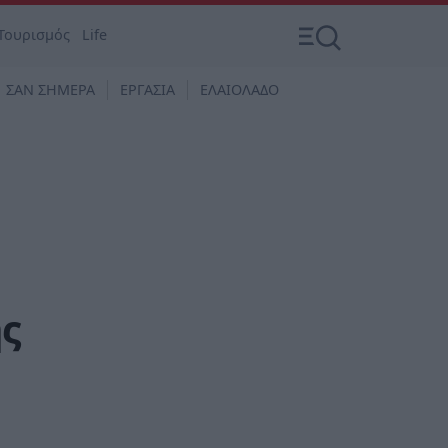
Τουρισμός
Life
ΣΑΝ ΣΗΜΕΡΑ
ΕΡΓΑΣΙΑ
ΕΛΑΙΟΛΑΔΟ
ς