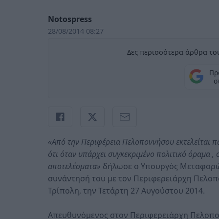
Notospress
28/08/2014 08:27
Δες περισσότερα άρθρα του
Πρ
σ
«Από την Περιφέρεια Πελοποννήσου εκτελείται π
ότι όταν υπάρχει συγκεκριμένο πολιτικό όραμα ,
αποτελέσματα»
δήλωσε ο Υπουργός Μεταφορών
συνάντησή του με τον Περιφερειάρχη Πελοπο
Τρίπολη, την Τετάρτη 27 Αυγούστου 2014.
Απευθυνόμενος στον Περιφερειάρχη Πελοπονν