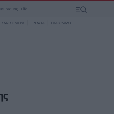
Τουρισμός
Life
ΣΑΝ ΣΗΜΕΡΑ
ΕΡΓΑΣΙΑ
ΕΛΑΙΟΛΑΔΟ
ης