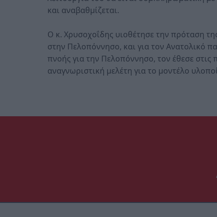
και αναβαθμίζεται.
Ο κ. Χρυσοχοΐδης υιοθέτησε την πρόταση τη
στην Πελοπόννησο, και για τον Ανατολικό π
πνοής για την Πελοπόννησο, τον έθεσε στις 
αναγνωριστική μελέτη για το μοντέλο υλοπο