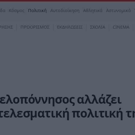
άδα
Κόσμος
Πολιτική
Αυτοδιοίκηση
Αθλητικά
Αστυνομικά
ΡΗΣΗΣ
ΠΡΟΟΡΙΣΜΟΣ
ΕΚΔΗΛΩΣΕΙΣ
ΣΧΟΛΙΑ
CINEMA
Πελοπόννησος αλλάζει
τελεσματική πολιτική τ