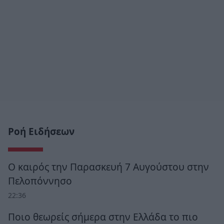
Ροή Ειδήσεων
Ο καιρός την Παρασκευή 7 Αυγούστου στην
Πελοπόννησο
22:36
Ποιο θεωρείς σήμερα στην Ελλάδα το πιο