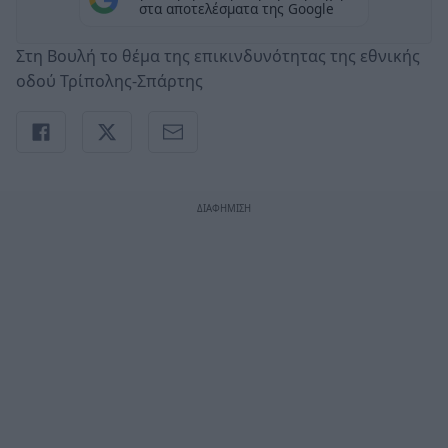
στα αποτελέσματα της Google
Στη Βουλή το θέμα της επικινδυνότητας της εθνικής
οδού Τρίπολης-Σπάρτης