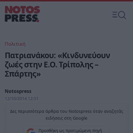
Πολιτική
Πατριανάκου: «Κινδυνεύουν
ζωές στην Ε.Ο. Τρίπολης –
Σπάρτης»
Notospress
12/10/2014 12:51
Δες περισσότερα άρθρα του Notospress όταν αναζητάς
ειδήσεις στη Google
Προσθήκη ως προτιμώμενη πηγή