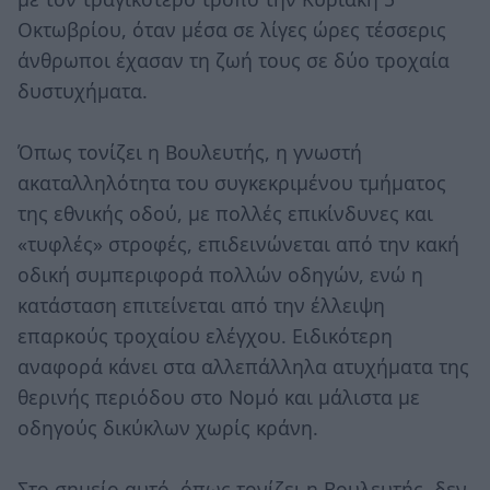
Οκτωβρίου, όταν μέσα σε λίγες ώρες τέσσερις
άνθρωποι έχασαν τη ζωή τους σε δύο τροχαία
δυστυχήματα.
Όπως τονίζει η Βουλευτής, η γνωστή
ακαταλληλότητα του συγκεκριμένου τμήματος
της εθνικής οδού, με πολλές επικίνδυνες και
«τυφλές» στροφές, επιδεινώνεται από την κακή
οδική συμπεριφορά πολλών οδηγών, ενώ η
κατάσταση επιτείνεται από την έλλειψη
επαρκούς τροχαίου ελέγχου. Ειδικότερη
αναφορά κάνει στα αλλεπάλληλα ατυχήματα της
θερινής περιόδου στο Νομό και μάλιστα με
οδηγούς δικύκλων χωρίς κράνη.
Στο σημείο αυτό, όπως τονίζει η Βουλευτής, δεν