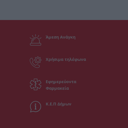
Άμεση Ανάγκη
Χρήσιμα τηλέφωνα
Εφημερεύοντα
Φαρμακεία
Κ.Ε.Π Δήμων