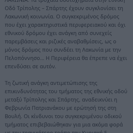
Οδό Τρίπολης – Σπάρτης έχουν συγκλονίσει τη
Λακωνική κοινωνία. Ο συγκεκριμένος δρόμος
που έχει χαρακτηριστικά περιφερειακού και όχι
εθνικού δρόμου έχει ανάγκη από συνεχείς
παρεμβάσεις και ριζικές αναβαθμίσεις, ως ο
μόνος δρόμος που συνδέει τη Λακωνία με την
Πελοπόννησο… Η Περιφέρεια θα έπρεπε να έχει
επενδύσει σε αυτόν.
Τη ζωτική ανάγκη αντιμετώπισης της
επικινδυνότητας του τμήματος της εθνικής οδού
μεταξύ Τρίπολης και Σπάρτης, αναδεικνύει η
Φεβρωνία Πατριανάκου με ερώτησή της στη
Βουλή. Οι κίνδυνοι του συγκεκριμένου οδικού
τμήματος επιβεβαιώθηκαν για μια ακόμα φορά
με τον τραγικότερο τρόπο την Κυριακή 5