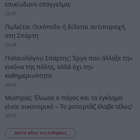
επικίνδυνο επάγγελμα;
22:35
Πωλείται Οικόπεδο ή δίδεται αντιπαροχή,
στη Σπάρτη
22:34
Παλαιολόγου Σπάρτης: Έργο που άλλαξε την
εικόνα της πόλης, αλλά όχι την
καθημερινότητα
20:43
Μυστράς: Έλιωσε ο πάγος και το έγκλημα
είναι οικονομικό – Το ρεπορτάζ έλαβε τέλος!
20:27
Δείτε όλες τις ειδήσεις