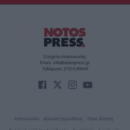
Στοιχεία επικοινωνίας:
Email. info@notospress.gr
Τηλέφωνο: 27310.89949
Επικοινωνία
Δήλωση Εχεμύθειας
Όροι Χρήσης