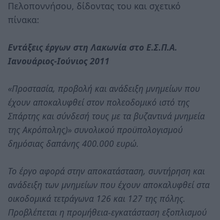
Πελοποννήσου, δίδοντας του και σχετικό
πίνακα:
Εντάξεις έργων στη Λακωνία στο Ε.Σ.Π.Α.
Ιανουάριος-Ιούνιος 2011
«Προστασία, προβολή και ανάδειξη μνημείων που
έχουν αποκαλυφθεί στον πολεοδομικό ιστό της
Σπάρτης και σύνδεσή τους με τα βυζαντινά μνημεία
της Ακρόπολης)» συνολικού προϋπολογισμού
δημόσιας δαπάνης 400.000 ευρώ.
Το έργο αφορά στην αποκατάσταση, συντήρηση και
ανάδειξη των μνημείων που έχουν αποκαλυφθεί στα
οικοδομικά τετράγωνα 126 και 127 της πόλης.
Προβλέπεται η προμήθεια-εγκατάσταση εξοπλισμού