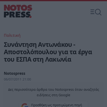
Πολιτική
Συνάντηση Αντωνάκου -
Αποστολόπουλου για τα έργα
του ΕΣΠΑ στη Λακωνία
Notospress
06/07/2011 21:00
Δες περισσότερα άρθρα του Notospress όταν αναζητάς
ειδήσεις στη Google
Προσθήκη ως προτιμώμενη πηγή