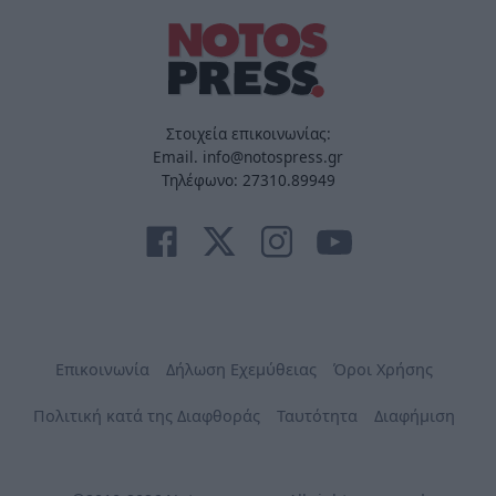
Στοιχεία επικοινωνίας:
Email. info@notospress.gr
Τηλέφωνο: 27310.89949
Επικοινωνία
Δήλωση Εχεμύθειας
Όροι Χρήσης
Πολιτική κατά της Διαφθοράς
Ταυτότητα
Διαφήμιση