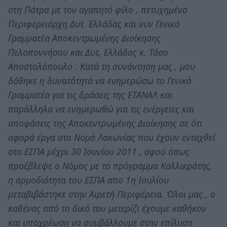
στη Πάτρα με τον αγαπητό φίλο , πετυχημένο
Περιφερειάρχη Δυτ. Ελλάδας και νυν Γενικό
Γραμματέα Αποκεντρωμένης Διοίκησης
Πελοποννήσου και Δυτ, Ελλάδος κ. Τάσο
Αποστολόπουλο . Κατά τη συνάντηση μας , μου
δόθηκε η δυνατότητα να ενημερώσω το Γενικό
Γραμματέα για τις δράσεις της ΕΤΑΝΑΛ και
παράλληλα να ενημερωθώ για τις ενέργειες και
αποφάσεις της Αποκεντρωμένης Διοίκησης σε ότι
αφορά έργα στο Νομό Λακωνίας που έχουν ενταχθεί
στο ΕΣΠΑ μέχρι 30 Ιουνίου 2011 , αφού όπως
προέβλεψε ο Νόμος με το πρόγραμμα Καλλικράτης,
η αρμοδιότητα του ΕΣΠΑ απο 1η Ιουλίου
μεταβιβάστηκε στην Αιρετή Περιφέρεια. Όλοι μας , ο
καθένας από το δικό του μετερίζι έχουμε καθήκον
και υποχρέωση να συμβάλλουμε στην επίλυση