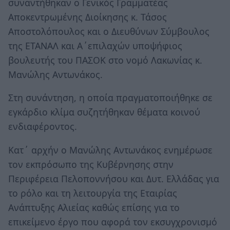
συναντήθηκαν ο Γενικός Γραμματέας
Αποκεντρωμένης Διοίκησης κ. Τάσος
Αποστολόπουλος και ο Διευθύνων Σύμβουλος
της ΕΤΑΝΑΛ και Α΄επιλαχών υποψήφιος
βουλευτής του ΠΑΣΟΚ στο νομό Λακωνίας κ.
Μανώλης Αντωνάκος.
Στη συνάντηση, η οποία πραγματοποιήθηκε σε
εγκάρδιο κλίμα συζητήθηκαν θέματα κοινού
ενδιαφέροντος.
Κατ΄ αρχήν ο Μανώλης Αντωνάκος ενημέρωσε
τον εκπρόσωπο της Κυβέρνησης στην
Περιφέρεια Πελοποννήσου και Δυτ. Ελλάδας για
το ρόλο και τη λειτουργία της Εταιρίας
Ανάπτυξης Αλιείας καθώς επίσης για το
επικείμενο έργο που αφορά τον εκσυγχρονισμό