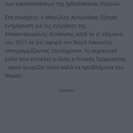
των εγκαταστάσεων της Ιχθυόσκαλας Πατρών.
Στη συνέχεια, ο Μανώλης Αντωνάκος ζήτησε
ενημέρωση για τις ενέργειες της
Αποκεντρωμένης Διοίκησης κατά το α' εξάμηνο
του 2011 σε ότι αφορά τον Νομό Λακωνίας
υπογραμμίζοντας ταυτόχρονα, το σημαντικό
ρόλο που επιτελεί ο ίδιος ο Γενικός Γραμματέας
, αφού γνωρίζει πολύ καλά τα προβλήματα του
Νομού.