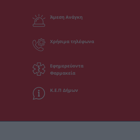
Άμεση Ανάγκη
Χρήσιμα τηλέφωνα
Εφημερεύοντα
Φαρμακεία
Κ.Ε.Π Δήμων