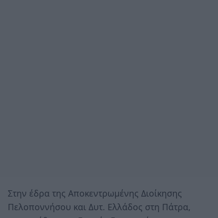
Στην έδρα της Αποκεντρωμένης Διοίκησης
Πελοποννήσου και Δυτ. Ελλάδος στη Πάτρα,