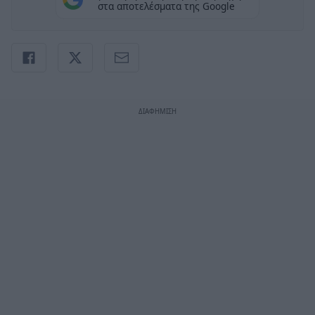
στα αποτελέσματα της Google