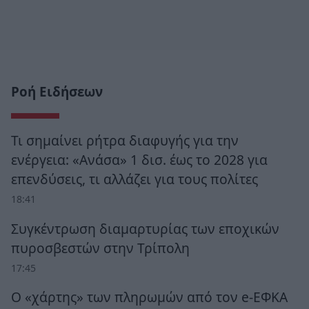
Ροή Ειδήσεων
Τι σημαίνει ρήτρα διαφυγής για την
ενέργεια: «Ανάσα» 1 δισ. έως το 2028 για
επενδύσεις, τι αλλάζει για τους πολίτες
18:41
Συγκέντρωση διαμαρτυρίας των εποχικών
πυροσβεστών στην Τρίπολη
17:45
Ο «χάρτης» των πληρωμών από τον e-ΕΦΚΑ