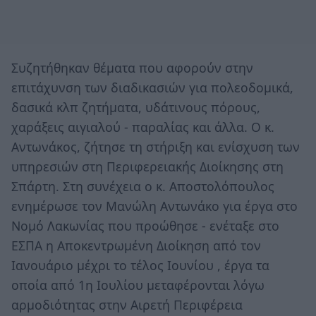
Συζητήθηκαν θέματα που αφορούν στην
επιτάχυνση των διαδικασιών για πολεοδομικά,
δασικά κλπ ζητήματα, υδάτινους πόρους,
χαράξεις αιγιαλού - παραλίας και άλλα. Ο κ.
Αντωνάκος, ζήτησε τη στήριξη και ενίσχυση των
υπηρεσιών στη Περιφερειακής Διοίκησης στη
Σπάρτη. Στη συνέχεια ο κ. Αποστολόπουλος
ενημέρωσε τον Μανώλη Αντωνάκο για έργα στο
Νομό Λακωνίας που προώθησε - ενέταξε στο
ΕΣΠΑ η Αποκεντρωμένη Διοίκηση από τον
Ιανουάριο μέχρι το τέλος Ιουνίου , έργα τα
οποία από 1η Ιουλίου μεταφέρονται λόγω
αρμοδιότητας στην Αιρετή Περιφέρεια