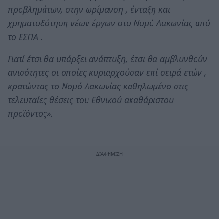
προβλημάτων, στην ωρίμανση , ένταξη και
χρηματοδότηση νέων έργων στο Νομό Λακωνίας από
το ΕΣΠΑ .
Γιατί έτσι θα υπάρξει ανάπτυξη, έτσι θα αμβλυνθούν
ανισότητες οι οποίες κυριαρχούσαν επί σειρά ετών ,
κρατώντας το Νομό Λακωνίας καθηλωμένο στις
τελευταίες θέσεις του Εθνικού ακαθάριστου
προϊόντος».