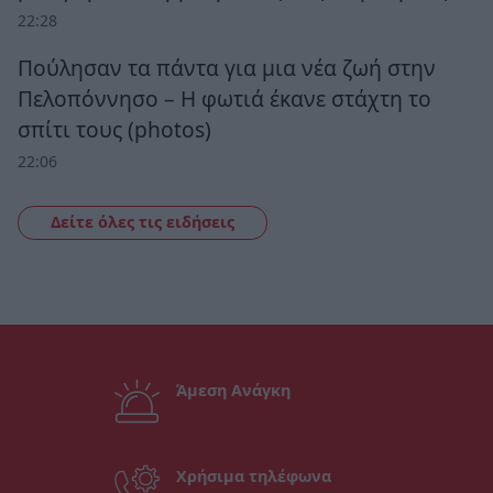
22:28
Πούλησαν τα πάντα για μια νέα ζωή στην
Πελοπόννησο – Η φωτιά έκανε στάχτη το
σπίτι τους (photos)
22:06
Δείτε όλες τις ειδήσεις
Άμεση Ανάγκη
Χρήσιμα τηλέφωνα