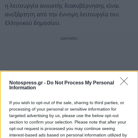
η λειτουργία ανοικτής διακυβέρνησης είναι
ανεξάρτητη από την έννομη λειτουργία του
Ελληνικού δημοσίου.
Notospress.gr -
Do Not Process My Personal
Information
If you wish to opt-out of the sale, sharing to third parties, or
processing of your personal or sensitive information for
targeted advertising by us, please use the below opt-out
section to confirm your selection. Please note that after your
opt-out request is processed you may continue seeing
interest-based ads based on personal information utilized by