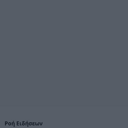
Ροή Ειδήσεων