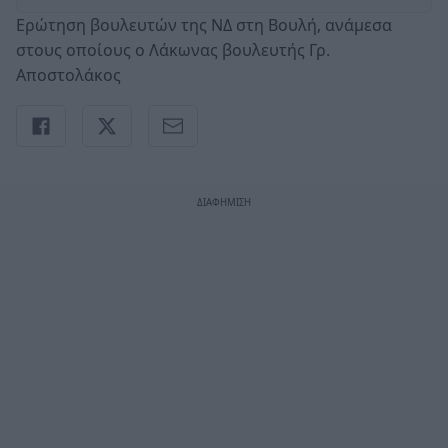
Ερώτηση βουλευτών της ΝΔ στη Βουλή, ανάμεσα
στους οποίους ο Λάκωνας βουλευτής Γρ.
Αποστολάκος