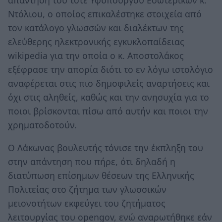
Ντόλιου, ο οποίος επικαλέστηκε στοιχεία από
τον κατάλογο γλωσσών και διαλέκτων της
ελεύθερης ηλεκτρονικής εγκυκλοπαίδειας
wikipedia για την οποία ο κ. Αποστολάκος
εξέφρασε την απορία διότι το εν λόγω ιστολόγιο
αναφέρεται στις πιο δημοφιλείς αναρτήσεις και
όχι στις αληθείς, καθώς και την ανησυχία για το
ποιοι βρίσκονται πίσω από αυτήν και ποιοι την
χρηματοδοτούν.
Ο Λάκωνας βουλευτής τόνισε την έκπληξη του
στην απάντηση που πήρε, ότι δηλαδή η
διατύπωση επίσημων θέσεων της Ελληνικής
Πολιτείας στο ζήτημα των γλωσσικών
μειονοτήτων εκφεύγει του ζητήματος
λειτουργίας του opengov, ενώ αναρωτήθηκε εάν