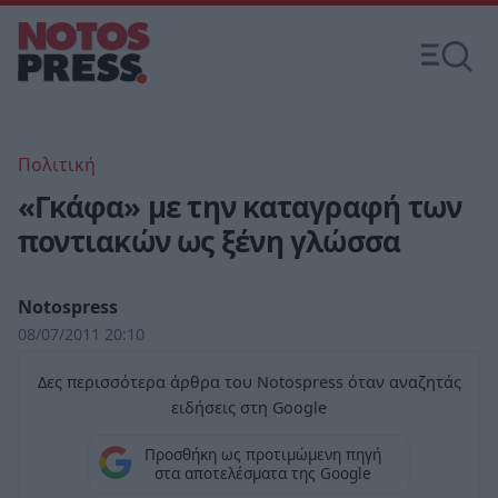
Πολιτική
«Γκάφα» με την καταγραφή των
ποντιακών ως ξένη γλώσσα
Notospress
08/07/2011 20:10
Δες περισσότερα άρθρα του Notospress όταν αναζητάς
ειδήσεις στη Google
Προσθήκη ως προτιμώμενη πηγή
στα αποτελέσματα της Google