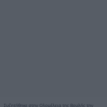
Συζητήθηκε στην Ολομέλεια της Βουλής την