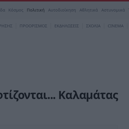
άδα
Κόσμος
Πολιτική
Αυτοδιοίκηση
Αθλητικά
Αστυνομικά
ΡΗΣΗΣ
ΠΡΟΟΡΙΣΜΟΣ
ΕΚΔΗΛΩΣΕΙΣ
ΣΧΟΛΙΑ
CINEMA
φτίζονται... Καλαμάτας