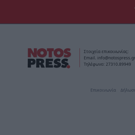
Στοιχεία επικοινωνίας:
Email. info@notospress.g
Τηλέφωνο: 27310.89949
Επικοινωνία
Δήλωσ