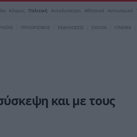
άδα
Κόσμος
Πολιτική
Αυτοδιοίκηση
Αθλητικά
Αστυνομικά
ΡΗΣΗΣ
ΠΡΟΟΡΙΣΜΟΣ
ΕΚΔΗΛΩΣΕΙΣ
ΣΧΟΛΙΑ
CINEMA
σύσκεψη και με τους