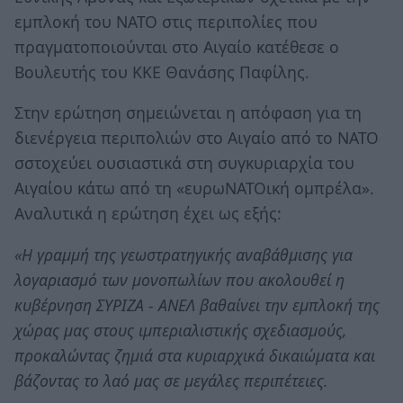
εμπλοκή του ΝΑΤΟ στις περιπολίες που
πραγματοποιούνται στο Αιγαίο κατέθεσε ο
Βουλευτής του ΚΚΕ Θανάσης Παφίλης.
Στην ερώτηση σημειώνεται η απόφαση για τη
διενέργεια περιπολιών στο Αιγαίο από το ΝΑΤΟ
σστοχεύει ουσιαστικά στη συγκυριαρχία του
Αιγαίου κάτω από τη «ευρωΝΑΤΟική ομπρέλα».
Αναλυτικά η ερώτηση έχει ως εξής:
«Η γραμμή της γεωστρατηγικής αναβάθμισης για
λογαριασμό των μονοπωλίων που ακολουθεί η
κυβέρνηση ΣΥΡΙΖΑ - ΑΝΕΛ βαθαίνει την εμπλοκή της
χώρας μας στους ιμπεριαλιστικής σχεδιασμούς,
προκαλώντας ζημιά στα κυριαρχικά δικαιώματα και
βάζοντας το λαό μας σε μεγάλες περιπέτειες.