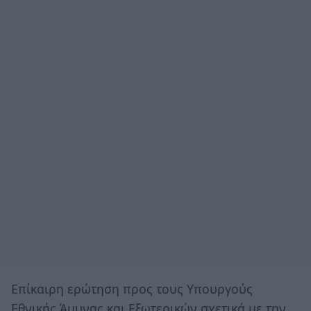
Επίκαιρη ερώτηση προς τους Υπουργούς
Εθνικής Άμυνας και Εξωτερικών σχετικά με την