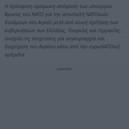
Η πρόσφατη ομόφωνη απόφαση των υπουργών
Άμυνας του ΝΑΤΟ για την αποστολή ΝΑΤΟϊκών
δυνάμεων στο Αιγαίο μετά από κοινή πρόταση των
κυβερνήσεων των Ελλάδας, Τουρκίας και Γερμανίας,
ενισχύει τις στοχεύσεις για συγκυριαρχία και
διαχείριση του Αιγαίου κάτω από την ευρωΝΑΤΟϊκή
ομπρέλα.