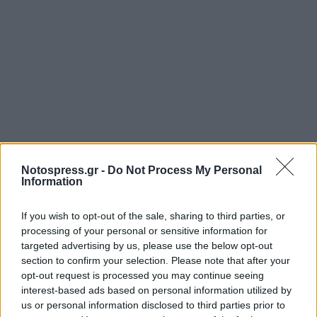
Notospress.gr -
Do Not Process My Personal
Information
If you wish to opt-out of the sale, sharing to third parties, or
processing of your personal or sensitive information for
targeted advertising by us, please use the below opt-out
section to confirm your selection. Please note that after your
opt-out request is processed you may continue seeing
interest-based ads based on personal information utilized by
us or personal information disclosed to third parties prior to