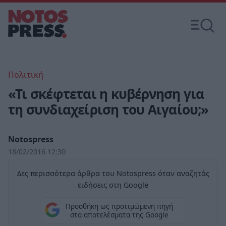
Πολιτική
«Τι σκέφτεται η κυβέρνηση για
τη συνδιαχείριση του Αιγαίου;»
Notospress
18/02/2016 12:30
Δες περισσότερα άρθρα του Notospress όταν αναζητάς
ειδήσεις στη Google
Προσθήκη ως προτιμώμενη πηγή
στα αποτελέσματα της Google