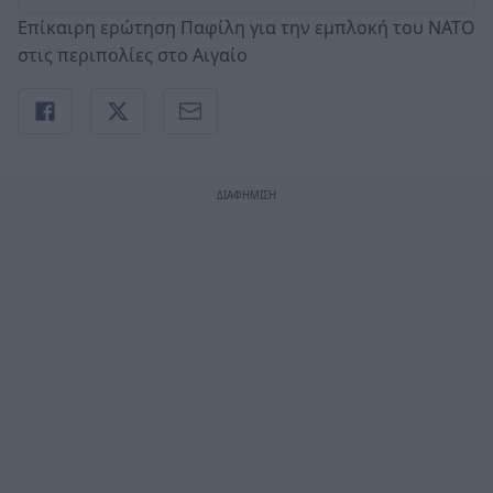
Επίκαιρη ερώτηση Παφίλη για την εμπλοκή του ΝΑΤΟ
στις περιπολίες στο Αιγαίο