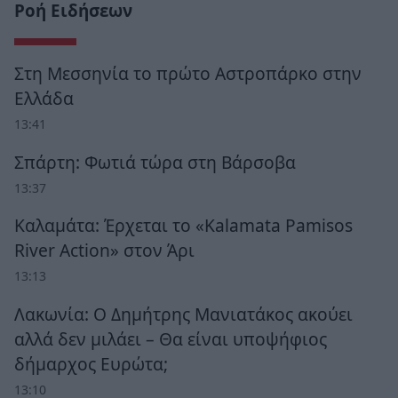
Ροή Ειδήσεων
Στη Μεσσηνία το πρώτο Αστροπάρκο στην
Ελλάδα
13:41
Σπάρτη: Φωτιά τώρα στη Βάρσοβα
13:37
Καλαμάτα: Έρχεται το «Kalamata Pamisos
River Action» στον Άρι
13:13
Λακωνία: Ο Δημήτρης Μανιατάκος ακούει
αλλά δεν μιλάει – Θα είναι υποψήφιος
δήμαρχος Ευρώτα;
13:10