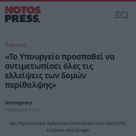
Πολιτική
«Το Υπουργείο προσπαθεί να
αντιμετωπίσει όλες τις
ελλείψεις των δομών
περίθαλψης»
Notospress
11/03/2016 11:57
Δες περισσότερα άρθρα του Notospress όταν αναζητάς
ειδήσεις στη Google