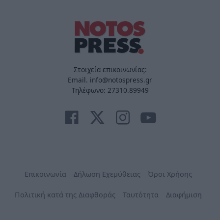
Στοιχεία επικοινωνίας:
Email. info@notospress.gr
Τηλέφωνο: 27310.89949
Επικοινωνία
Δήλωση Εχεμύθειας
Όροι Χρήσης
Πολιτική κατά της Διαφθοράς
Ταυτότητα
Διαφήμιση