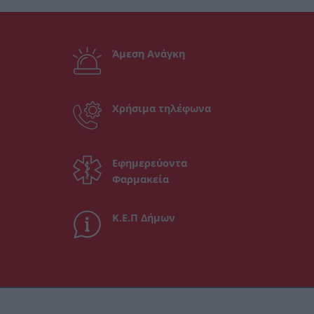
Άμεση Ανάγκη
Χρήσιμα τηλέφωνα
Εφημερεύοντα
Φαρμακεία
Κ.Ε.Π Δήμων