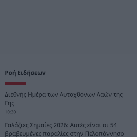
Ροή Ειδήσεων
Διεθνής Ημέρα των Αυτοχθόνων Λαών της
Γης
10:30
Γαλάζιες Σημαίες 2026: Αυτές είναι οι 54
βραβευμένες παραλίες στην Πελοπόννησο