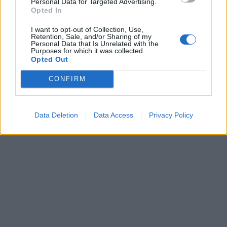
Personal Data for Targeted Advertising.
Opted In
I want to opt-out of Collection, Use,
Retention, Sale, and/or Sharing of my
Personal Data that Is Unrelated with the
Purposes for which it was collected.
Opted Out
CONFIRM
Data Deletion
Data Access
Privacy Policy