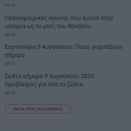
10:16
Ποδοσφαιρικός αγώνας που έμεινε στην
ιστορία ως το ματς του θανάτου
08:30
Εορτολόγιο 9 Αυγούστου: Ποιοι γιορτάζουν
σήμερα
08:10
Ζώδια σήμερα 9 Αυγούστου 2026:
Προβλέψεις για όλα τα ζώδια
08:06
Δείτε όλες τις ειδήσεις