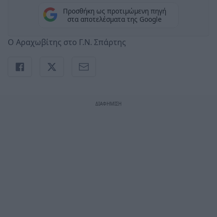
Προσθήκη ως προτιμώμενη πηγή
στα αποτελέσματα της Google
Ο Αραχωβίτης στο Γ.Ν. Σπάρτης