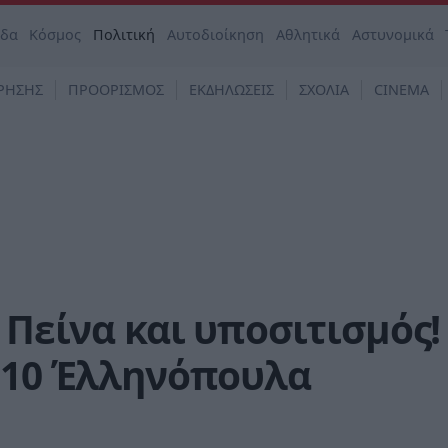
άδα
Κόσμος
Πολιτική
Αυτοδιοίκηση
Αθλητικά
Αστυνομικά
ΡΗΣΗΣ
ΠΡΟΟΡΙΣΜΟΣ
ΕΚΔΗΛΩΣΕΙΣ
ΣΧΟΛΙΑ
CINEMA
 Πείνα και υποσιτισμός!
α 10 Έλληνόπουλα