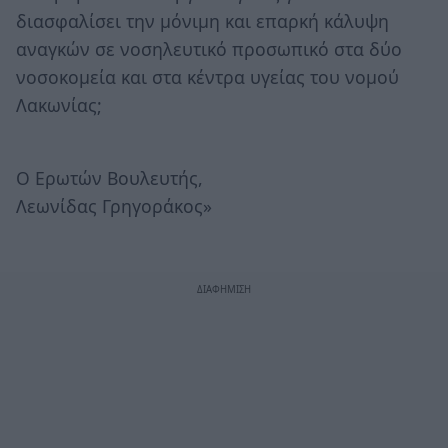
διασφαλίσει την μόνιμη και επαρκή κάλυψη
αναγκών σε νοσηλευτικό προσωπικό στα δύο
νοσοκομεία και στα κέντρα υγείας του νομού
Λακωνίας;
Ο Ερωτών Βουλευτής,
Λεωνίδας Γρηγοράκος»