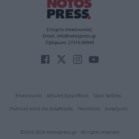
Στοιχεία επικοινωνίας:
Email. info@notospress.gr
Τηλέφωνο: 27310.89949
Επικοινωνία
Δήλωση Εχεμύθειας
Όροι Χρήσης
Πολιτική κατά της Διαφθοράς
Ταυτότητα
Διαφήμιση
©2010-2026 Notospress.gr - All rights reserved