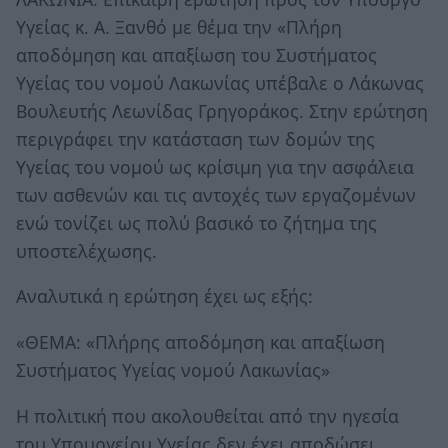
Υγείας κ. Α. Ξανθό με θέμα την «Πλήρη
αποδόμηση και απαξίωση του Συστήματος
Υγείας του νομού Λακωνίας υπέβαλε ο Λάκωνας
Βουλευτής Λεωνίδας Γρηγοράκος. Στην ερώτηση
περιγράφει την κατάσταση των δομών της
Υγείας του νομού ως κρίσιμη για την ασφάλεια
των ασθενών και τις αντοχές των εργαζομένων
ενώ τονίζει ως πολύ βασικό το ζήτημα της
υποστελέχωσης.
Αναλυτικά η ερώτηση έχει ως εξής:
«ΘΕΜΑ: «Πλήρης αποδόμηση και απαξίωση
Συστήματος Υγείας νομού Λακωνίας»
Η πολιτική που ακολουθείται από την ηγεσία
του Υπουργείου Υγείας δεν έχει αποδώσει