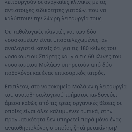
λειτουργούν οι αναγκαίες κλινικές με τις
αντίστοιχες ειδικότητες γιατρών, που να
καλύπτουν την 24ωρη λειτουργία τους.
Οι παθολογικές κλινικές και των δύο
νοσοκομείων είναι υποστελεχωμένες, αν
αναλογιστεί κανείς ότι για τις 180 κλίνες του
νοσοκομείου Σπάρτης και για τις 60 κλίνες του
νοσοκομείου Μολάων υπηρετούν από δύο
παθολόγοι και ένας επικουρικός ιατρός.
Επιπλέον, στο νοσοκομείο Μολάων η λειτουργία
του αναισθησιολογικού τμήματος κινδυνεύει
άμεσα καθώς από τις τρεις οργανικές θέσεις οι
οποίες είναι όλες καλυμμένες τυπικά, στην
πραγματικότητα δεν υπηρετεί παρά μόνο ένας
αναισθησιολόγος ο οποίος ζητά μετακίνηση/