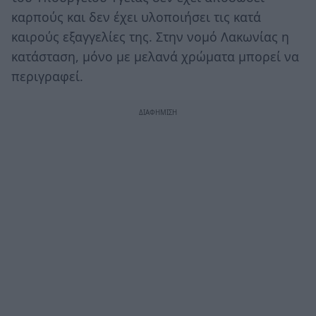
καρπούς και δεν έχει υλοποιήσει τις κατά
καιρούς εξαγγελίες της. Στην νομό Λακωνίας η
κατάσταση, μόνο με μελανά χρώματα μπορεί να
περιγραφεί.