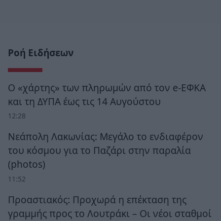
Ροή Ειδήσεων
Ο «χάρτης» των πληρωμών από τον e-ΕΦΚΑ
και τη ΔΥΠΑ έως τις 14 Αυγούστου
12:28
Νεάπολη Λακωνίας: Μεγάλο το ενδιαφέρον
του κόσμου για το Παζάρι στην παραλία
(photos)
11:52
Προαστιακός: Προχωρά η επέκταση της
γραμμής προς το Λουτράκι – Οι νέοι σταθμοί