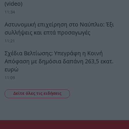
(video)
11:34
Αστυνομική επιχείρηση στο Ναύπλιο: Έξι
συλλήψεις και επτά προσαγωγές
11:21
Σχέδια Βελτίωσης: Υπεγράφη η Κοινή
Απόφαση με δημόσια δαπάνη 263,5 εκατ.
ευρώ
11:09
Δείτε όλες τις ειδήσεις