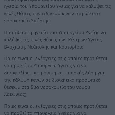
ηγεσία του Υπουργείου Υγείας για να καλύψει τις
κενές θέσεις των ειδικευόμενων ιατρών στο
νοσοκομείο Σπάρτης;
Προτίθεται η ηγεσία του Υπουργείου Υγείας να
καλύψει τις κενές θέσεις των Κέντρων Υγείας
Βλαχιώτη, Νεάπολης και Καστορίου;
Ποιες είναι οι ενέργειες στις οποίες προτίθεται
να προβεί το Υπουργείο Υγείας για να
διασφαλίσει μια μόνιμη και επαρκής λύση για
την κάλυψη κενών σε διοικητικό προσωπικό
θέσεων στα δύο νοσοκομεία του νομού
Λακωνίας;
Ποιες είναι οι ενέργειες στις οποίες προτίθεται
να προβεί το Υπουργείο Υγείας για να