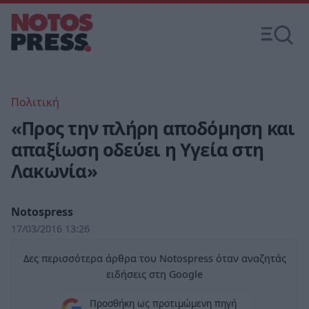
Πολιτική
«Προς την πλήρη αποδόμηση και
απαξίωση οδεύει η Υγεία στη
Λακωνία»
Notospress
17/03/2016 13:26
Δες περισσότερα άρθρα του Notospress όταν αναζητάς
ειδήσεις στη Google
Προσθήκη ως προτιμώμενη πηγή