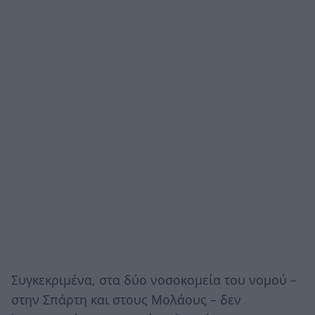
Συγκεκριμένα, στα δύο νοσοκομεία του νομού –
στην Σπάρτη και στους Μολάους – δεν