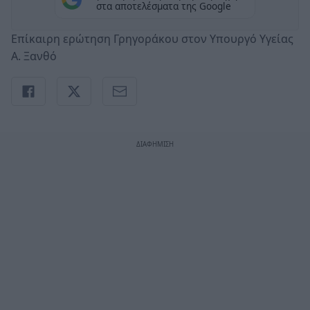
στα αποτελέσματα της Google
Επίκαιρη ερώτηση Γρηγοράκου στον Υπουργό Υγείας
Α. Ξανθό