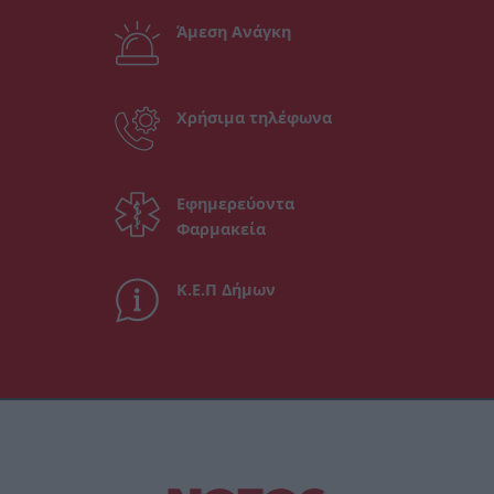
Άμεση Ανάγκη
Χρήσιμα τηλέφωνα
Εφημερεύοντα
Φαρμακεία
Κ.Ε.Π Δήμων